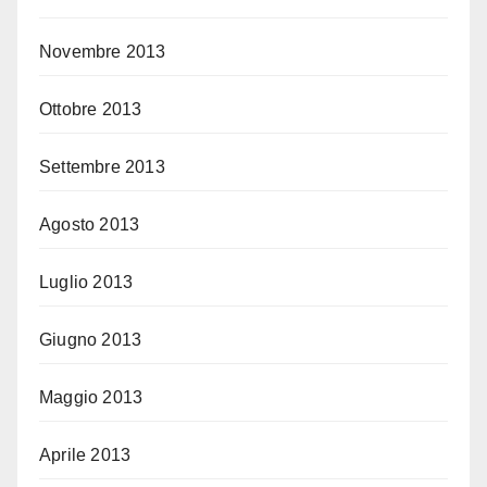
Novembre 2013
Ottobre 2013
Settembre 2013
Agosto 2013
Luglio 2013
Giugno 2013
Maggio 2013
Aprile 2013