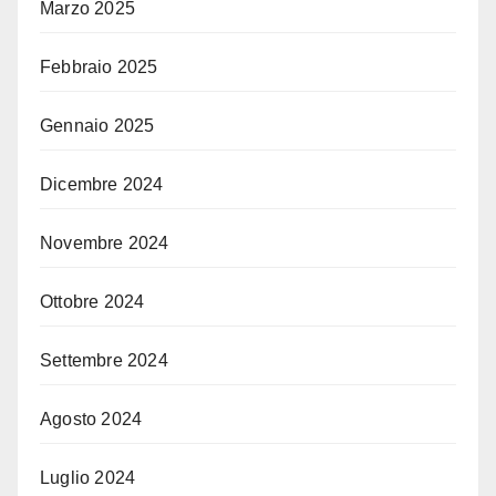
Marzo 2025
Febbraio 2025
Gennaio 2025
Dicembre 2024
Novembre 2024
Ottobre 2024
Settembre 2024
Agosto 2024
Luglio 2024