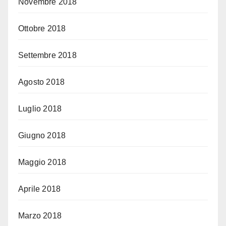
Novembre 2018
Ottobre 2018
Settembre 2018
Agosto 2018
Luglio 2018
Giugno 2018
Maggio 2018
Aprile 2018
Marzo 2018