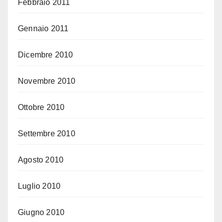
Febbraio 2011
Gennaio 2011
Dicembre 2010
Novembre 2010
Ottobre 2010
Settembre 2010
Agosto 2010
Luglio 2010
Giugno 2010