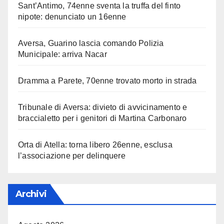
Sant’Antimo, 74enne sventa la truffa del finto
nipote: denunciato un 16enne
Aversa, Guarino lascia comando Polizia
Municipale: arriva Nacar
Dramma a Parete, 70enne trovato morto in strada
Tribunale di Aversa: divieto di avvicinamento e
braccialetto per i genitori di Martina Carbonaro
Orta di Atella: torna libero 26enne, esclusa
l’associazione per delinquere
Archivi