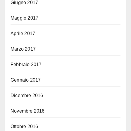
Giugno 2017
Maggio 2017
Aprile 2017
Marzo 2017
Febbraio 2017
Gennaio 2017
Dicembre 2016
Novembre 2016
Ottobre 2016