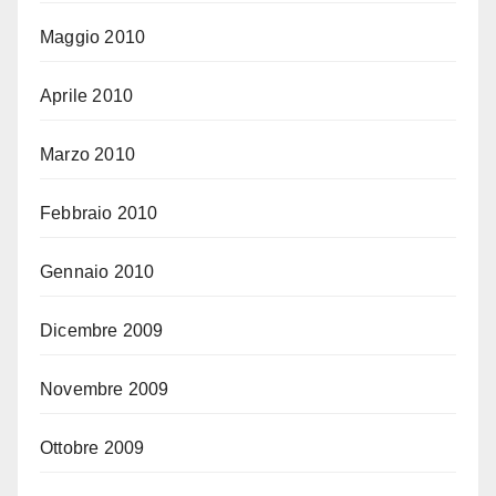
Maggio 2010
Aprile 2010
Marzo 2010
Febbraio 2010
Gennaio 2010
Dicembre 2009
Novembre 2009
Ottobre 2009