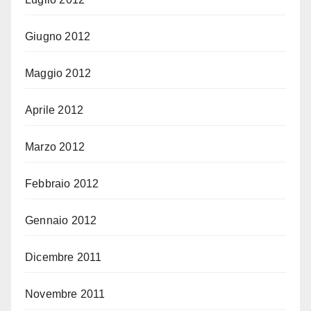
Giugno 2012
Maggio 2012
Aprile 2012
Marzo 2012
Febbraio 2012
Gennaio 2012
Dicembre 2011
Novembre 2011