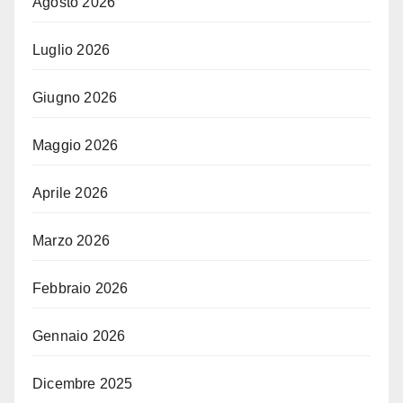
Agosto 2026
Luglio 2026
Giugno 2026
Maggio 2026
Aprile 2026
Marzo 2026
Febbraio 2026
Gennaio 2026
Dicembre 2025