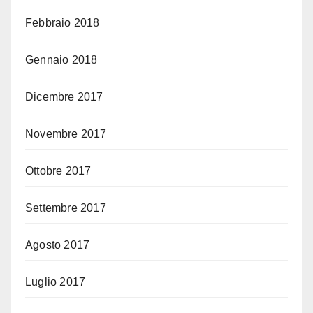
Febbraio 2018
Gennaio 2018
Dicembre 2017
Novembre 2017
Ottobre 2017
Settembre 2017
Agosto 2017
Luglio 2017