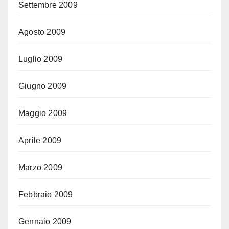
Settembre 2009
Agosto 2009
Luglio 2009
Giugno 2009
Maggio 2009
Aprile 2009
Marzo 2009
Febbraio 2009
Gennaio 2009