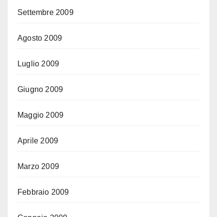
Settembre 2009
Agosto 2009
Luglio 2009
Giugno 2009
Maggio 2009
Aprile 2009
Marzo 2009
Febbraio 2009