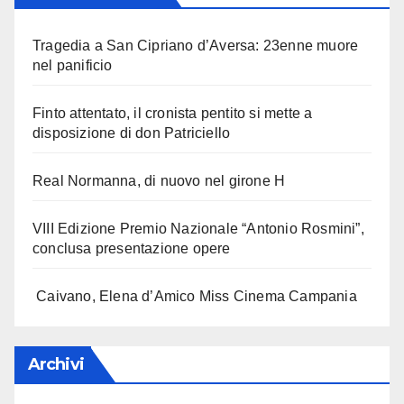
Tragedia a San Cipriano d’Aversa: 23enne muore
nel panificio
Finto attentato, il cronista pentito si mette a
disposizione di don Patriciello
Real Normanna, di nuovo nel girone H
VIII Edizione Premio Nazionale “Antonio Rosmini”,
conclusa presentazione opere
Caivano, Elena d’Amico Miss Cinema Campania
Archivi