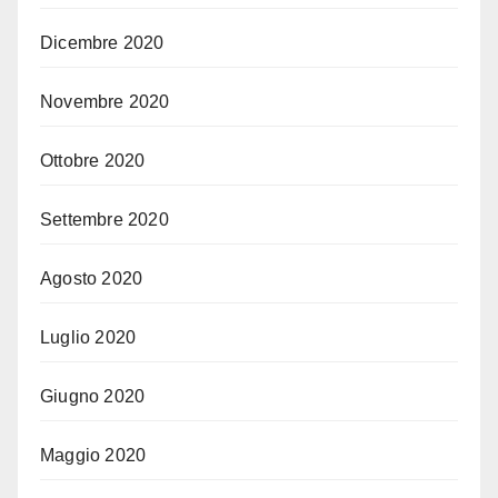
Dicembre 2020
Novembre 2020
Ottobre 2020
Settembre 2020
Agosto 2020
Luglio 2020
Giugno 2020
Maggio 2020