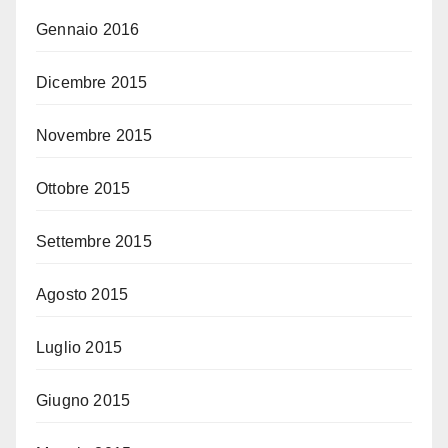
Gennaio 2016
Dicembre 2015
Novembre 2015
Ottobre 2015
Settembre 2015
Agosto 2015
Luglio 2015
Giugno 2015