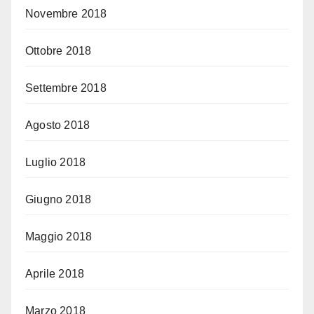
Novembre 2018
Ottobre 2018
Settembre 2018
Agosto 2018
Luglio 2018
Giugno 2018
Maggio 2018
Aprile 2018
Marzo 2018