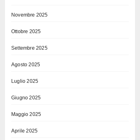
Novembre 2025
Ottobre 2025
Settembre 2025
Agosto 2025
Luglio 2025
Giugno 2025
Maggio 2025
Aprile 2025