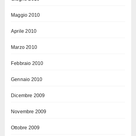
Maggio 2010
Aprile 2010
Marzo 2010
Febbraio 2010
Gennaio 2010
Dicembre 2009
Novembre 2009
Ottobre 2009