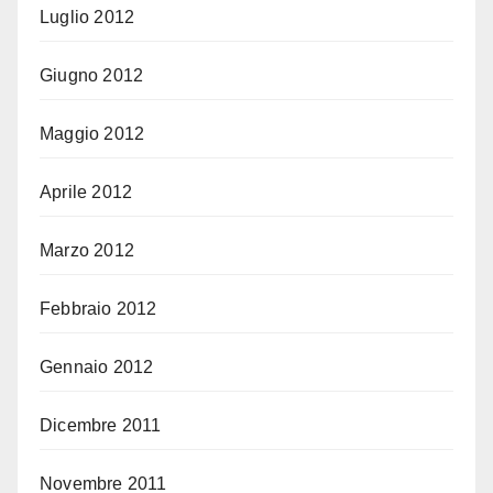
Luglio 2012
Giugno 2012
Maggio 2012
Aprile 2012
Marzo 2012
Febbraio 2012
Gennaio 2012
Dicembre 2011
Novembre 2011