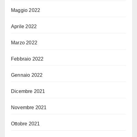
Maggio 2022
Aprile 2022
Marzo 2022
Febbraio 2022
Gennaio 2022
Dicembre 2021
Novembre 2021
Ottobre 2021