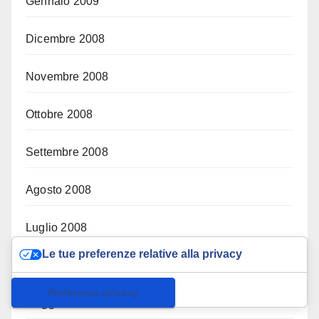
Gennaio 2009
Dicembre 2008
Novembre 2008
Ottobre 2008
Settembre 2008
Agosto 2008
Luglio 2008
Le tue preferenze relative alla privacy
Giugno 2008
Informativa sulla raccolta
Maggio 2008