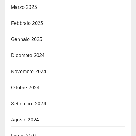
Marzo 2025
Febbraio 2025
Gennaio 2025
Dicembre 2024
Novembre 2024
Ottobre 2024
Settembre 2024
Agosto 2024
Luglio 2024