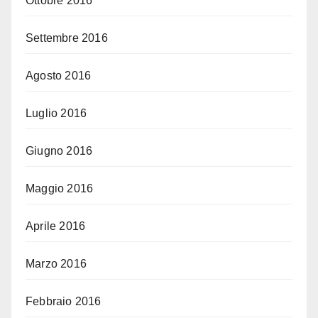
Ottobre 2016
Settembre 2016
Agosto 2016
Luglio 2016
Giugno 2016
Maggio 2016
Aprile 2016
Marzo 2016
Febbraio 2016