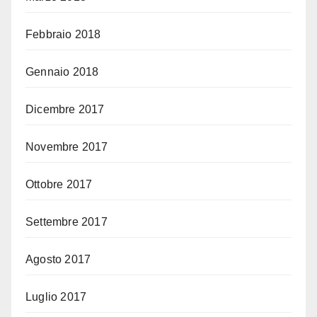
Febbraio 2018
Gennaio 2018
Dicembre 2017
Novembre 2017
Ottobre 2017
Settembre 2017
Agosto 2017
Luglio 2017