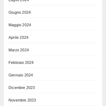
Giugno 2024
Maggio 2024
Aprile 2024
Marzo 2024
Febbraio 2024
Gennaio 2024
Dicembre 2023
Novembre 2023