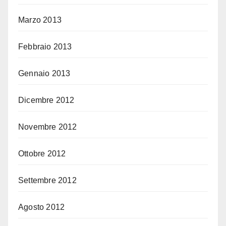
Marzo 2013
Febbraio 2013
Gennaio 2013
Dicembre 2012
Novembre 2012
Ottobre 2012
Settembre 2012
Agosto 2012