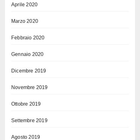
Aprile 2020
Marzo 2020
Febbraio 2020
Gennaio 2020
Dicembre 2019
Novembre 2019
Ottobre 2019
Settembre 2019
Agosto 2019