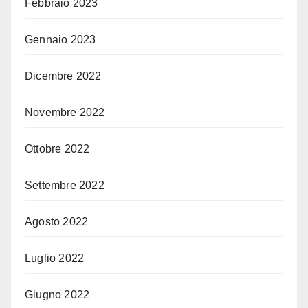
Febbraio 2023
Gennaio 2023
Dicembre 2022
Novembre 2022
Ottobre 2022
Settembre 2022
Agosto 2022
Luglio 2022
Giugno 2022