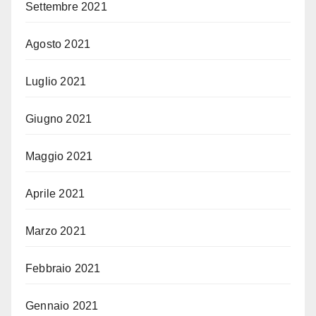
Settembre 2021
Agosto 2021
Luglio 2021
Giugno 2021
Maggio 2021
Aprile 2021
Marzo 2021
Febbraio 2021
Gennaio 2021