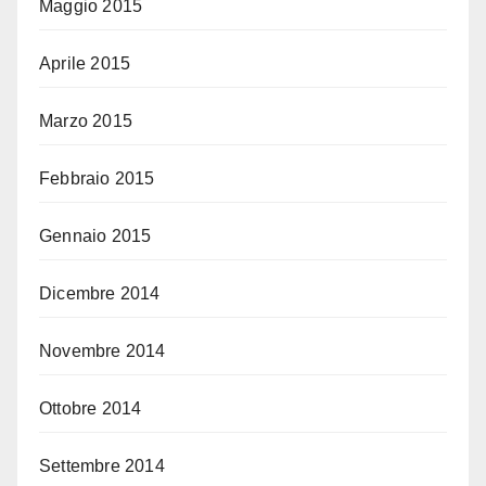
Maggio 2015
Aprile 2015
Marzo 2015
Febbraio 2015
Gennaio 2015
Dicembre 2014
Novembre 2014
Ottobre 2014
Settembre 2014