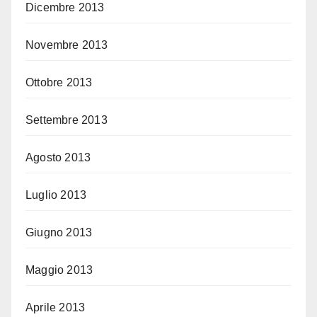
Dicembre 2013
Novembre 2013
Ottobre 2013
Settembre 2013
Agosto 2013
Luglio 2013
Giugno 2013
Maggio 2013
Aprile 2013