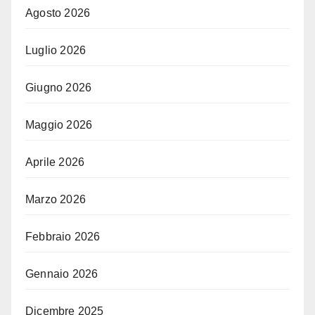
Agosto 2026
Luglio 2026
Giugno 2026
Maggio 2026
Aprile 2026
Marzo 2026
Febbraio 2026
Gennaio 2026
Dicembre 2025