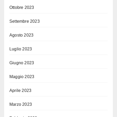
Ottobre 2023
Settembre 2023
Agosto 2023
Luglio 2023
Giugno 2023
Maggio 2023
Aprile 2023
Marzo 2023