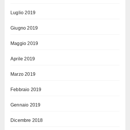
Luglio 2019
Giugno 2019
Maggio 2019
Aprile 2019
Marzo 2019
Febbraio 2019
Gennaio 2019
Dicembre 2018