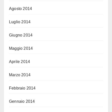
Agosto 2014
Luglio 2014
Giugno 2014
Maggio 2014
Aprile 2014
Marzo 2014
Febbraio 2014
Gennaio 2014