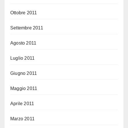
Ottobre 2011
Settembre 2011
Agosto 2011
Luglio 2011
Giugno 2011
Maggio 2011
Aprile 2011
Marzo 2011