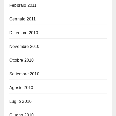
Febbraio 2011
Gennaio 2011
Dicembre 2010
Novembre 2010
Ottobre 2010
Settembre 2010
Agosto 2010
Luglio 2010
Giugno 2010