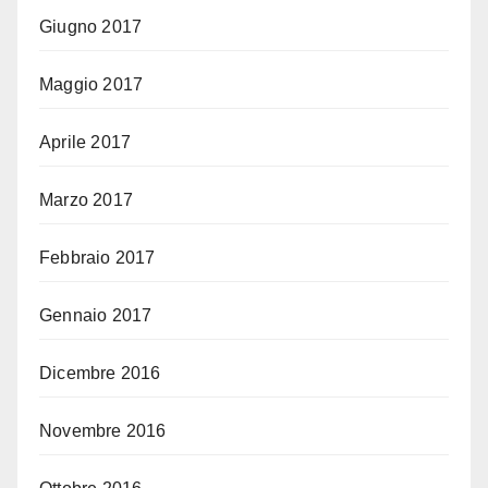
Giugno 2017
Maggio 2017
Aprile 2017
Marzo 2017
Febbraio 2017
Gennaio 2017
Dicembre 2016
Novembre 2016