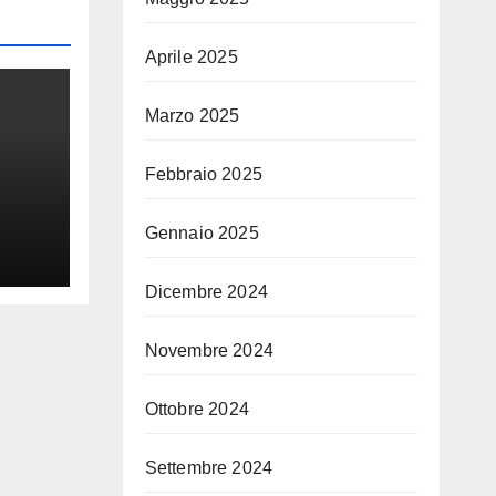
Aprile 2025
Marzo 2025
Febbraio 2025
Gennaio 2025
Dicembre 2024
Novembre 2024
Ottobre 2024
Settembre 2024