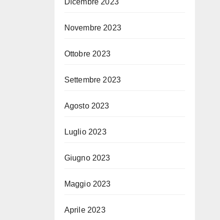
Dicembre 2023
Novembre 2023
Ottobre 2023
Settembre 2023
Agosto 2023
Luglio 2023
Giugno 2023
Maggio 2023
Aprile 2023