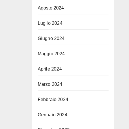
Agosto 2024
Luglio 2024
Giugno 2024
Maggio 2024
Aprile 2024
Marzo 2024
Febbraio 2024
Gennaio 2024