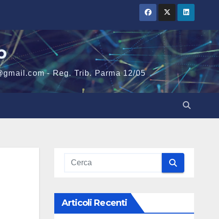
o
@gmail.com - Reg. Trib. Parma 12/05
Articoli Recenti