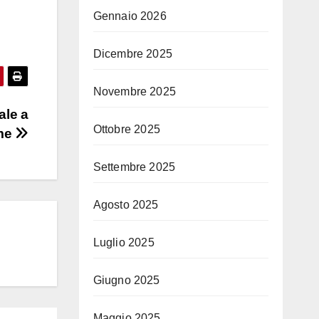
Gennaio 2026
Dicembre 2025
Novembre 2025
ale a
Ottobre 2025
me
Settembre 2025
Agosto 2025
Luglio 2025
Giugno 2025
Maggio 2025