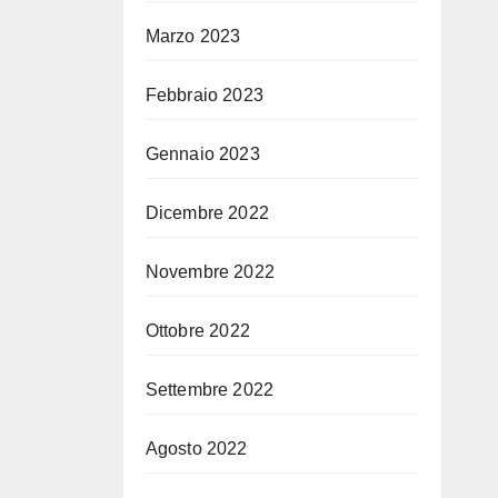
Marzo 2023
Febbraio 2023
Gennaio 2023
Dicembre 2022
Novembre 2022
Ottobre 2022
Settembre 2022
Agosto 2022