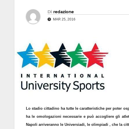
Di
redazione
MAR 25, 2016
Lo stadio cittadino ha tutte le caratteristiche per poter o
ha le omologazioni necessarie e può accogliere gli atle
Napoli arriveranno le Universiadi, le olimpiadi , che la cit