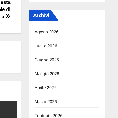
iesta
le di
Archivi
sa
Agosto 2026
Luglio 2026
Giugno 2026
Maggio 2026
Aprile 2026
Marzo 2026
Febbraio 2026