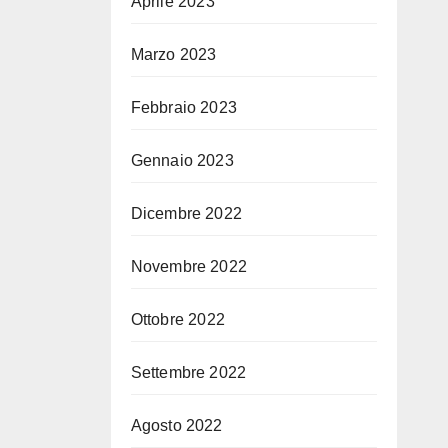
Aprile 2023
Marzo 2023
Febbraio 2023
Gennaio 2023
Dicembre 2022
Novembre 2022
Ottobre 2022
Settembre 2022
Agosto 2022