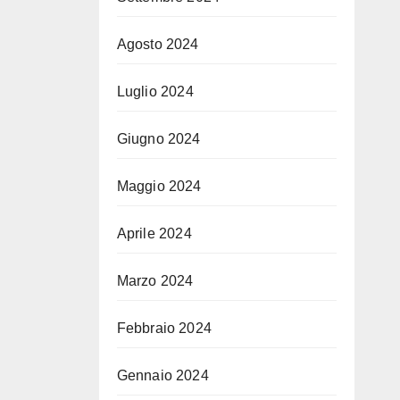
Agosto 2024
Luglio 2024
Giugno 2024
Maggio 2024
Aprile 2024
Marzo 2024
Febbraio 2024
Gennaio 2024