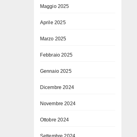
Maggio 2025
Aprile 2025
Marzo 2025
Febbraio 2025
Gennaio 2025
Dicembre 2024
Novembre 2024
Ottobre 2024
Settembre 2024