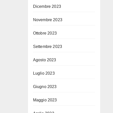
Dicembre 2023
Novembre 2023
Ottobre 2023
Settembre 2023
Agosto 2023
Luglio 2023
Giugno 2023
Maggio 2023