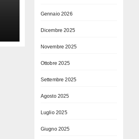
Gennaio 2026
Dicembre 2025
Novembre 2025
Ottobre 2025
Settembre 2025
Agosto 2025
Luglio 2025
Giugno 2025