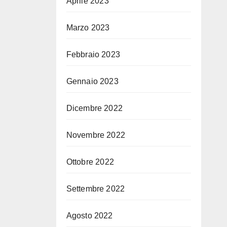
Aprile 2023
Marzo 2023
Febbraio 2023
Gennaio 2023
Dicembre 2022
Novembre 2022
Ottobre 2022
Settembre 2022
Agosto 2022