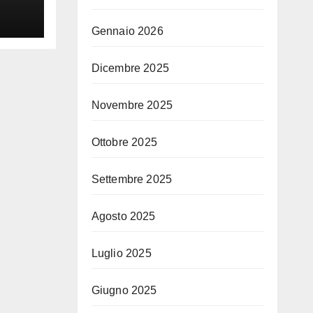
Gennaio 2026
Dicembre 2025
Novembre 2025
Ottobre 2025
Settembre 2025
Agosto 2025
Luglio 2025
Giugno 2025