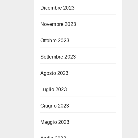
Dicembre 2023
Novembre 2023
Ottobre 2023
Settembre 2023
Agosto 2023
Luglio 2023
Giugno 2023
Maggio 2023