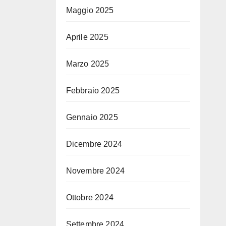
Maggio 2025
Aprile 2025
Marzo 2025
Febbraio 2025
Gennaio 2025
Dicembre 2024
Novembre 2024
Ottobre 2024
Settembre 2024