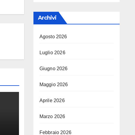
Archivi
Agosto 2026
Luglio 2026
Giugno 2026
Maggio 2026
Aprile 2026
Marzo 2026
Febbraio 2026