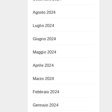
Agosto 2024
Luglio 2024
Giugno 2024
Maggio 2024
Aprile 2024
Marzo 2024
Febbraio 2024
Gennaio 2024