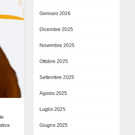
Gennaio 2026
Dicembre 2025
Novembre 2025
Ottobre 2025
Settembre 2025
Agosto 2025
Luglio 2025
te
ativa
Giugno 2025