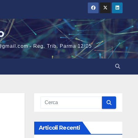
o
@gmail.com - Reg. Trib. Parma 12/05
Articoli Recenti