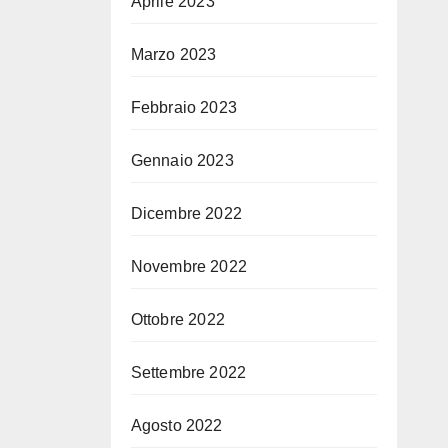
Aprile 2023
Marzo 2023
Febbraio 2023
Gennaio 2023
Dicembre 2022
Novembre 2022
Ottobre 2022
Settembre 2022
Agosto 2022