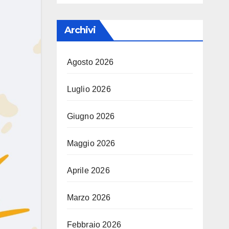
Archivi
Agosto 2026
Luglio 2026
Giugno 2026
Maggio 2026
Aprile 2026
Marzo 2026
Febbraio 2026