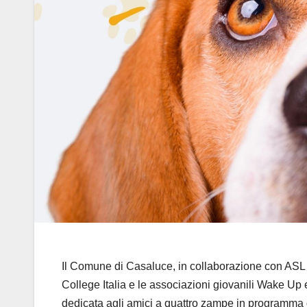
Il Comune di Casaluce, in collaborazione con ASL 
College Italia e le associazioni giovanili Wake Up
dedicata agli amici a quattro zampe in programma 