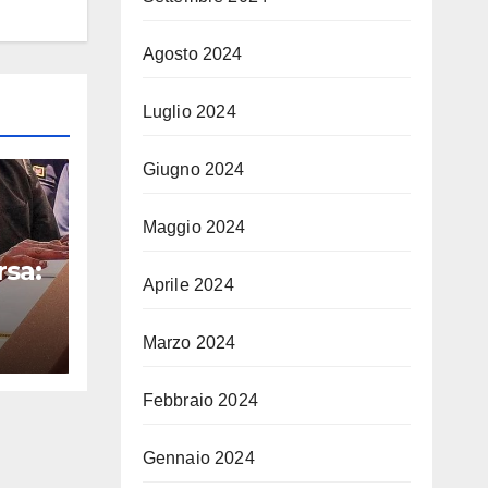
Agosto 2024
Luglio 2024
Giugno 2024
Maggio 2024
rsa:
Aprile 2024
Marzo 2024
i
na
Febbraio 2024
Gennaio 2024