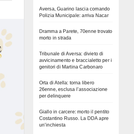
Aversa, Guarino lascia comando
Polizia Municipale: arriva Nacar
Dramma a Parete, 70enne trovato
morto in strada
Tribunale di Aversa: divieto di
avvicinamento e braccialetto per i
genitori di Martina Carbonaro
Orta di Atella: torna libero
26enne, esclusa l’associazione
per delinquere
Giallo in carcere: morto il pentito
Costantino Russo. La DDA apre
un’inchiesta