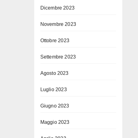
Dicembre 2023
Novembre 2023
Ottobre 2023
Settembre 2023
Agosto 2023
Luglio 2023
Giugno 2023
Maggio 2023