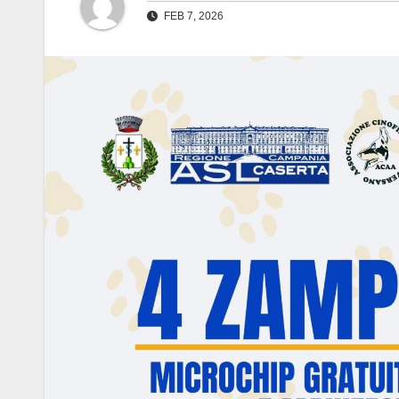
FEB 7, 2026