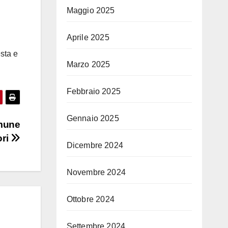
Maggio 2025
Aprile 2025
esta e
Marzo 2025
Febbraio 2025
Gennaio 2025
omune
ori
Dicembre 2024
Novembre 2024
Ottobre 2024
Settembre 2024