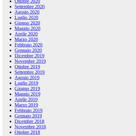
Ottobre 2020
Settembre 2020
Agosto 2020
Luglio 2020
Giugno 2020
Maggio 2020
Aprile 2020
Marzo 2020
Febbraio 2020
Gennaio 2020
Dicembre 2019
Novembre 2019
Ottobre 2019
Settembre 2019
Agosto 2019
Luglio 2019
Giugno 2019
Maggio 2019
Aprile 2019
Marzo 2019
Febbraio 2019
Gennaio 2019
Dicembre 2018
Novembre 2018
Ottobre 2018