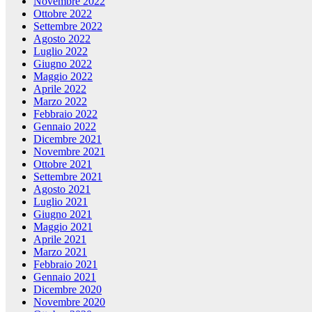
Novembre 2022
Ottobre 2022
Settembre 2022
Agosto 2022
Luglio 2022
Giugno 2022
Maggio 2022
Aprile 2022
Marzo 2022
Febbraio 2022
Gennaio 2022
Dicembre 2021
Novembre 2021
Ottobre 2021
Settembre 2021
Agosto 2021
Luglio 2021
Giugno 2021
Maggio 2021
Aprile 2021
Marzo 2021
Febbraio 2021
Gennaio 2021
Dicembre 2020
Novembre 2020