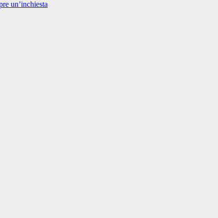
pre un’inchiesta