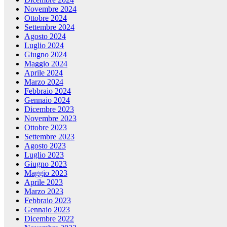
Novembre 2024
Ottobre 2024
Settembre 2024
Agosto 2024
Luglio 2024
Giugno 2024
Maggio 2024
Aprile 2024
Marzo 2024
Febbraio 2024
Gennaio 2024
Dicembre 2023
Novembre 2023
Ottobre 2023
Settembre 2023
Agosto 2023
Luglio 2023
Giugno 2023
Maggio 2023
Aprile 2023
Marzo 2023
Febbraio 2023
Gennaio 2023
Dicembre 2022