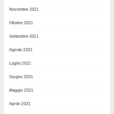
Novembre 2021
Ottobre 2021
Settembre 2021
Agosto 2021
Luglio 2021
Giugno 2021
Maggio 2021
Aprile 2021