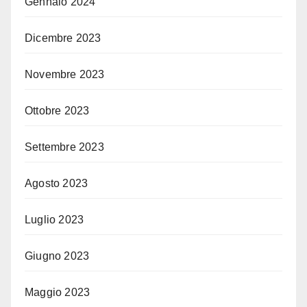
Gennaio 2024
Dicembre 2023
Novembre 2023
Ottobre 2023
Settembre 2023
Agosto 2023
Luglio 2023
Giugno 2023
Maggio 2023