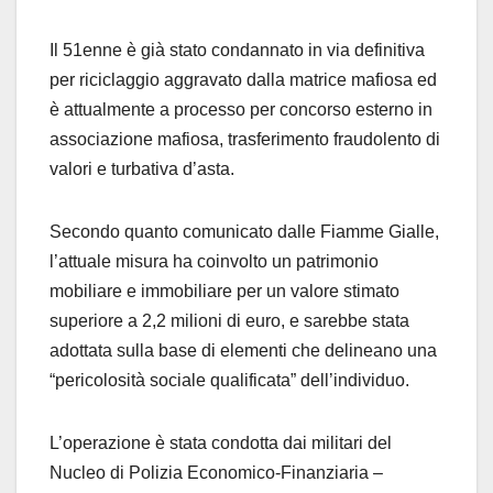
Il 51enne è già stato condannato in via definitiva
per riciclaggio aggravato dalla matrice mafiosa ed
è attualmente a processo per concorso esterno in
associazione mafiosa, trasferimento fraudolento di
valori e turbativa d’asta.
Secondo quanto comunicato dalle Fiamme Gialle,
l’attuale misura ha coinvolto un patrimonio
mobiliare e immobiliare per un valore stimato
superiore a 2,2 milioni di euro, e sarebbe stata
adottata sulla base di elementi che delineano una
“pericolosità sociale qualificata” dell’individuo.
L’operazione è stata condotta dai militari del
Nucleo di Polizia Economico-Finanziaria –