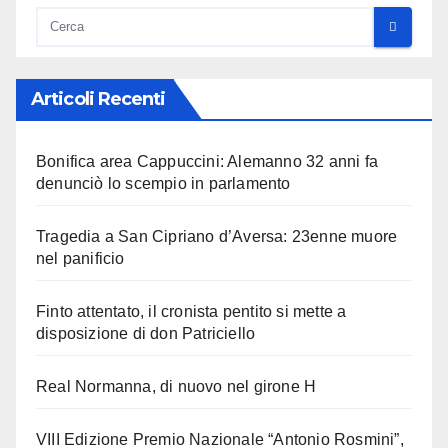
Articoli Recenti
Bonifica area Cappuccini: Alemanno 32 anni fa
denunciò lo scempio in parlamento
Tragedia a San Cipriano d’Aversa: 23enne muore
nel panificio
Finto attentato, il cronista pentito si mette a
disposizione di don Patriciello
Real Normanna, di nuovo nel girone H
VIII Edizione Premio Nazionale “Antonio Rosmini”,