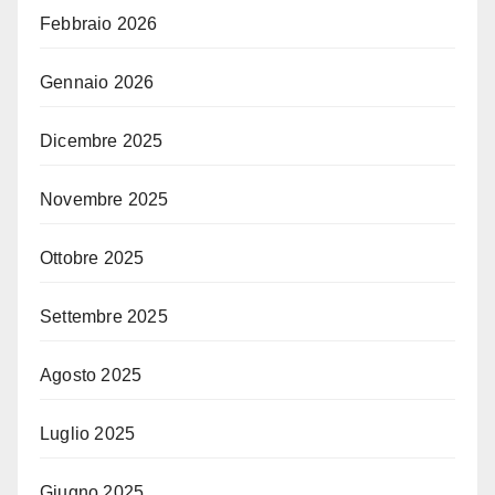
Febbraio 2026
Gennaio 2026
Dicembre 2025
Novembre 2025
Ottobre 2025
Settembre 2025
Agosto 2025
Luglio 2025
Giugno 2025