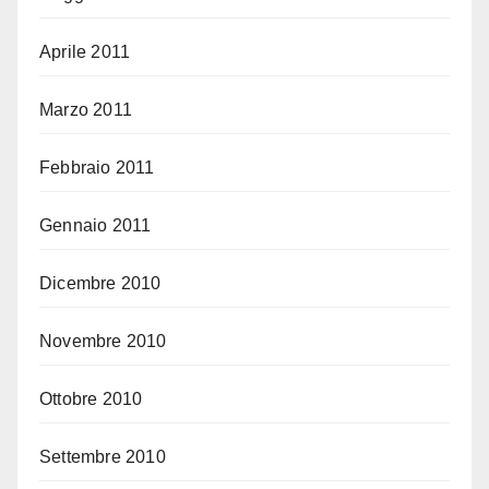
Aprile 2011
Marzo 2011
Febbraio 2011
Gennaio 2011
Dicembre 2010
Novembre 2010
Ottobre 2010
Settembre 2010