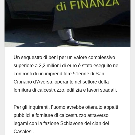
Un sequestro di beni per un valore complessivo
superiore a 2,2 milioni di euro è stato eseguito nei
confronti di un imprenditore 51enne di San
Cipriano d’Aversa, operante nel settore della
fornitura di calcestruzzo, edilizia e lavori stradali.
Per gli inquirenti, l’uomo avrebbe ottenuto appalti
pubblici e forniture di calcestruzzo attraverso
legami con la fazione Schiavone del clan dei
Casalesi.