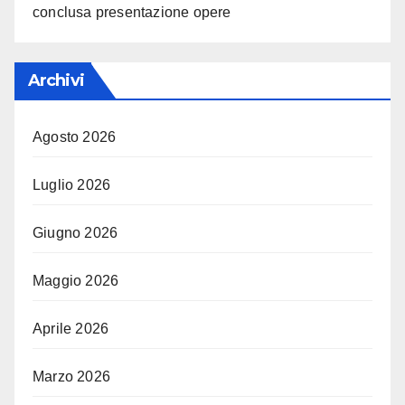
conclusa presentazione opere
Archivi
Agosto 2026
Luglio 2026
Giugno 2026
Maggio 2026
Aprile 2026
Marzo 2026