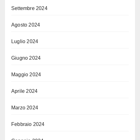
Settembre 2024
Agosto 2024
Luglio 2024
Giugno 2024
Maggio 2024
Aprile 2024
Marzo 2024
Febbraio 2024