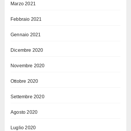
Marzo 2021
Febbraio 2021
Gennaio 2021
Dicembre 2020
Novembre 2020
Ottobre 2020
Settembre 2020
Agosto 2020
Luglio 2020