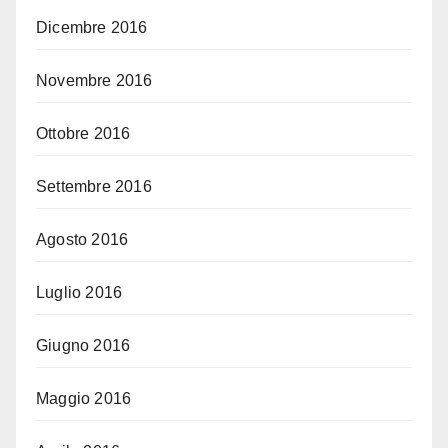
Dicembre 2016
Novembre 2016
Ottobre 2016
Settembre 2016
Agosto 2016
Luglio 2016
Giugno 2016
Maggio 2016