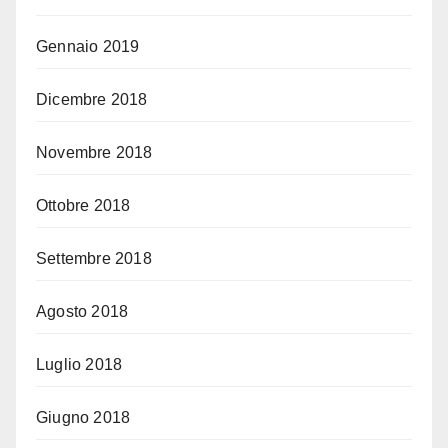
Gennaio 2019
Dicembre 2018
Novembre 2018
Ottobre 2018
Settembre 2018
Agosto 2018
Luglio 2018
Giugno 2018