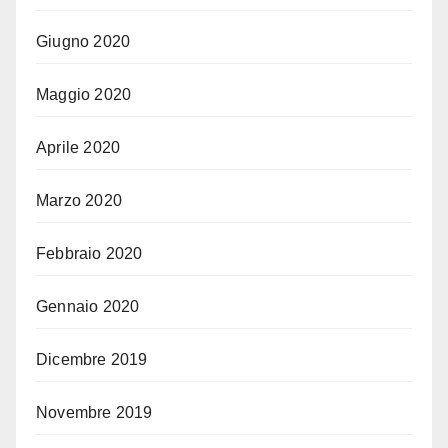
Giugno 2020
Maggio 2020
Aprile 2020
Marzo 2020
Febbraio 2020
Gennaio 2020
Dicembre 2019
Novembre 2019