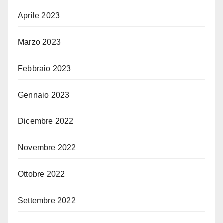
Aprile 2023
Marzo 2023
Febbraio 2023
Gennaio 2023
Dicembre 2022
Novembre 2022
Ottobre 2022
Settembre 2022