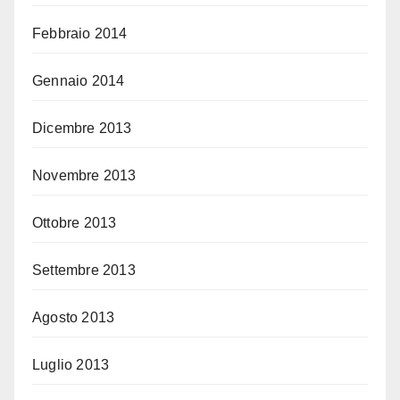
Febbraio 2014
Gennaio 2014
Dicembre 2013
Novembre 2013
Ottobre 2013
Settembre 2013
Agosto 2013
Luglio 2013