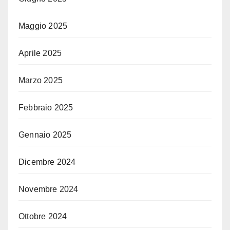
Maggio 2025
Aprile 2025
Marzo 2025
Febbraio 2025
Gennaio 2025
Dicembre 2024
Novembre 2024
Ottobre 2024