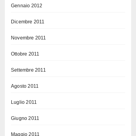
Gennaio 2012
Dicembre 2011
Novembre 2011
Ottobre 2011
Settembre 2011
Agosto 2011
Luglio 2011
Giugno 2011
Maggio 2011