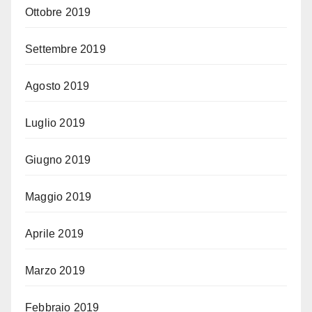
Ottobre 2019
Settembre 2019
Agosto 2019
Luglio 2019
Giugno 2019
Maggio 2019
Aprile 2019
Marzo 2019
Febbraio 2019