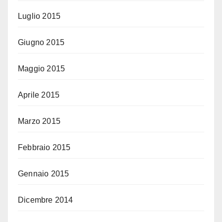
Luglio 2015
Giugno 2015
Maggio 2015
Aprile 2015
Marzo 2015
Febbraio 2015
Gennaio 2015
Dicembre 2014