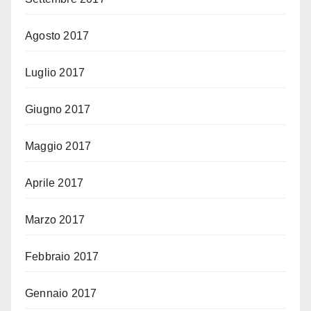
Agosto 2017
Luglio 2017
Giugno 2017
Maggio 2017
Aprile 2017
Marzo 2017
Febbraio 2017
Gennaio 2017