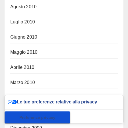
Agosto 2010
Luglio 2010
Giugno 2010
Maggio 2010
Aprile 2010
Marzo 2010
Febbraio 2010
Le tue preferenze relative alla privacy
Gennaio 2010
Informativa sulla raccolta
Dicembre 2009