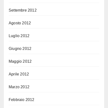
Settembre 2012
Agosto 2012
Luglio 2012
Giugno 2012
Maggio 2012
Aprile 2012
Marzo 2012
Febbraio 2012