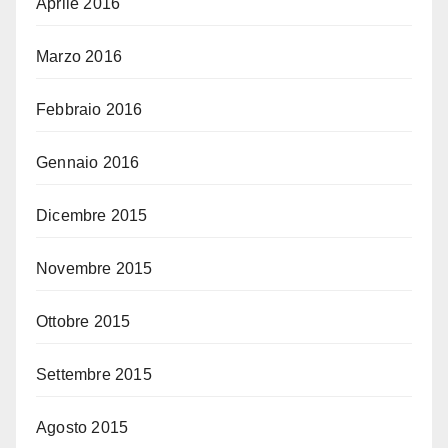
Aprile 2016
Marzo 2016
Febbraio 2016
Gennaio 2016
Dicembre 2015
Novembre 2015
Ottobre 2015
Settembre 2015
Agosto 2015