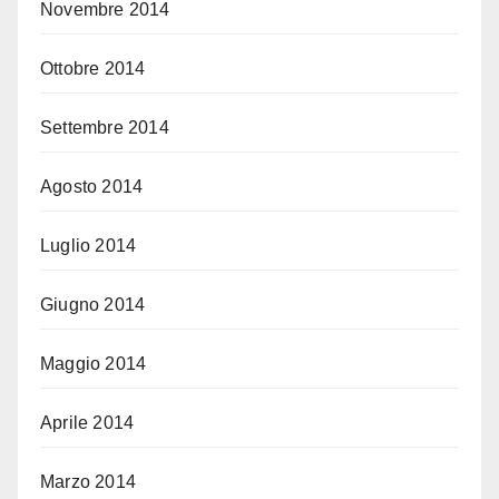
Novembre 2014
Ottobre 2014
Settembre 2014
Agosto 2014
Luglio 2014
Giugno 2014
Maggio 2014
Aprile 2014
Marzo 2014