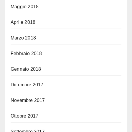
Maggio 2018
Aprile 2018
Marzo 2018
Febbraio 2018
Gennaio 2018
Dicembre 2017
Novembre 2017
Ottobre 2017
Settembre 2017