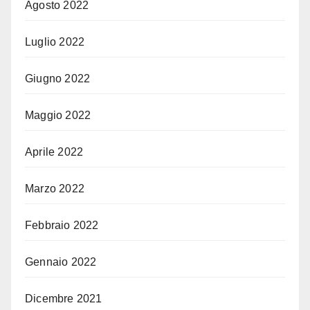
Agosto 2022
Luglio 2022
Giugno 2022
Maggio 2022
Aprile 2022
Marzo 2022
Febbraio 2022
Gennaio 2022
Dicembre 2021