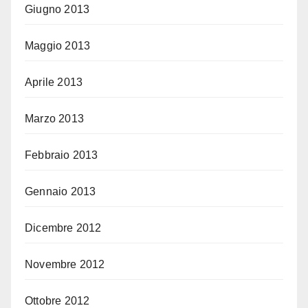
Giugno 2013
Maggio 2013
Aprile 2013
Marzo 2013
Febbraio 2013
Gennaio 2013
Dicembre 2012
Novembre 2012
Ottobre 2012