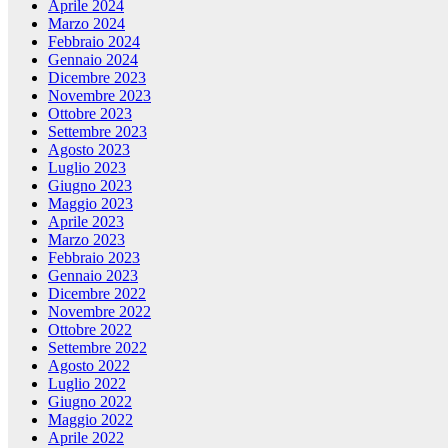
Aprile 2024
Marzo 2024
Febbraio 2024
Gennaio 2024
Dicembre 2023
Novembre 2023
Ottobre 2023
Settembre 2023
Agosto 2023
Luglio 2023
Giugno 2023
Maggio 2023
Aprile 2023
Marzo 2023
Febbraio 2023
Gennaio 2023
Dicembre 2022
Novembre 2022
Ottobre 2022
Settembre 2022
Agosto 2022
Luglio 2022
Giugno 2022
Maggio 2022
Aprile 2022