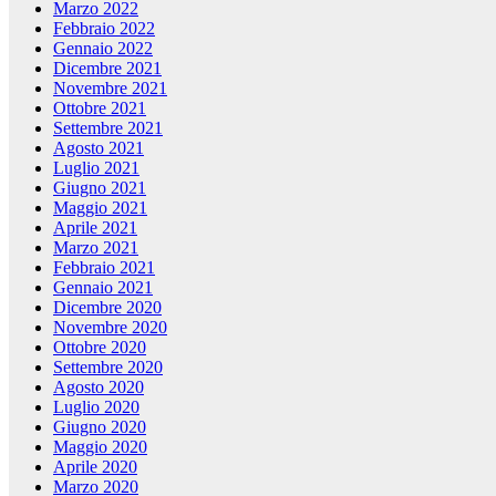
Marzo 2022
Febbraio 2022
Gennaio 2022
Dicembre 2021
Novembre 2021
Ottobre 2021
Settembre 2021
Agosto 2021
Luglio 2021
Giugno 2021
Maggio 2021
Aprile 2021
Marzo 2021
Febbraio 2021
Gennaio 2021
Dicembre 2020
Novembre 2020
Ottobre 2020
Settembre 2020
Agosto 2020
Luglio 2020
Giugno 2020
Maggio 2020
Aprile 2020
Marzo 2020