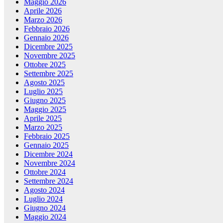
Maggio 2026
Aprile 2026
Marzo 2026
Febbraio 2026
Gennaio 2026
Dicembre 2025
Novembre 2025
Ottobre 2025
Settembre 2025
Agosto 2025
Luglio 2025
Giugno 2025
Maggio 2025
Aprile 2025
Marzo 2025
Febbraio 2025
Gennaio 2025
Dicembre 2024
Novembre 2024
Ottobre 2024
Settembre 2024
Agosto 2024
Luglio 2024
Giugno 2024
Maggio 2024