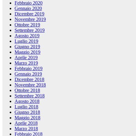
Febbraio 2020
Gennaio 2020
Dicembre 2019
Novembre 2019
Ottobre 2019
Settembre 2019
Agosto 2019
Luglio 2019
Giugno 2019
Maggio 2019
Aprile 2019
Marzo 2019
Febbraio 2019
Gennaio 2019
Dicembre 2018
Novembre 2018
Ottobre 2018
Settembre 2018
Agosto 2018
Luglio 2018
Giugno 2018
Maggio 2018
Aprile 2018
Marzo 2018
Febbraio 2018