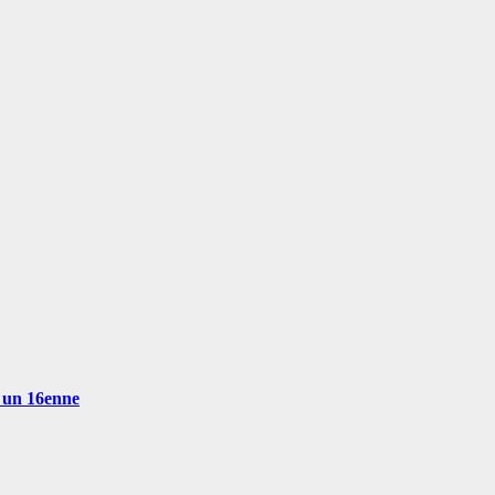
o un 16enne