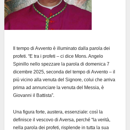
Il tempo di Avvento è illuminato dalla parola dei
profeti. “E tra i profeti – ci dice Mons. Angelo
Spinillo nello spezzare la parola di domenica 7
dicembre 2025, seconda del tempo di Avvento – il
più vicino alla venuta del Signore, colui che arriva
prima ad annunciare la venuta del Messia, è
Giovanni il Battista”.
Una figura forte, austera, essenziale: così la
definisce il vescovo di Aversa, perché “la verità,
nella parola dei profeti, risplende in tutta la sua