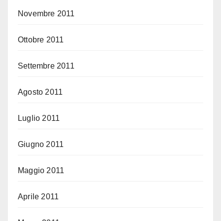
Novembre 2011
Ottobre 2011
Settembre 2011
Agosto 2011
Luglio 2011
Giugno 2011
Maggio 2011
Aprile 2011