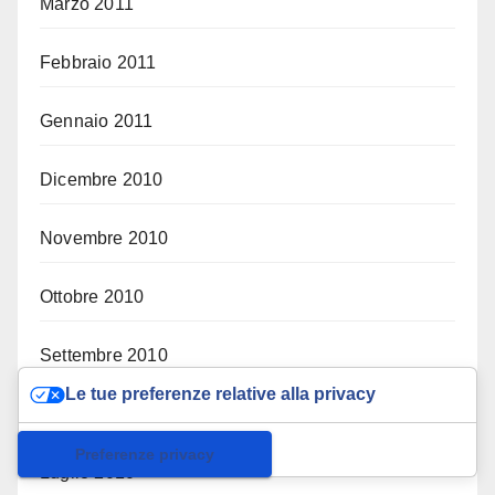
Marzo 2011
Febbraio 2011
Gennaio 2011
Dicembre 2010
Novembre 2010
Ottobre 2010
Settembre 2010
Le tue preferenze relative alla privacy
Agosto 2010
Informativa sulla raccolta
Luglio 2010