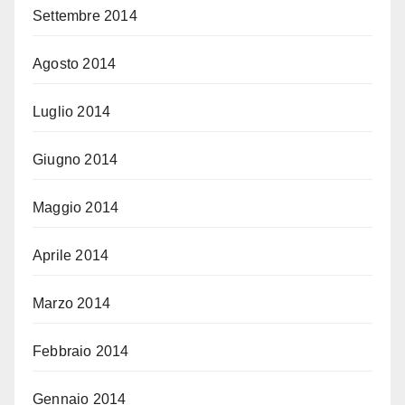
Settembre 2014
Agosto 2014
Luglio 2014
Giugno 2014
Maggio 2014
Aprile 2014
Marzo 2014
Febbraio 2014
Gennaio 2014