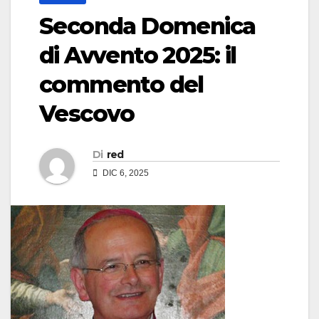
Seconda Domenica
di Avvento 2025: il
commento del
Vescovo
Di
red
DIC 6, 2025