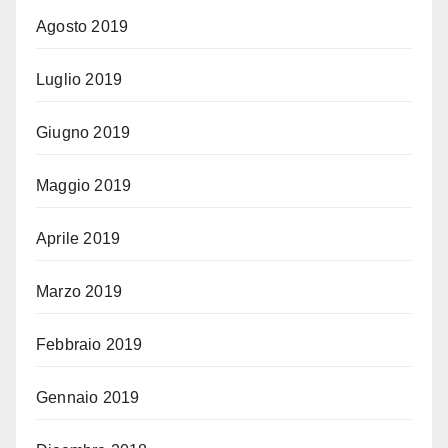
Agosto 2019
Luglio 2019
Giugno 2019
Maggio 2019
Aprile 2019
Marzo 2019
Febbraio 2019
Gennaio 2019