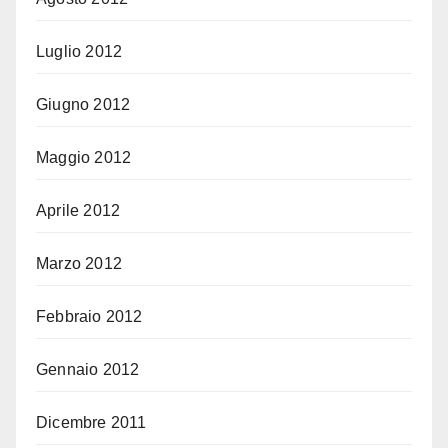
Luglio 2012
Giugno 2012
Maggio 2012
Aprile 2012
Marzo 2012
Febbraio 2012
Gennaio 2012
Dicembre 2011