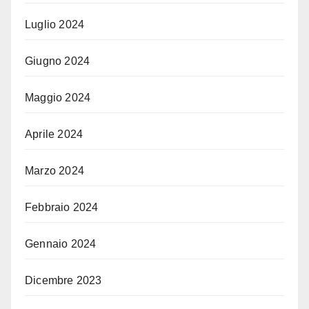
Luglio 2024
Giugno 2024
Maggio 2024
Aprile 2024
Marzo 2024
Febbraio 2024
Gennaio 2024
Dicembre 2023