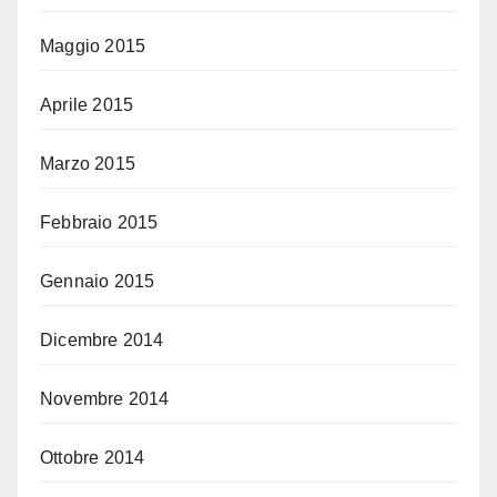
Maggio 2015
Aprile 2015
Marzo 2015
Febbraio 2015
Gennaio 2015
Dicembre 2014
Novembre 2014
Ottobre 2014