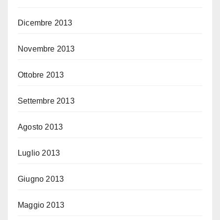
Dicembre 2013
Novembre 2013
Ottobre 2013
Settembre 2013
Agosto 2013
Luglio 2013
Giugno 2013
Maggio 2013