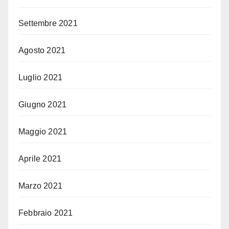
Settembre 2021
Agosto 2021
Luglio 2021
Giugno 2021
Maggio 2021
Aprile 2021
Marzo 2021
Febbraio 2021