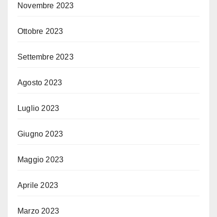
Novembre 2023
Ottobre 2023
Settembre 2023
Agosto 2023
Luglio 2023
Giugno 2023
Maggio 2023
Aprile 2023
Marzo 2023