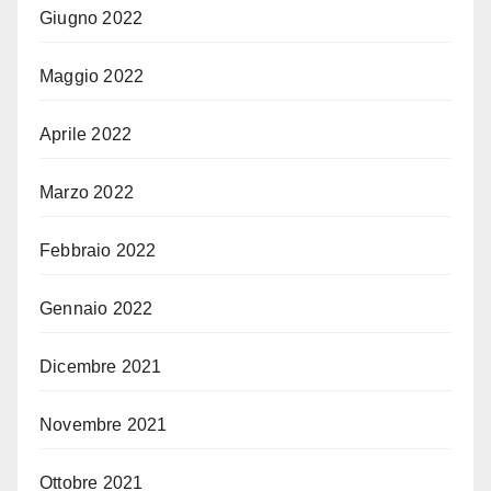
Giugno 2022
Maggio 2022
Aprile 2022
Marzo 2022
Febbraio 2022
Gennaio 2022
Dicembre 2021
Novembre 2021
Ottobre 2021