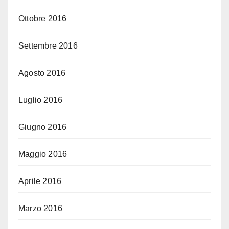
Ottobre 2016
Settembre 2016
Agosto 2016
Luglio 2016
Giugno 2016
Maggio 2016
Aprile 2016
Marzo 2016