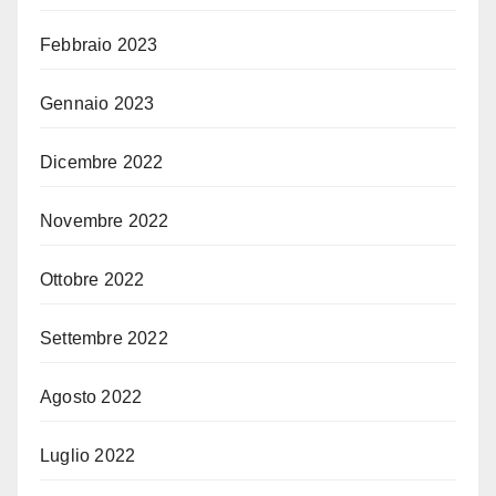
Febbraio 2023
Gennaio 2023
Dicembre 2022
Novembre 2022
Ottobre 2022
Settembre 2022
Agosto 2022
Luglio 2022