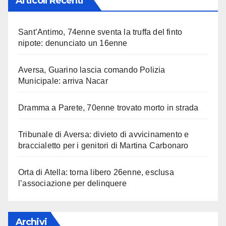
Articoli Recenti
Sant’Antimo, 74enne sventa la truffa del finto
nipote: denunciato un 16enne
Aversa, Guarino lascia comando Polizia
Municipale: arriva Nacar
Dramma a Parete, 70enne trovato morto in strada
Tribunale di Aversa: divieto di avvicinamento e
braccialetto per i genitori di Martina Carbonaro
Orta di Atella: torna libero 26enne, esclusa
l’associazione per delinquere
Archivi