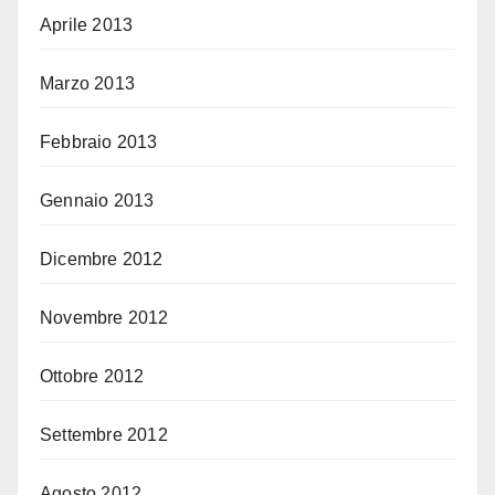
Aprile 2013
Marzo 2013
Febbraio 2013
Gennaio 2013
Dicembre 2012
Novembre 2012
Ottobre 2012
Settembre 2012
Agosto 2012