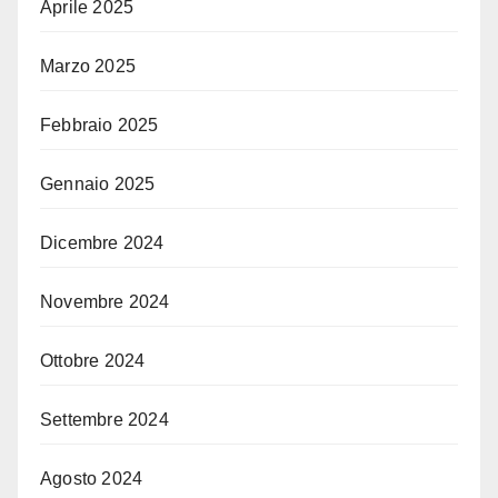
Aprile 2025
Marzo 2025
Febbraio 2025
Gennaio 2025
Dicembre 2024
Novembre 2024
Ottobre 2024
Settembre 2024
Agosto 2024