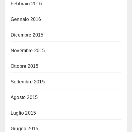
Febbraio 2016
Gennaio 2016
Dicembre 2015
Novembre 2015
Ottobre 2015
Settembre 2015
Agosto 2015
Luglio 2015
Giugno 2015