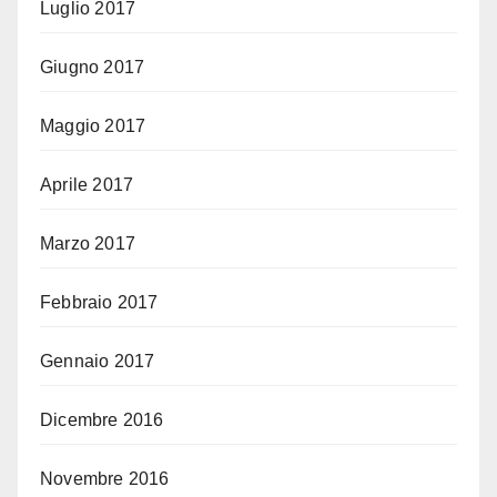
Luglio 2017
Giugno 2017
Maggio 2017
Aprile 2017
Marzo 2017
Febbraio 2017
Gennaio 2017
Dicembre 2016
Novembre 2016