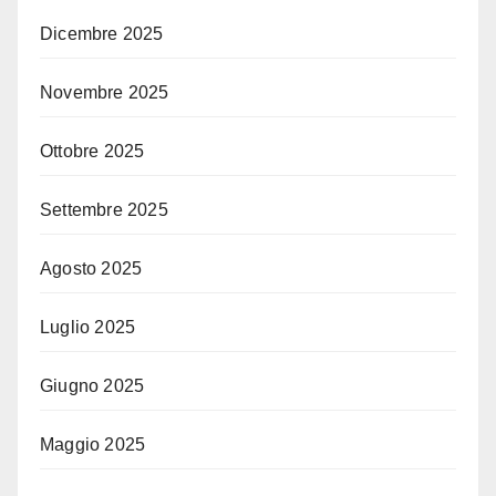
Dicembre 2025
Novembre 2025
Ottobre 2025
Settembre 2025
Agosto 2025
Luglio 2025
Giugno 2025
Maggio 2025