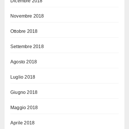
Dicembre 2018
Novembre 2018
Ottobre 2018
Settembre 2018
Agosto 2018
Luglio 2018
Giugno 2018
Maggio 2018
Aprile 2018