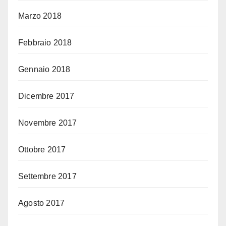
Marzo 2018
Febbraio 2018
Gennaio 2018
Dicembre 2017
Novembre 2017
Ottobre 2017
Settembre 2017
Agosto 2017