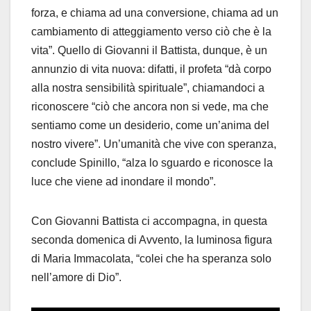
forza, e chiama ad una conversione, chiama ad un
cambiamento di atteggiamento verso ciò che è la
vita”. Quello di Giovanni il Battista, dunque, è un
annunzio di vita nuova: difatti, il profeta “dà corpo
alla nostra sensibilità spirituale”, chiamandoci a
riconoscere “ciò che ancora non si vede, ma che
sentiamo come un desiderio, come un’anima del
nostro vivere”. Un’umanità che vive con speranza,
conclude Spinillo, “alza lo sguardo e riconosce la
luce che viene ad inondare il mondo”.
Con Giovanni Battista ci accompagna, in questa
seconda domenica di Avvento, la luminosa figura
di Maria Immacolata, “colei che ha speranza solo
nell’amore di Dio”.