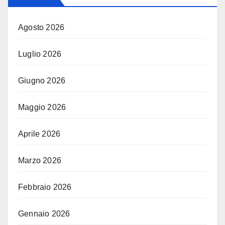
Agosto 2026
Luglio 2026
Giugno 2026
Maggio 2026
Aprile 2026
Marzo 2026
Febbraio 2026
Gennaio 2026