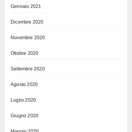
Gennaio 2021
Dicembre 2020
Novembre 2020
Ottobre 2020
Settembre 2020
Agosto 2020
Luglio 2020
Giugno 2020
Maggio 2020