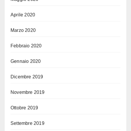
Aprile 2020
Marzo 2020
Febbraio 2020
Gennaio 2020
Dicembre 2019
Novembre 2019
Ottobre 2019
Settembre 2019