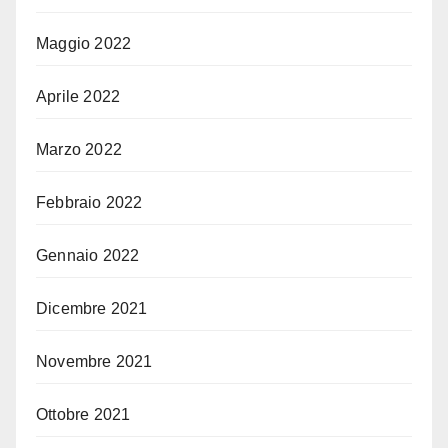
Maggio 2022
Aprile 2022
Marzo 2022
Febbraio 2022
Gennaio 2022
Dicembre 2021
Novembre 2021
Ottobre 2021