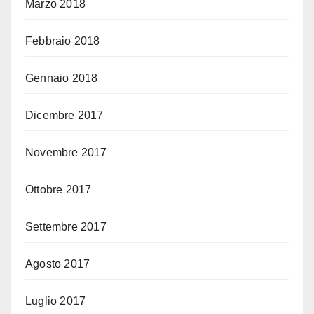
Marzo 2018
Febbraio 2018
Gennaio 2018
Dicembre 2017
Novembre 2017
Ottobre 2017
Settembre 2017
Agosto 2017
Luglio 2017