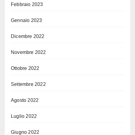
Febbraio 2023
Gennaio 2023
Dicembre 2022
Novembre 2022
Ottobre 2022
Settembre 2022
Agosto 2022
Luglio 2022
Giugno 2022