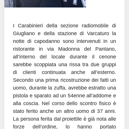
I Carabinieri della sezione radiomobile di
Giugliano e della stazione di Varcaturo la
notte di capodanno sono intervenuti in un
ristorante in via Madonna del Pantano,
all’interno del locale durante il cenone
sarebbe scoppiata una rissa tra due gruppi
di clienti continuata anche all’esterno.
Secondo una prima ricostruzione dei fatti un
uomo, durante la zuffa, avrebbe estratto una
pistola e sparato ad un 54enne all’addome e
alla coscia. Nel corso dello scontro fisico è
stato ferito anche un altro uomo di 37 anni.
La persona ferita dal proiettile è già nota alle
forze dell’ordine, lo hanno portato