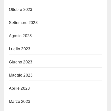
Ottobre 2023
Settembre 2023
Agosto 2023
Luglio 2023
Giugno 2023
Maggio 2023
Aprile 2023
Marzo 2023