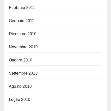
Febbraio 2011
Gennaio 2011
Dicembre 2010
Novembre 2010
Ottobre 2010
Settembre 2010
Agosto 2010
Luglio 2010