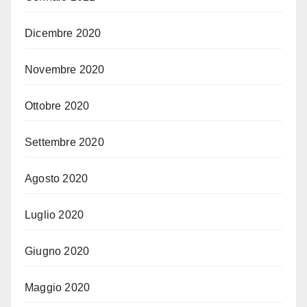
Dicembre 2020
Novembre 2020
Ottobre 2020
Settembre 2020
Agosto 2020
Luglio 2020
Giugno 2020
Maggio 2020