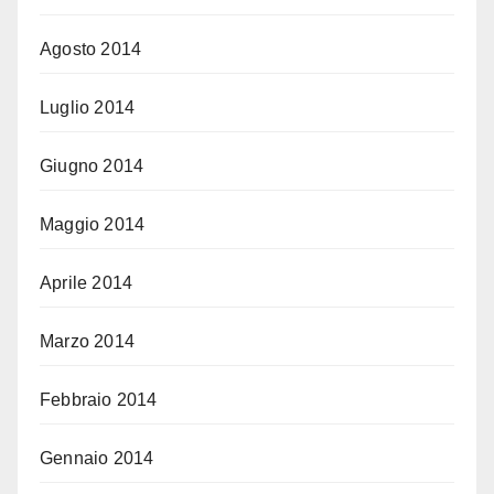
Agosto 2014
Luglio 2014
Giugno 2014
Maggio 2014
Aprile 2014
Marzo 2014
Febbraio 2014
Gennaio 2014