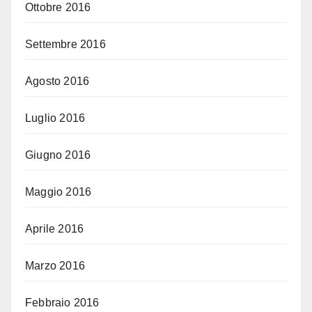
Ottobre 2016
Settembre 2016
Agosto 2016
Luglio 2016
Giugno 2016
Maggio 2016
Aprile 2016
Marzo 2016
Febbraio 2016