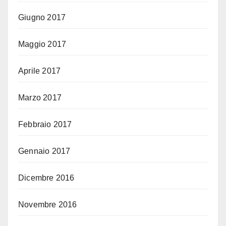
Giugno 2017
Maggio 2017
Aprile 2017
Marzo 2017
Febbraio 2017
Gennaio 2017
Dicembre 2016
Novembre 2016