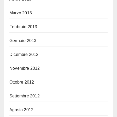
Marzo 2013
Febbraio 2013
Gennaio 2013
Dicembre 2012
Novembre 2012
Ottobre 2012
Settembre 2012
Agosto 2012