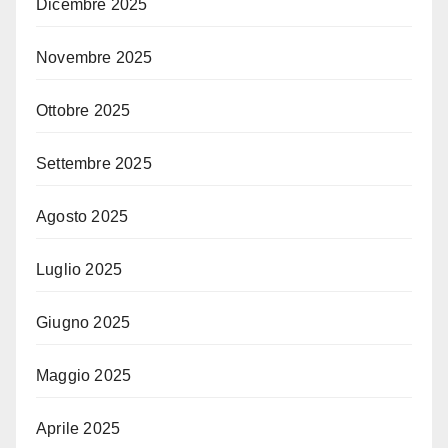
Dicembre 2025
Novembre 2025
Ottobre 2025
Settembre 2025
Agosto 2025
Luglio 2025
Giugno 2025
Maggio 2025
Aprile 2025