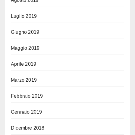
Agosto 2019
Luglio 2019
Giugno 2019
Maggio 2019
Aprile 2019
Marzo 2019
Febbraio 2019
Gennaio 2019
Dicembre 2018