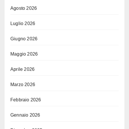
Agosto 2026
Luglio 2026
Giugno 2026
Maggio 2026
Aprile 2026
Marzo 2026
Febbraio 2026
Gennaio 2026