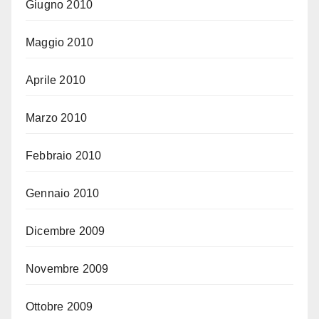
Giugno 2010
Maggio 2010
Aprile 2010
Marzo 2010
Febbraio 2010
Gennaio 2010
Dicembre 2009
Novembre 2009
Ottobre 2009