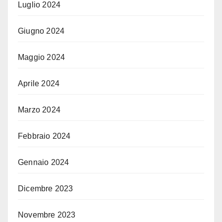
Luglio 2024
Giugno 2024
Maggio 2024
Aprile 2024
Marzo 2024
Febbraio 2024
Gennaio 2024
Dicembre 2023
Novembre 2023