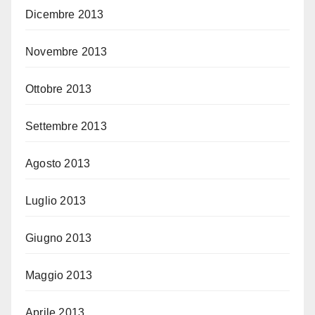
Dicembre 2013
Novembre 2013
Ottobre 2013
Settembre 2013
Agosto 2013
Luglio 2013
Giugno 2013
Maggio 2013
Aprile 2013