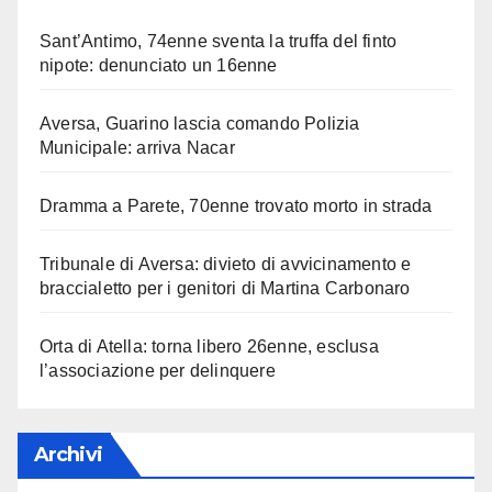
Sant’Antimo, 74enne sventa la truffa del finto
nipote: denunciato un 16enne
Aversa, Guarino lascia comando Polizia
Municipale: arriva Nacar
Dramma a Parete, 70enne trovato morto in strada
Tribunale di Aversa: divieto di avvicinamento e
braccialetto per i genitori di Martina Carbonaro
Orta di Atella: torna libero 26enne, esclusa
l’associazione per delinquere
Archivi