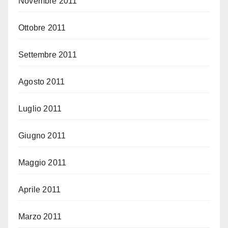
Novembre 2011
Ottobre 2011
Settembre 2011
Agosto 2011
Luglio 2011
Giugno 2011
Maggio 2011
Aprile 2011
Marzo 2011