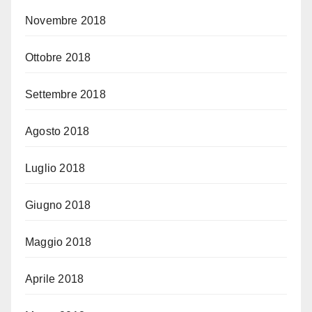
Novembre 2018
Ottobre 2018
Settembre 2018
Agosto 2018
Luglio 2018
Giugno 2018
Maggio 2018
Aprile 2018