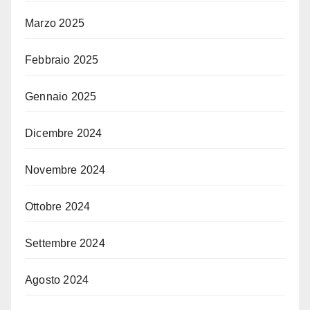
Marzo 2025
Febbraio 2025
Gennaio 2025
Dicembre 2024
Novembre 2024
Ottobre 2024
Settembre 2024
Agosto 2024