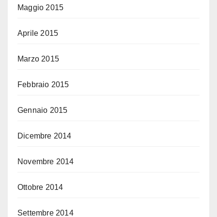
Maggio 2015
Aprile 2015
Marzo 2015
Febbraio 2015
Gennaio 2015
Dicembre 2014
Novembre 2014
Ottobre 2014
Settembre 2014