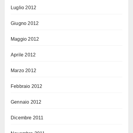
Luglio 2012
Giugno 2012
Maggio 2012
Aprile 2012
Marzo 2012
Febbraio 2012
Gennaio 2012
Dicembre 2011