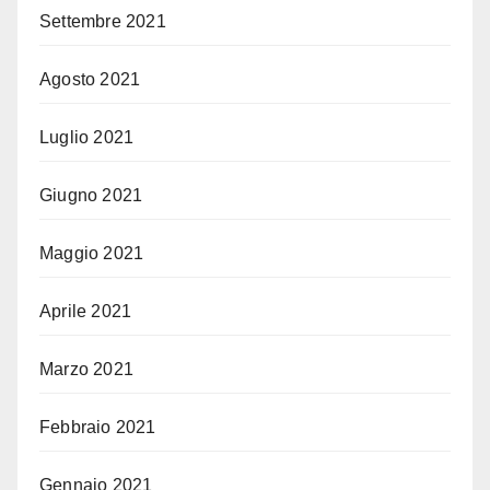
Settembre 2021
Agosto 2021
Luglio 2021
Giugno 2021
Maggio 2021
Aprile 2021
Marzo 2021
Febbraio 2021
Gennaio 2021