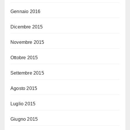
Gennaio 2016
Dicembre 2015
Novembre 2015
Ottobre 2015
Settembre 2015
Agosto 2015
Luglio 2015
Giugno 2015