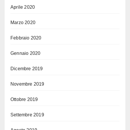
Aprile 2020
Marzo 2020
Febbraio 2020
Gennaio 2020
Dicembre 2019
Novembre 2019
Ottobre 2019
Settembre 2019