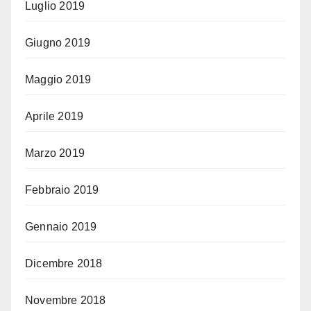
Luglio 2019
Giugno 2019
Maggio 2019
Aprile 2019
Marzo 2019
Febbraio 2019
Gennaio 2019
Dicembre 2018
Novembre 2018