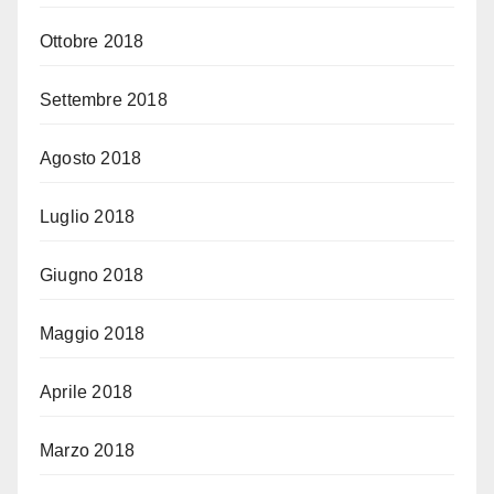
Ottobre 2018
Settembre 2018
Agosto 2018
Luglio 2018
Giugno 2018
Maggio 2018
Aprile 2018
Marzo 2018