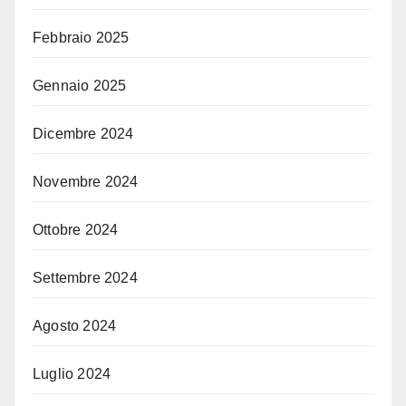
Febbraio 2025
Gennaio 2025
Dicembre 2024
Novembre 2024
Ottobre 2024
Settembre 2024
Agosto 2024
Luglio 2024