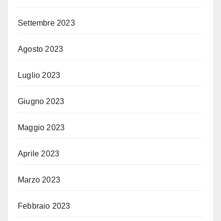
Settembre 2023
Agosto 2023
Luglio 2023
Giugno 2023
Maggio 2023
Aprile 2023
Marzo 2023
Febbraio 2023