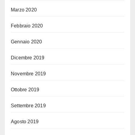
Marzo 2020
Febbraio 2020
Gennaio 2020
Dicembre 2019
Novembre 2019
Ottobre 2019
Settembre 2019
Agosto 2019