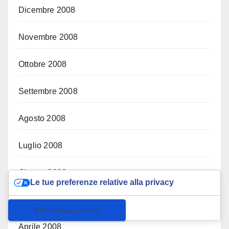
Dicembre 2008
Novembre 2008
Ottobre 2008
Settembre 2008
Agosto 2008
Luglio 2008
Giugno 2008
Le tue preferenze relative alla privacy
Maggio 2008
Informativa sulla raccolta
Aprile 2008