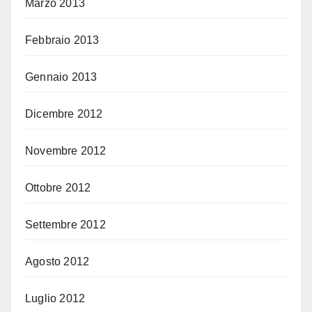
Marzo 2013
Febbraio 2013
Gennaio 2013
Dicembre 2012
Novembre 2012
Ottobre 2012
Settembre 2012
Agosto 2012
Luglio 2012