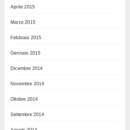
Aprile 2015
Marzo 2015
Febbraio 2015
Gennaio 2015
Dicembre 2014
Novembre 2014
Ottobre 2014
Settembre 2014
Agosto 2014