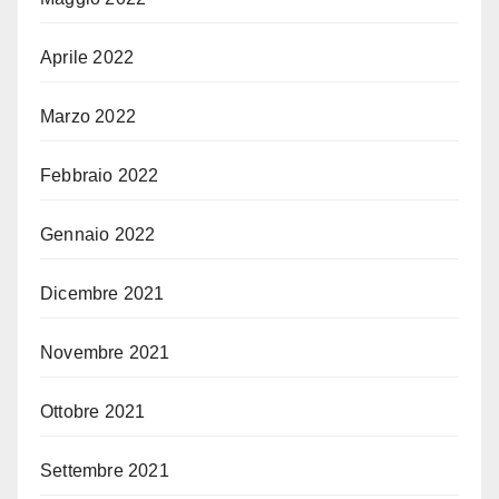
Aprile 2022
Marzo 2022
Febbraio 2022
Gennaio 2022
Dicembre 2021
Novembre 2021
Ottobre 2021
Settembre 2021