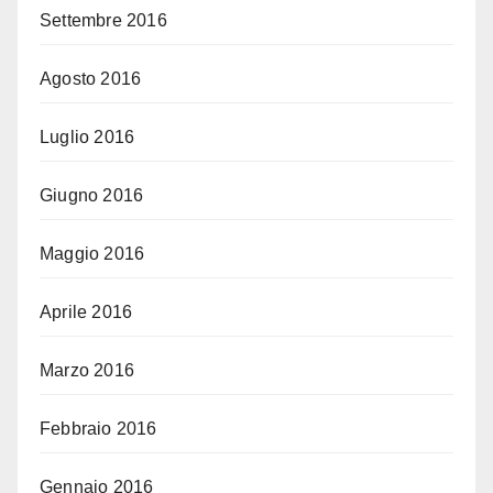
Settembre 2016
Agosto 2016
Luglio 2016
Giugno 2016
Maggio 2016
Aprile 2016
Marzo 2016
Febbraio 2016
Gennaio 2016