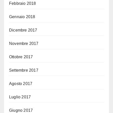
Febbraio 2018
Gennaio 2018
Dicembre 2017
Novembre 2017
Ottobre 2017
Settembre 2017
Agosto 2017
Luglio 2017
Giugno 2017