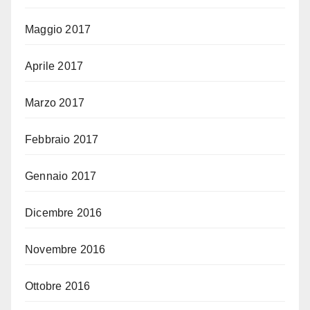
Maggio 2017
Aprile 2017
Marzo 2017
Febbraio 2017
Gennaio 2017
Dicembre 2016
Novembre 2016
Ottobre 2016