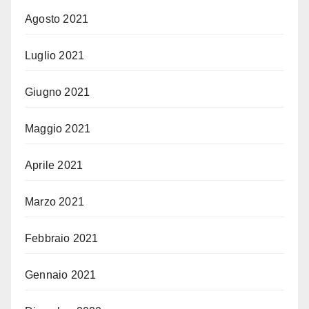
Agosto 2021
Luglio 2021
Giugno 2021
Maggio 2021
Aprile 2021
Marzo 2021
Febbraio 2021
Gennaio 2021