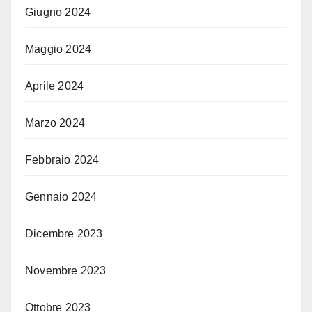
Giugno 2024
Maggio 2024
Aprile 2024
Marzo 2024
Febbraio 2024
Gennaio 2024
Dicembre 2023
Novembre 2023
Ottobre 2023