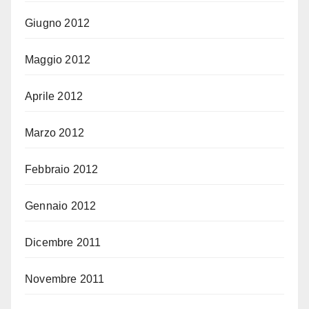
Giugno 2012
Maggio 2012
Aprile 2012
Marzo 2012
Febbraio 2012
Gennaio 2012
Dicembre 2011
Novembre 2011