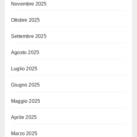
Novembre 2025
Ottobre 2025
Settembre 2025
Agosto 2025
Luglio 2025
Giugno 2025
Maggio 2025
Aprile 2025
Marzo 2025