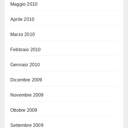
Maggio 2010
Aprile 2010
Marzo 2010
Febbraio 2010
Gennaio 2010
Dicembre 2009
Novembre 2009
Ottobre 2009
Settembre 2009