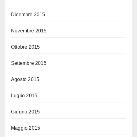
Dicembre 2015
Novembre 2015
Ottobre 2015
Settembre 2015
Agosto 2015
Luglio 2015
Giugno 2015
Maggio 2015