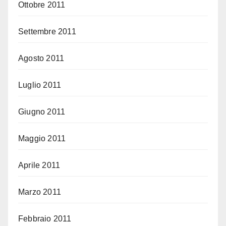
Ottobre 2011
Settembre 2011
Agosto 2011
Luglio 2011
Giugno 2011
Maggio 2011
Aprile 2011
Marzo 2011
Febbraio 2011