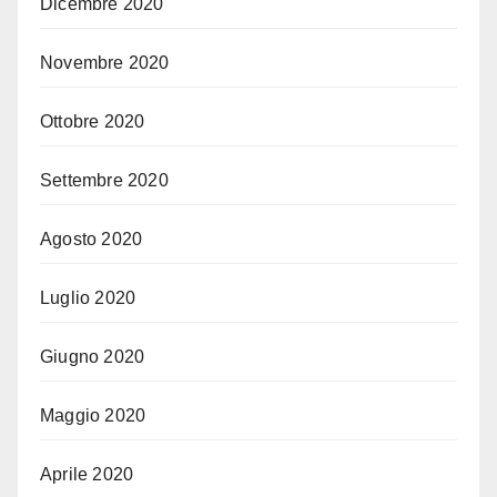
Dicembre 2020
Novembre 2020
Ottobre 2020
Settembre 2020
Agosto 2020
Luglio 2020
Giugno 2020
Maggio 2020
Aprile 2020