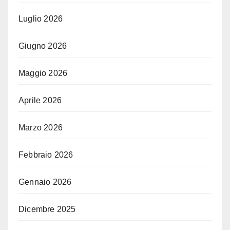
Luglio 2026
Giugno 2026
Maggio 2026
Aprile 2026
Marzo 2026
Febbraio 2026
Gennaio 2026
Dicembre 2025