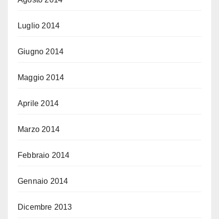
Luglio 2014
Giugno 2014
Maggio 2014
Aprile 2014
Marzo 2014
Febbraio 2014
Gennaio 2014
Dicembre 2013