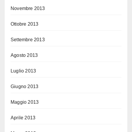
Novembre 2013
Ottobre 2013
Settembre 2013
Agosto 2013
Luglio 2013
Giugno 2013
Maggio 2013
Aprile 2013