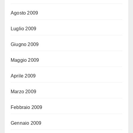
Agosto 2009
Luglio 2009
Giugno 2009
Maggio 2009
Aprile 2009
Marzo 2009
Febbraio 2009
Gennaio 2009