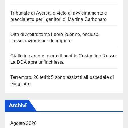
Tribunale di Aversa: divieto di avvicinamento e
braccialetto per i genitori di Martina Carbonaro
Orta di Atella: torna libero 26enne, esclusa
l’associazione per delinquere
Giallo in carcere: morto il pentito Costantino Russo.
La DDA apre un’inchiesta
Terremoto, 26 feriti: 5 sono assistiti all’ospedale di
Giugliano
Archivi
Agosto 2026