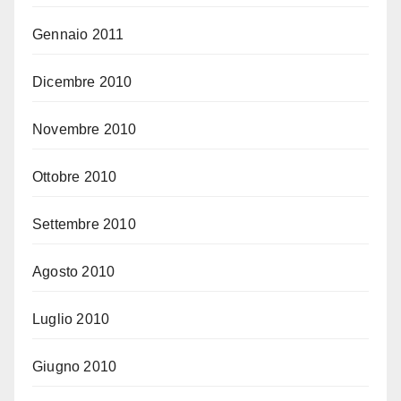
Gennaio 2011
Dicembre 2010
Novembre 2010
Ottobre 2010
Settembre 2010
Agosto 2010
Luglio 2010
Giugno 2010