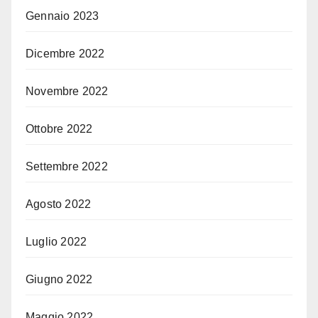
Gennaio 2023
Dicembre 2022
Novembre 2022
Ottobre 2022
Settembre 2022
Agosto 2022
Luglio 2022
Giugno 2022
Maggio 2022