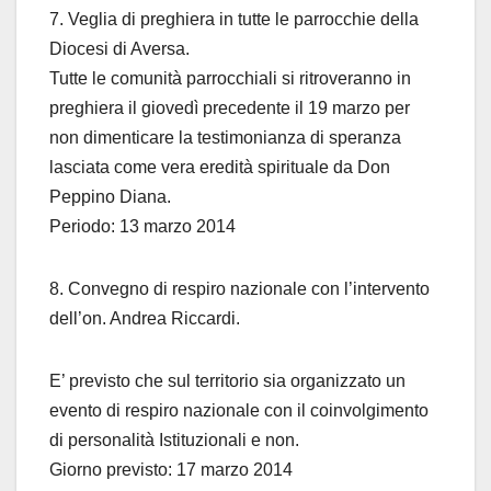
7. Veglia di preghiera in tutte le parrocchie della
Diocesi di Aversa.
Tutte le comunità parrocchiali si ritroveranno in
preghiera il giovedì precedente il 19 marzo per
non dimenticare la testimonianza di speranza
lasciata come vera eredità spirituale da Don
Peppino Diana.
Periodo: 13 marzo 2014
8. Convegno di respiro nazionale con l’intervento
dell’on. Andrea Riccardi.
E’ previsto che sul territorio sia organizzato un
evento di respiro nazionale con il coinvolgimento
di personalità Istituzionali e non.
Giorno previsto: 17 marzo 2014