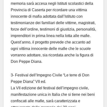
memoria sarà accesa negli Istituti scolastici della
Provincia di Caserta per ricordare una vittima
innocente di mafia adottata dall’Istituto con
testimonianze dei familiari delle vittime, magistrati,
forze dell’ordine, testimoni di giustizia, personalità,
imprenditori in prima linea nella lotta alle mafie.
Quest’anno, il progetto prevede che accanto ad
ogni vittima innocente delle mafie che le scuole
vorranno adottare, sia ricordata anche la figura di
Don Peppe Diana.
3- Festival dell’Impegno Civile “Le terre di Don
Peppe Diana” VII ed.
La VII edizione del festival dell’impegno civile,
manifestazione unica in Italia che si tiene nei beni
confiscati alle mafie, sarà caratterizzata e