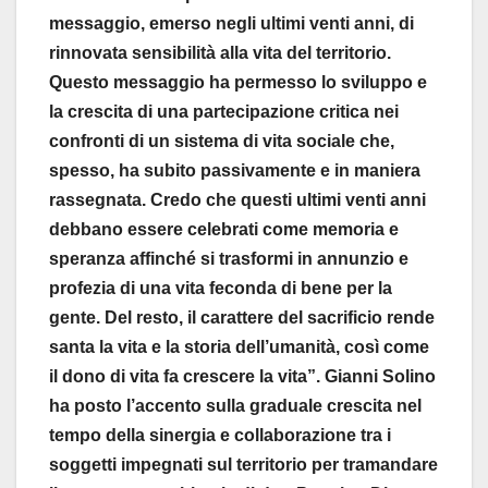
messaggio, emerso negli ultimi venti anni, di
rinnovata sensibilità alla vita del territorio.
Questo messaggio ha permesso lo sviluppo e
la crescita di una partecipazione critica nei
confronti di un sistema di vita sociale che,
spesso, ha subito passivamente e in maniera
rassegnata. Credo che questi ultimi venti anni
debbano essere celebrati come memoria e
speranza affinché si trasformi in annunzio e
profezia di una vita feconda di bene per la
gente. Del resto, il carattere del sacrificio rende
santa la vita e la storia dell’umanità, così come
il dono di vita fa crescere la vita”. Gianni Solino
ha posto l’accento sulla graduale crescita nel
tempo della sinergia e collaborazione tra i
soggetti impegnati sul territorio per tramandare