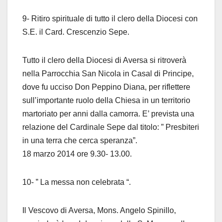
9- Ritiro spirituale di tutto il clero della Diocesi con
S.E. il Card. Crescenzio Sepe.
Tutto il clero della Diocesi di Aversa si ritroverà
nella Parrocchia San Nicola in Casal di Principe,
dove fu ucciso Don Peppino Diana, per riflettere
sull’importante ruolo della Chiesa in un territorio
martoriato per anni dalla camorra. E’ prevista una
relazione del Cardinale Sepe dal titolo: ” Presbiteri
in una terra che cerca speranza”.
18 marzo 2014 ore 9.30- 13.00.
10- ” La messa non celebrata “.
Il Vescovo di Aversa, Mons. Angelo Spinillo,