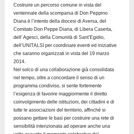
Costruire un percorso comune in vista del
ventennale della scomparsa di Don Peppino
Diana è l’intento della diocesi di Aversa, del
Comitato Don Peppe Diana, di Libera Caserta,
dell’ Agesci, della Comunità di Sant’Egidio,
dell’UNITALSI per coordinare eventi ed iniziative
che saranno organizzati in vista del 19 marzo
2014.
Nel solco di una collaborazione già consolidata
nel tempo, oltre a concordare il senso di un
programma condiviso, si sente fortemente
l’esigenza di favorire maggiormente il diretto
coinvolgimento delle istituzioni, dei cittadini e di
tutte le associazioni del territorio, affinché si
possano gettare le basi per costruire una rete di
sensibilità intenzionata ad operare anche una