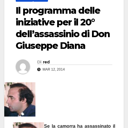
Il programma delle
iniziative per il 20°
dell’assassinio di Don
Giuseppe Diana
Di
red
MAR 12, 2014
Se la camorra ha assassinato il