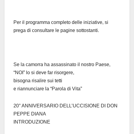
Per il programma completo delle iniziative, si
prega di consultare le pagine sottostanti.
Se la camorra ha assassinato il nostro Paese,
“NOI” lo si deve far risorgere,
bisogna risalire sui tetti
e riannunciare la “Parola di Vita”
20° ANNIVERSARIO DELL’UCCISIONE DI DON
PEPPE DIANA
INTRODUZIONE