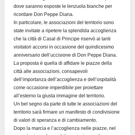
dove saranno esposte le lenzuola bianche per
ricordare Don Peppe Diana.
In particolare, le associazioni del territorio sono
state invitate a ripetere la splendida accoglienza
che la città di Casal di Principe riservò ai tanti
visitatori accorsi in occasione del quindicesimo
anniversario dell’uccisione di Don Peppe Diana.
La proposta è quella di affidare le piazze della
città alle associazioni, consapevoli
dell’importanza dell’accoglienza e dell’ospitalità
come occasione imperdibile per proiettare
all’esterno la giusta immagine del territorio.
Un bel segno da parte di tutte le associazioni del
territorio sarà firmare un manifesto di condivisione
di valori di speranza e di cambiamento.
Dopo la marcia e l’accoglienza nelle piazze, nel