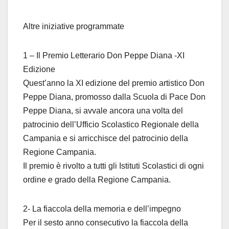
Altre iniziative programmate
1 – Il Premio Letterario Don Peppe Diana -XI
Edizione
Quest’anno la XI edizione del premio artistico Don
Peppe Diana, promosso dalla Scuola di Pace Don
Peppe Diana, si avvale ancora una volta del
patrocinio dell’Ufficio Scolastico Regionale della
Campania e si arricchisce del patrocinio della
Regione Campania.
Il premio è rivolto a tutti gli Istituti Scolastici di ogni
ordine e grado della Regione Campania.
2- La fiaccola della memoria e dell’impegno
Per il sesto anno consecutivo la fiaccola della