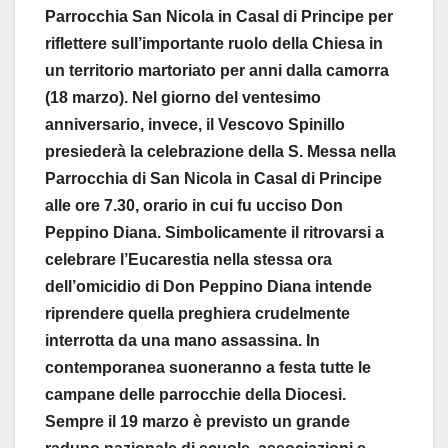
Parrocchia San Nicola in Casal di Principe per
riflettere sull’importante ruolo della Chiesa in
un territorio martoriato per anni dalla camorra
(18 marzo). Nel giorno del ventesimo
anniversario, invece, il Vescovo Spinillo
presiederà la celebrazione della S. Messa nella
Parrocchia di San Nicola in Casal di Principe
alle ore 7.30, orario in cui fu ucciso Don
Peppino Diana. Simbolicamente il ritrovarsi a
celebrare l’Eucarestia nella stessa ora
dell’omicidio di Don Peppino Diana intende
riprendere quella preghiera crudelmente
interrotta da una mano assassina. In
contemporanea suoneranno a festa tutte le
campane delle parrocchie della Diocesi.
Sempre il 19 marzo è previsto un grande