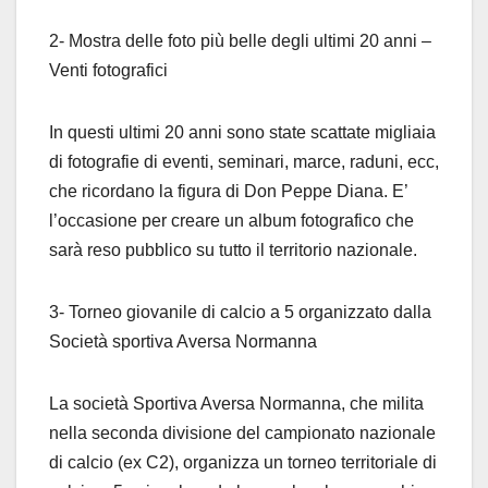
2- Mostra delle foto più belle degli ultimi 20 anni –
Venti fotografici
In questi ultimi 20 anni sono state scattate migliaia
di fotografie di eventi, seminari, marce, raduni, ecc,
che ricordano la figura di Don Peppe Diana. E’
l’occasione per creare un album fotografico che
sarà reso pubblico su tutto il territorio nazionale.
3- Torneo giovanile di calcio a 5 organizzato dalla
Società sportiva Aversa Normanna
La società Sportiva Aversa Normanna, che milita
nella seconda divisione del campionato nazionale
di calcio (ex C2), organizza un torneo territoriale di