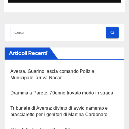
Articoli Recenti
Aversa, Guarino lascia comando Polizia
Municipale: arriva Nacar
Dramma a Parete, 70enne trovato morto in strada
Tribunale di Aversa: divieto di avvicinamento e
braccialetto per i genitori di Martina Carbonaro