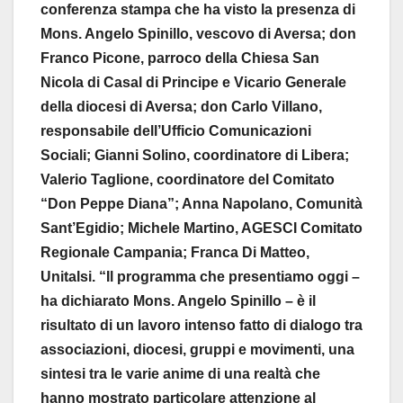
conferenza stampa che ha visto la presenza di
Mons. Angelo Spinillo, vescovo di Aversa; don
Franco Picone, parroco della Chiesa San
Nicola di Casal di Principe e Vicario Generale
della diocesi di Aversa; don Carlo Villano,
responsabile dell’Ufficio Comunicazioni
Sociali; Gianni Solino, coordinatore di Libera;
Valerio Taglione, coordinatore del Comitato
“Don Peppe Diana”; Anna Napolano, Comunità
Sant’Egidio; Michele Martino, AGESCI Comitato
Regionale Campania; Franca Di Matteo,
Unitalsi. “Il programma che presentiamo oggi –
ha dichiarato Mons. Angelo Spinillo – è il
risultato di un lavoro intenso fatto di dialogo tra
associazioni, diocesi, gruppi e movimenti, una
sintesi tra le varie anime di una realtà che
hanno mostrato particolare attenzione al