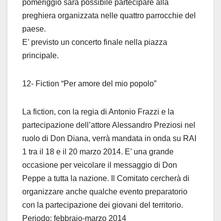
pomeriggio sarà possibile partecipare alla
preghiera organizzata nelle quattro parrocchie del
paese.
E’ previsto un concerto finale nella piazza
principale.
12- Fiction “Per amore del mio popolo”
La fiction, con la regia di Antonio Frazzi e la
partecipazione dell’attore Alessandro Preziosi nel
ruolo di Don Diana, verrà mandata in onda su RAI
1 tra il 18 e il 20 marzo 2014. E’ una grande
occasione per veicolare il messaggio di Don
Peppe a tutta la nazione. Il Comitato cercherà di
organizzare anche qualche evento preparatorio
con la partecipazione dei giovani del territorio.
Periodo: febbraio-marzo 2014