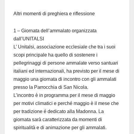
Altri momenti di preghiera e riflessione
1 – Giornata dell’ammalato organizzata
dall’UNITALSI
L’ Unitalsi, associazione ecclesiale che tra i suoi
scopi principale ha quello di sostenere i
pellegrinaggi di persone ammalate verso santuari
italiani ed internazionali, ha previsto per il mese di
maggio una giornata di incontro con gli ammalati
presso la Parrocchia di San Nicola.
L’incontro è in programma per il mese di maggio
per motivi climatici e perché maggio è il mese che
per tradizione é dedicato alla Madonna. La
giornata sarà caratterizzata da momenti di
spiritualità e di animazione per gli ammalati.