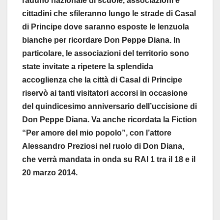
raduno nazionale di scuole, associazioni e
cittadini che sfileranno lungo le strade di Casal
di Principe dove saranno esposte le lenzuola
bianche per ricordare Don Peppe Diana. In
particolare, le associazioni del territorio sono
state invitate a ripetere la splendida
accoglienza che la città di Casal di Principe
riservò ai tanti visitatori accorsi in occasione
del quindicesimo anniversario dell’uccisione di
Don Peppe Diana. Va anche ricordata la Fiction
“Per amore del mio popolo”, con l’attore
Alessandro Preziosi nel ruolo di Don Diana,
che verrà mandata in onda su RAI 1 tra il 18 e il
20 marzo 2014.