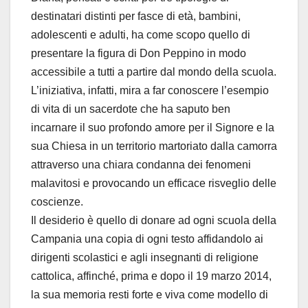
destinatari distinti per fasce di età, bambini,
adolescenti e adulti, ha come scopo quello di
presentare la figura di Don Peppino in modo
accessibile a tutti a partire dal mondo della scuola.
L’iniziativa, infatti, mira a far conoscere l’esempio
di vita di un sacerdote che ha saputo ben
incarnare il suo profondo amore per il Signore e la
sua Chiesa in un territorio martoriato dalla camorra
attraverso una chiara condanna dei fenomeni
malavitosi e provocando un efficace risveglio delle
coscienze.
Il desiderio è quello di donare ad ogni scuola della
Campania una copia di ogni testo affidandolo ai
dirigenti scolastici e agli insegnanti di religione
cattolica, affinché, prima e dopo il 19 marzo 2014,
la sua memoria resti forte e viva come modello di