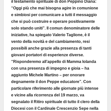
il testamento spirituale di don Peppino Diana:
“Oggi più che mai bisogna agire in comunione
e simbiosi per comunicare a tutti il messaggio
che si può costruire e operare positivamente
solo stando uniti”. Il comun denominatore delle
iniziative, ha spiegato Valerio Taglione, è il
vento della novità e del cambiamento, resi
possibili anche grazie alla presenza di tanti
giovani portatori di esperienze diverse.
“Risponderemo all’appello di Mamma Iolanda
con una presenza di impegno e gioia – ha
aggiunto Michele Martino – per onorare
degnamente il don Peppe educatore”. Con
particolare riferimento alle giornate più intense
e vicine alla ricorrenza del 19 marzo, va
segnalato il Ritiro spirituale di tutto il clero della
Diocesi con il Cardinale Crescenzio Sepe nella