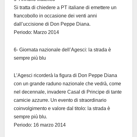
Si tratta di chiedere a PT italiane di emettere un
francobollo in occasione dei venti anni
dall’uccisione di Don Peppe Diana.
Periodo: Marzo 2014
6- Giornata nazionale dell’Agesci: la strada è
sempre più blu
L’Agesci ricorderà la figura di Don Peppe Diana
con un grande raduno nazionale che vedrà, come
nel decennale, invadere Casal di Principe di tante
camicie azzurre. Un evento di straordinario
coinvolgimento e valore dal titolo: la strada è
sempre più blu.
Periodo: 16 marzo 2014