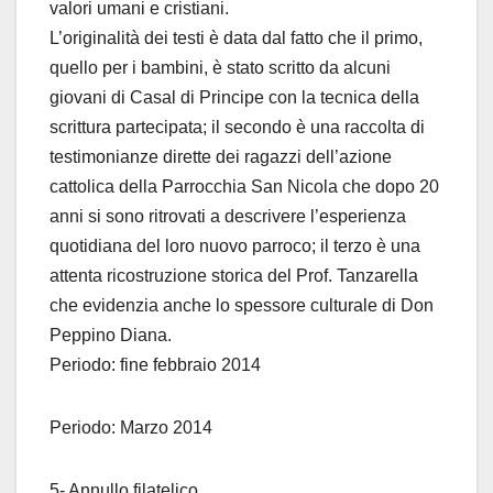
valori umani e cristiani.
L’originalità dei testi è data dal fatto che il primo,
quello per i bambini, è stato scritto da alcuni
giovani di Casal di Principe con la tecnica della
scrittura partecipata; il secondo è una raccolta di
testimonianze dirette dei ragazzi dell’azione
cattolica della Parrocchia San Nicola che dopo 20
anni si sono ritrovati a descrivere l’esperienza
quotidiana del loro nuovo parroco; il terzo è una
attenta ricostruzione storica del Prof. Tanzarella
che evidenzia anche lo spessore culturale di Don
Peppino Diana.
Periodo: fine febbraio 2014
Periodo: Marzo 2014
5- Annullo filatelico