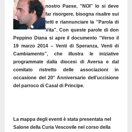
nostro Paese, “NOI” lo si deve
far risorgere, bisogna risalire sui
tetti e riannunciare la “Parola di
Vita”. Con queste parole di don
Peppino Diana si apre il documento “Verso il
19 marzo 2014 – Venti di Speranza, Venti di
Cambiamento”, che illustra le iniziative
programmate dalla diocesi di Aversa e dal
comitato ristretto delle associazioni in
occasione del 20° Anniversario dell’uccisione
del parroco di Casal di Principe.
La mappa degli eventi è stata presentata nel
Salone della Curia Vescovile nel corso della