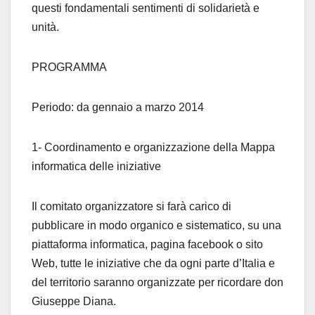
questi fondamentali sentimenti di solidarietà e
unità.
PROGRAMMA
Periodo: da gennaio a marzo 2014
1- Coordinamento e organizzazione della Mappa
informatica delle iniziative
Il comitato organizzatore si farà carico di
pubblicare in modo organico e sistematico, su una
piattaforma informatica, pagina facebook o sito
Web, tutte le iniziative che da ogni parte d’Italia e
del territorio saranno organizzate per ricordare don
Giuseppe Diana.