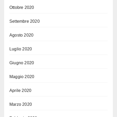
Ottobre 2020
Settembre 2020
Agosto 2020
Luglio 2020
Giugno 2020
Maggio 2020
Aprile 2020
Marzo 2020