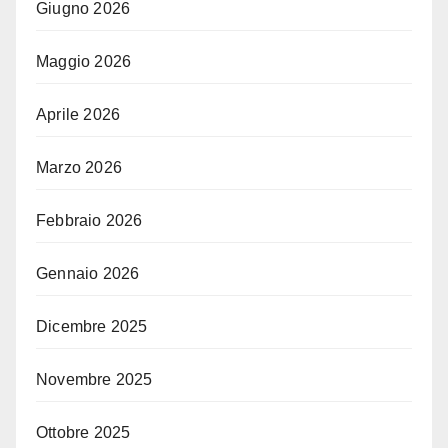
Giugno 2026
Maggio 2026
Aprile 2026
Marzo 2026
Febbraio 2026
Gennaio 2026
Dicembre 2025
Novembre 2025
Ottobre 2025