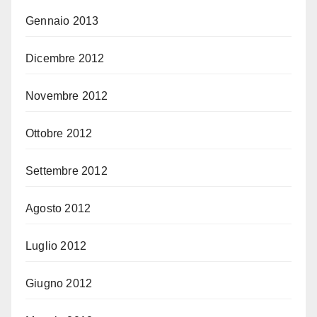
Gennaio 2013
Dicembre 2012
Novembre 2012
Ottobre 2012
Settembre 2012
Agosto 2012
Luglio 2012
Giugno 2012