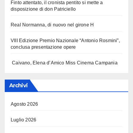
Finto attentato, il cronista pentito si mette a
disposizione di don Patriciello
Real Normanna, di nuovo nel girone H
VIII Edizione Premio Nazionale “Antonio Rosmini”,
conclusa presentazione opere
Caivano, Elena d’Amico Miss Cinema Campania
Archivi
Agosto 2026
Luglio 2026