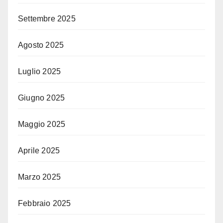
Settembre 2025
Agosto 2025
Luglio 2025
Giugno 2025
Maggio 2025
Aprile 2025
Marzo 2025
Febbraio 2025