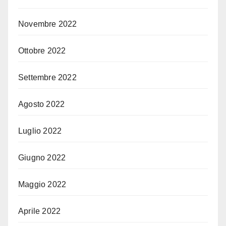
Novembre 2022
Ottobre 2022
Settembre 2022
Agosto 2022
Luglio 2022
Giugno 2022
Maggio 2022
Aprile 2022