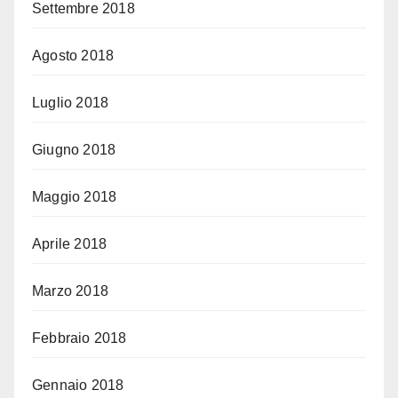
Settembre 2018
Agosto 2018
Luglio 2018
Giugno 2018
Maggio 2018
Aprile 2018
Marzo 2018
Febbraio 2018
Gennaio 2018