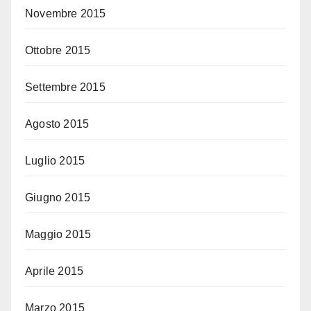
Novembre 2015
Ottobre 2015
Settembre 2015
Agosto 2015
Luglio 2015
Giugno 2015
Maggio 2015
Aprile 2015
Marzo 2015