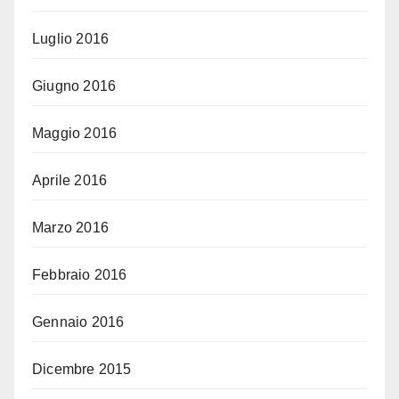
Luglio 2016
Giugno 2016
Maggio 2016
Aprile 2016
Marzo 2016
Febbraio 2016
Gennaio 2016
Dicembre 2015