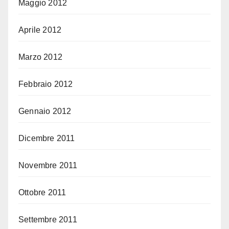
Maggio 2012
Aprile 2012
Marzo 2012
Febbraio 2012
Gennaio 2012
Dicembre 2011
Novembre 2011
Ottobre 2011
Settembre 2011