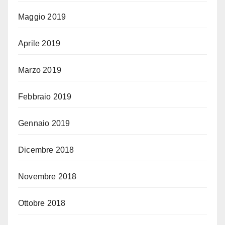
Maggio 2019
Aprile 2019
Marzo 2019
Febbraio 2019
Gennaio 2019
Dicembre 2018
Novembre 2018
Ottobre 2018