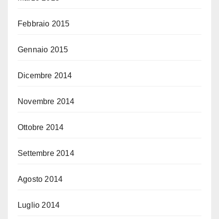
Febbraio 2015
Gennaio 2015
Dicembre 2014
Novembre 2014
Ottobre 2014
Settembre 2014
Agosto 2014
Luglio 2014