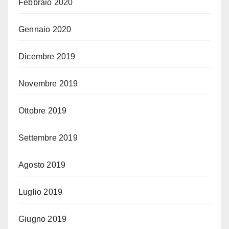
Febbraio 2020
Gennaio 2020
Dicembre 2019
Novembre 2019
Ottobre 2019
Settembre 2019
Agosto 2019
Luglio 2019
Giugno 2019