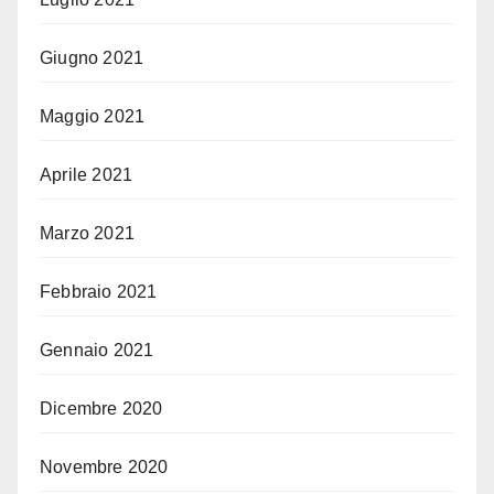
Giugno 2021
Maggio 2021
Aprile 2021
Marzo 2021
Febbraio 2021
Gennaio 2021
Dicembre 2020
Novembre 2020