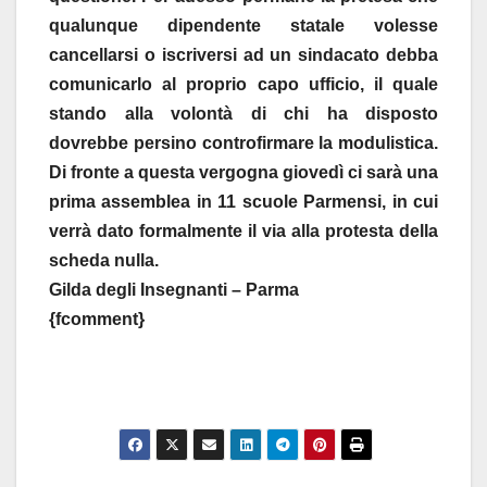
qualunque dipendente statale volesse
cancellarsi o iscriversi ad un sindacato debba
comunicarlo al proprio capo ufficio, il quale
stando alla volontà di chi ha disposto
dovrebbe persino controfirmare la modulistica.
Di fronte a questa vergogna giovedì ci sarà una
prima assemblea in 11 scuole Parmensi, in cui
verrà dato formalmente il via alla protesta della
scheda nulla.
Gilda degli Insegnanti – Parma
{fcomment}