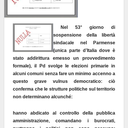
Nel 53° giorno di
sospensione della libertà
sindacale nel Parmense
(unica parte d’Italia dove è
stato addirittura emesso un provvedimento
formale), il Pd svolge le elezioni primarie in
alcuni comuni senza fare un minimo accenno a
questo grave vulnus democratico: ciò
conferma che le strutture politiche sul territorio
non determinano alcunché:
hanno abdicato al controllo della pubblica
amministrazione, comandano i burocrati,