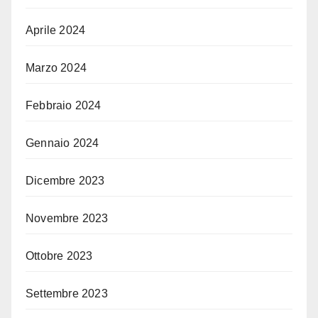
Aprile 2024
Marzo 2024
Febbraio 2024
Gennaio 2024
Dicembre 2023
Novembre 2023
Ottobre 2023
Settembre 2023