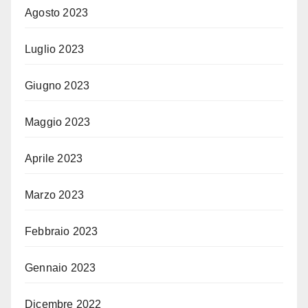
Agosto 2023
Luglio 2023
Giugno 2023
Maggio 2023
Aprile 2023
Marzo 2023
Febbraio 2023
Gennaio 2023
Dicembre 2022