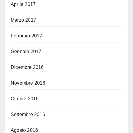
Aprile 2017
Marzo 2017
Febbraio 2017
Gennaio 2017
Dicembre 2016
Novembre 2016
Ottobre 2016
Settembre 2016
Agosto 2016