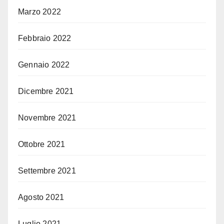
Marzo 2022
Febbraio 2022
Gennaio 2022
Dicembre 2021
Novembre 2021
Ottobre 2021
Settembre 2021
Agosto 2021
Luglio 2021