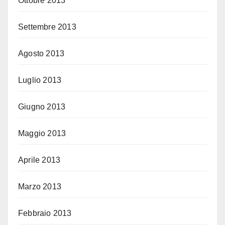
Ottobre 2013
Settembre 2013
Agosto 2013
Luglio 2013
Giugno 2013
Maggio 2013
Aprile 2013
Marzo 2013
Febbraio 2013