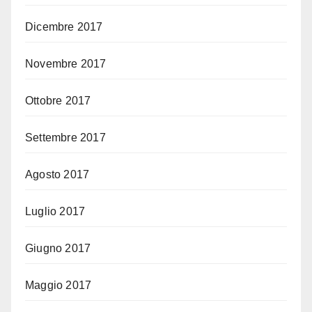
Dicembre 2017
Novembre 2017
Ottobre 2017
Settembre 2017
Agosto 2017
Luglio 2017
Giugno 2017
Maggio 2017