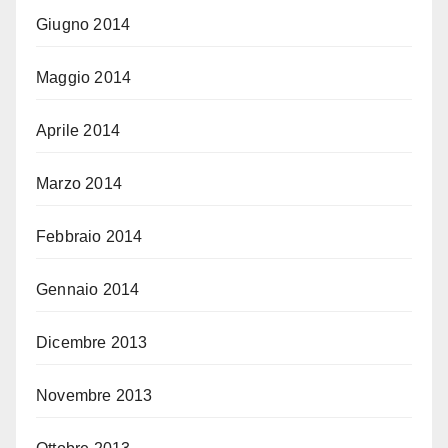
Giugno 2014
Maggio 2014
Aprile 2014
Marzo 2014
Febbraio 2014
Gennaio 2014
Dicembre 2013
Novembre 2013