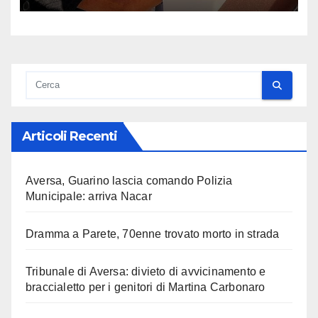
Articoli Recenti
Aversa, Guarino lascia comando Polizia
Municipale: arriva Nacar
Dramma a Parete, 70enne trovato morto in strada
Tribunale di Aversa: divieto di avvicinamento e
braccialetto per i genitori di Martina Carbonaro