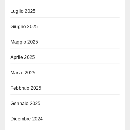
Luglio 2025
Giugno 2025
Maggio 2025
Aprile 2025
Marzo 2025
Febbraio 2025
Gennaio 2025
Dicembre 2024