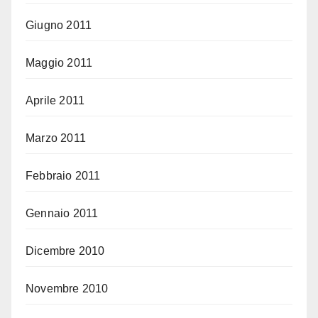
Giugno 2011
Maggio 2011
Aprile 2011
Marzo 2011
Febbraio 2011
Gennaio 2011
Dicembre 2010
Novembre 2010