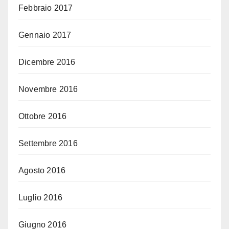
Febbraio 2017
Gennaio 2017
Dicembre 2016
Novembre 2016
Ottobre 2016
Settembre 2016
Agosto 2016
Luglio 2016
Giugno 2016