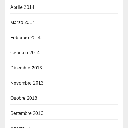
Aprile 2014
Marzo 2014
Febbraio 2014
Gennaio 2014
Dicembre 2013
Novembre 2013
Ottobre 2013
Settembre 2013