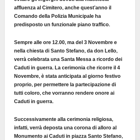
affluenza al Cimitero, anche quest’anno il
Comando della Polizia Municipale ha
predisposto un funzionale piano traffico.
Sempre alle ore 12.00, ma del 3 Novembre e
nella chiesta di Santo Stefano, da don Lello,
verrà celebrata una Santa Messa a ricordo dei
Caduti in guerra. La cerimonia che ricorre il 4
Novembre, è stata anticipata al giorno festivo
proprio, per permettere la partecipazione di
tutti coloro, che vorranno rendere onore ai
Caduti in guerra.
Successivamente alla cerimonia religiosa,
infatti, verrà deposta una corona di alloro al
Monumento ai Caduti in piazza Santo Stefano,