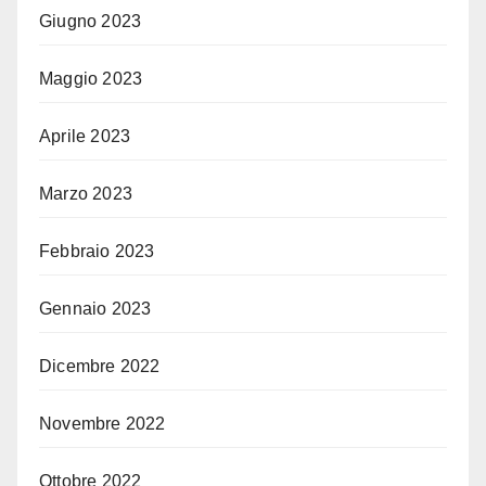
Giugno 2023
Maggio 2023
Aprile 2023
Marzo 2023
Febbraio 2023
Gennaio 2023
Dicembre 2022
Novembre 2022
Ottobre 2022