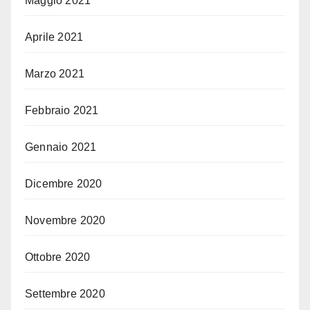
Maggio 2021
Aprile 2021
Marzo 2021
Febbraio 2021
Gennaio 2021
Dicembre 2020
Novembre 2020
Ottobre 2020
Settembre 2020