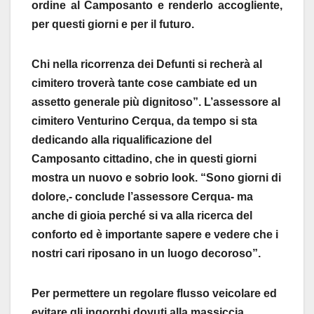
ordine al Camposanto e renderlo accogliente,
per questi giorni e per il futuro.
Chi nella ricorrenza dei Defunti si recherà al
cimitero troverà tante cose cambiate ed un
assetto generale più dignitoso”. L’assessore al
cimitero Venturino Cerqua, da tempo si sta
dedicando alla riqualificazione del
Camposanto cittadino, che in questi giorni
mostra un nuovo e sobrio look. “Sono giorni di
dolore,- conclude l’assessore Cerqua- ma
anche di gioia perché si va alla ricerca del
conforto ed è importante sapere e vedere che i
nostri cari riposano in un luogo decoroso”.
Per permettere un regolare flusso veicolare ed
evitare gli ingorghi dovuti alla massiccia