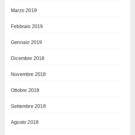
Marzo 2019
Febbraio 2019
Gennaio 2019
Dicembre 2018
Novembre 2018
Ottobre 2018
Settembre 2018
Agosto 2018