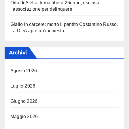
Orta di Atella: torna libero 26enne, esclusa
l’associazione per delinquere
Giallo in carcere: morto il pentito Costantino Russo.
La DDA apre un’inchiesta
Archivi
Agosto 2026
Luglio 2026
Giugno 2026
Maggio 2026