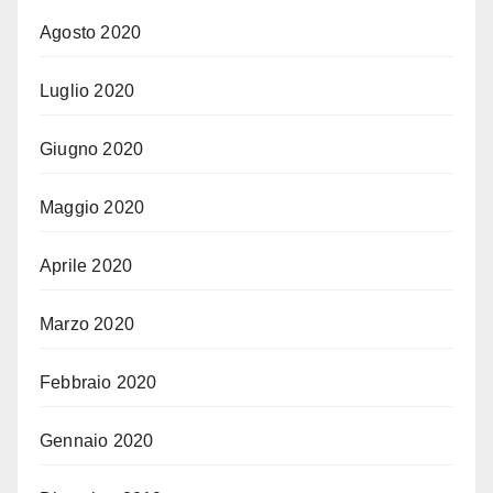
Agosto 2020
Luglio 2020
Giugno 2020
Maggio 2020
Aprile 2020
Marzo 2020
Febbraio 2020
Gennaio 2020