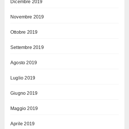
Dicembre 2019
Novembre 2019
Ottobre 2019
Settembre 2019
Agosto 2019
Luglio 2019
Giugno 2019
Maggio 2019
Aprile 2019