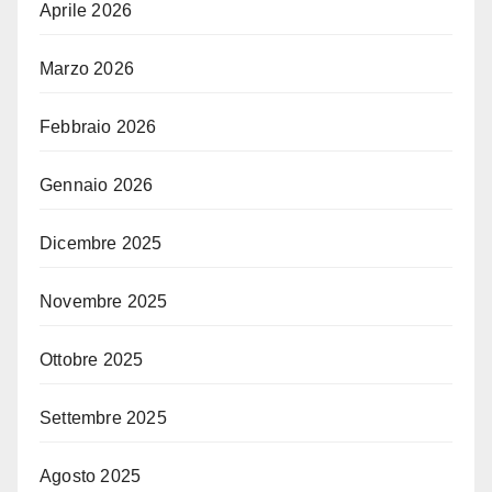
Aprile 2026
Marzo 2026
Febbraio 2026
Gennaio 2026
Dicembre 2025
Novembre 2025
Ottobre 2025
Settembre 2025
Agosto 2025