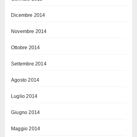
Dicembre 2014
Novembre 2014
Ottobre 2014
Settembre 2014
Agosto 2014
Luglio 2014
Giugno 2014
Maggio 2014