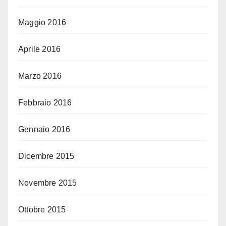
Maggio 2016
Aprile 2016
Marzo 2016
Febbraio 2016
Gennaio 2016
Dicembre 2015
Novembre 2015
Ottobre 2015