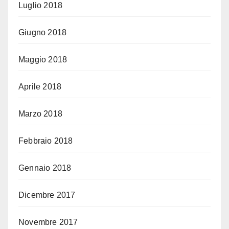
Luglio 2018
Giugno 2018
Maggio 2018
Aprile 2018
Marzo 2018
Febbraio 2018
Gennaio 2018
Dicembre 2017
Novembre 2017