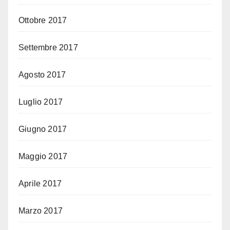
Ottobre 2017
Settembre 2017
Agosto 2017
Luglio 2017
Giugno 2017
Maggio 2017
Aprile 2017
Marzo 2017