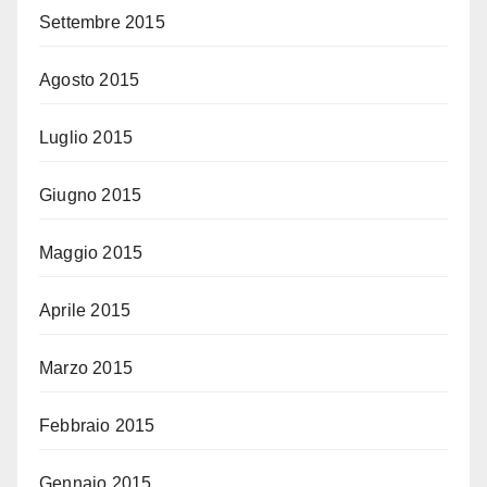
Settembre 2015
Agosto 2015
Luglio 2015
Giugno 2015
Maggio 2015
Aprile 2015
Marzo 2015
Febbraio 2015
Gennaio 2015