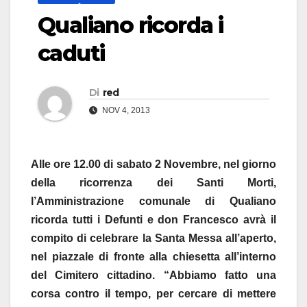
Qualiano ricorda i
caduti
Di
red
NOV 4, 2013
Alle ore 12.00 di sabato 2 Novembre, nel giorno
della ricorrenza dei Santi Morti,
l’Amministrazione comunale di Qualiano
ricorda tutti i Defunti e don Francesco avrà il
compito di celebrare la Santa Messa all’aperto,
nel piazzale di fronte alla chiesetta all’interno
del Cimitero cittadino. “Abbiamo fatto una
corsa contro il tempo, per cercare di mettere