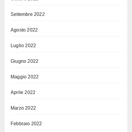
Settembre 2022
Agosto 2022
Luglio 2022
Giugno 2022
Maggio 2022
Aprile 2022
Marzo 2022
Febbraio 2022