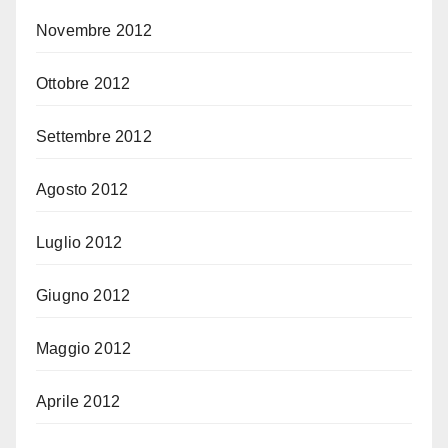
Novembre 2012
Ottobre 2012
Settembre 2012
Agosto 2012
Luglio 2012
Giugno 2012
Maggio 2012
Aprile 2012