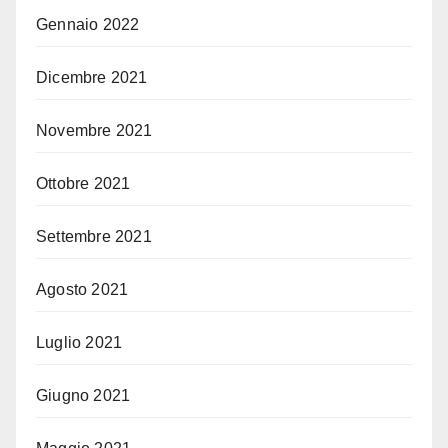
Gennaio 2022
Dicembre 2021
Novembre 2021
Ottobre 2021
Settembre 2021
Agosto 2021
Luglio 2021
Giugno 2021