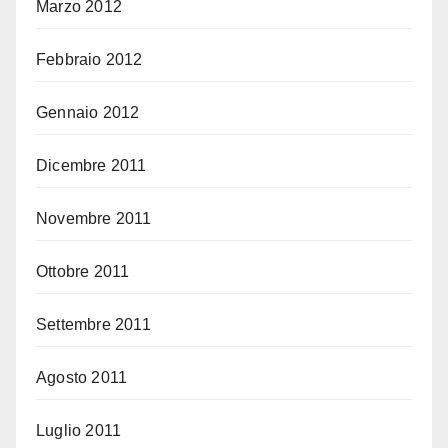
Marzo 2012
Febbraio 2012
Gennaio 2012
Dicembre 2011
Novembre 2011
Ottobre 2011
Settembre 2011
Agosto 2011
Luglio 2011