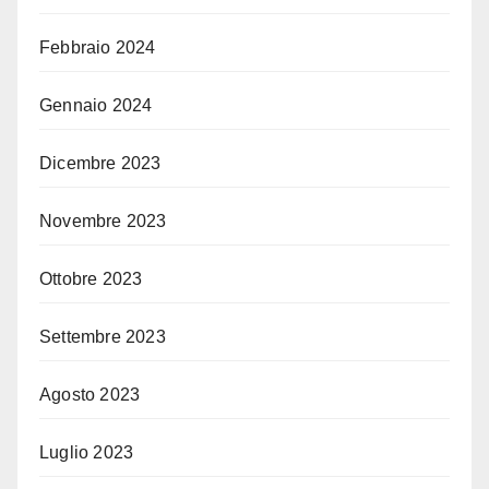
Febbraio 2024
Gennaio 2024
Dicembre 2023
Novembre 2023
Ottobre 2023
Settembre 2023
Agosto 2023
Luglio 2023