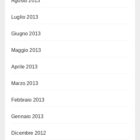
Agosto 2013
Luglio 2013
Giugno 2013
Maggio 2013
Aprile 2013
Marzo 2013
Febbraio 2013
Gennaio 2013
Dicembre 2012