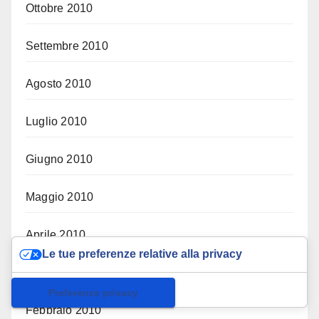
Ottobre 2010
Settembre 2010
Agosto 2010
Luglio 2010
Giugno 2010
Maggio 2010
Aprile 2010
Le tue preferenze relative alla privacy
Marzo 2010
Informativa sulla raccolta
Febbraio 2010