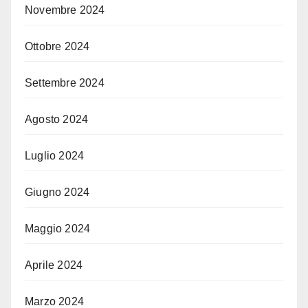
Novembre 2024
Ottobre 2024
Settembre 2024
Agosto 2024
Luglio 2024
Giugno 2024
Maggio 2024
Aprile 2024
Marzo 2024