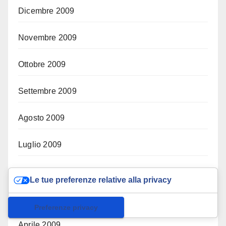
Dicembre 2009
Novembre 2009
Ottobre 2009
Settembre 2009
Agosto 2009
Luglio 2009
Giugno 2009
Le tue preferenze relative alla privacy
Maggio 2009
Informativa sulla raccolta
Aprile 2009