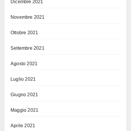
Dicembre 2021
Novembre 2021
Ottobre 2021
Settembre 2021
Agosto 2021
Luglio 2021
Giugno 2021
Maggio 2021
Aprile 2021