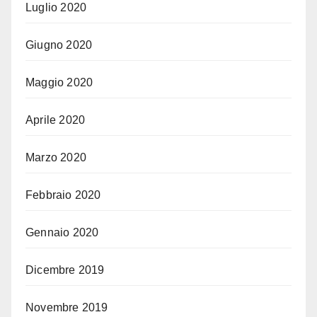
Luglio 2020
Giugno 2020
Maggio 2020
Aprile 2020
Marzo 2020
Febbraio 2020
Gennaio 2020
Dicembre 2019
Novembre 2019