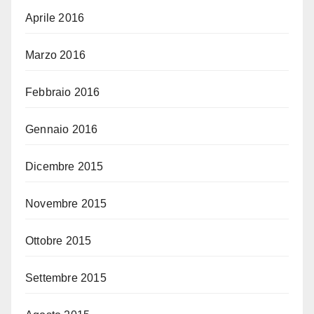
Aprile 2016
Marzo 2016
Febbraio 2016
Gennaio 2016
Dicembre 2015
Novembre 2015
Ottobre 2015
Settembre 2015