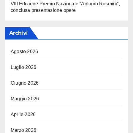
VIII Edizione Premio Nazionale “Antonio Rosmini”,
conclusa presentazione opere
Archivi
Agosto 2026
Luglio 2026
Giugno 2026
Maggio 2026
Aprile 2026
Marzo 2026