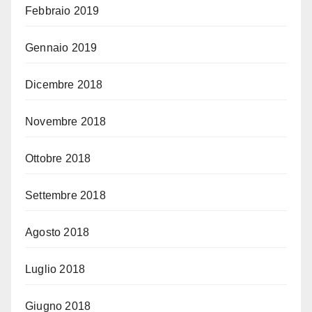
Febbraio 2019
Gennaio 2019
Dicembre 2018
Novembre 2018
Ottobre 2018
Settembre 2018
Agosto 2018
Luglio 2018
Giugno 2018