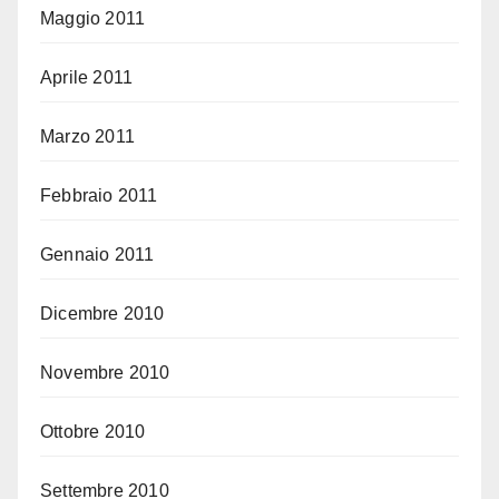
Maggio 2011
Aprile 2011
Marzo 2011
Febbraio 2011
Gennaio 2011
Dicembre 2010
Novembre 2010
Ottobre 2010
Settembre 2010