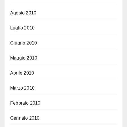
Agosto 2010
Luglio 2010
Giugno 2010
Maggio 2010
Aprile 2010
Marzo 2010
Febbraio 2010
Gennaio 2010