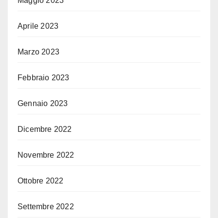
Maggio 2023
Aprile 2023
Marzo 2023
Febbraio 2023
Gennaio 2023
Dicembre 2022
Novembre 2022
Ottobre 2022
Settembre 2022