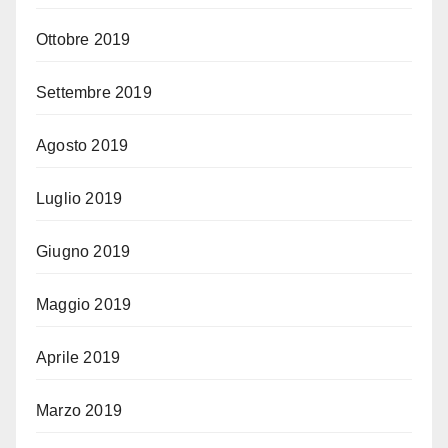
Ottobre 2019
Settembre 2019
Agosto 2019
Luglio 2019
Giugno 2019
Maggio 2019
Aprile 2019
Marzo 2019