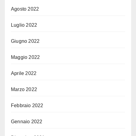
Agosto 2022
Luglio 2022
Giugno 2022
Maggio 2022
Aprile 2022
Marzo 2022
Febbraio 2022
Gennaio 2022