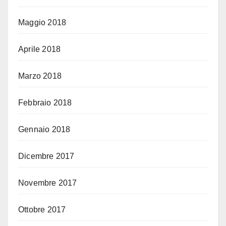
Maggio 2018
Aprile 2018
Marzo 2018
Febbraio 2018
Gennaio 2018
Dicembre 2017
Novembre 2017
Ottobre 2017