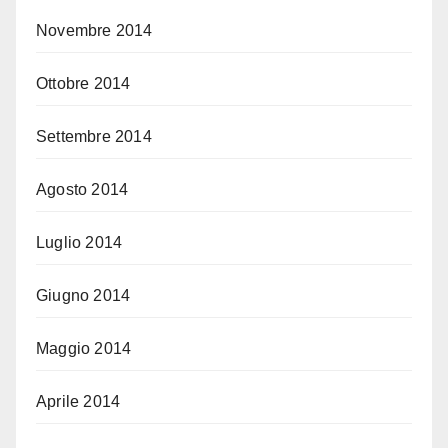
Novembre 2014
Ottobre 2014
Settembre 2014
Agosto 2014
Luglio 2014
Giugno 2014
Maggio 2014
Aprile 2014