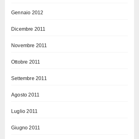
Gennaio 2012
Dicembre 2011
Novembre 2011
Ottobre 2011
Settembre 2011
Agosto 2011
Luglio 2011
Giugno 2011