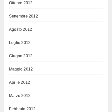
Ottobre 2012
Settembre 2012
Agosto 2012
Luglio 2012
Giugno 2012
Maggio 2012
Aprile 2012
Marzo 2012
Febbraio 2012