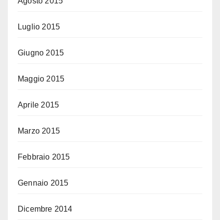
Agosto 2015
Luglio 2015
Giugno 2015
Maggio 2015
Aprile 2015
Marzo 2015
Febbraio 2015
Gennaio 2015
Dicembre 2014