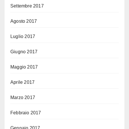
Settembre 2017
Agosto 2017
Luglio 2017
Giugno 2017
Maggio 2017
Aprile 2017
Marzo 2017
Febbraio 2017
Gennaio 2017