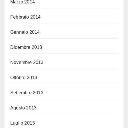
Marzo 2014
Febbraio 2014
Gennaio 2014
Dicembre 2013
Novembre 2013
Ottobre 2013
Settembre 2013
Agosto 2013
Luglio 2013