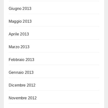
Giugno 2013
Maggio 2013
Aprile 2013
Marzo 2013
Febbraio 2013
Gennaio 2013
Dicembre 2012
Novembre 2012