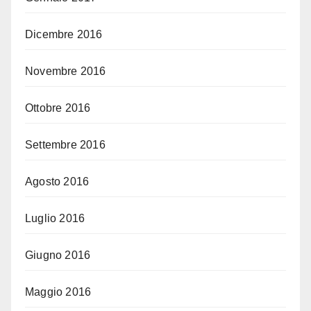
Dicembre 2016
Novembre 2016
Ottobre 2016
Settembre 2016
Agosto 2016
Luglio 2016
Giugno 2016
Maggio 2016