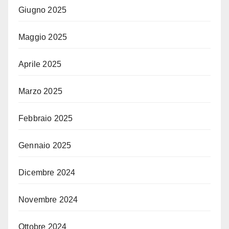
Giugno 2025
Maggio 2025
Aprile 2025
Marzo 2025
Febbraio 2025
Gennaio 2025
Dicembre 2024
Novembre 2024
Ottobre 2024