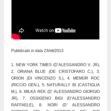
Pubblicato in data 23/ott/2013
1. NEW YORK TIMES (D’ALESSANDRO V. JR),
2. ORIANA BLUE (DE CRISTOFARO C.), 3.
ORION (DI VINCENZO S.), 4. MEMOR ROC
(RICCIO GEN.), 5. NATURALLY BI (CASTIGLIA
M.), 6. MILKA REK (D’ ALESSANDRO GIORGIO
JR), 7. OSSIGENO BIGI (D’ALESSANDRO
RAFFAELE), 8. NORI (D’ ALESSANDRO