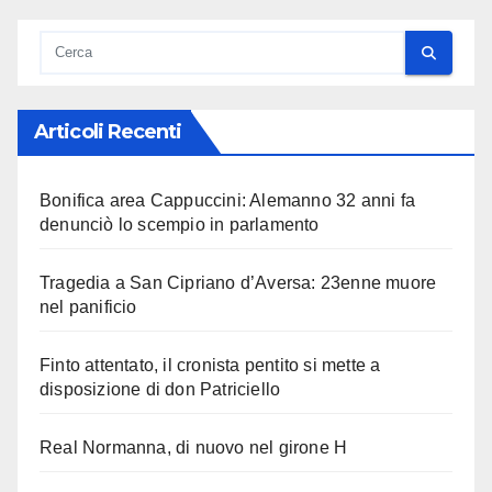
Articoli Recenti
Bonifica area Cappuccini: Alemanno 32 anni fa
denunciò lo scempio in parlamento
Tragedia a San Cipriano d’Aversa: 23enne muore
nel panificio
Finto attentato, il cronista pentito si mette a
disposizione di don Patriciello
Real Normanna, di nuovo nel girone H