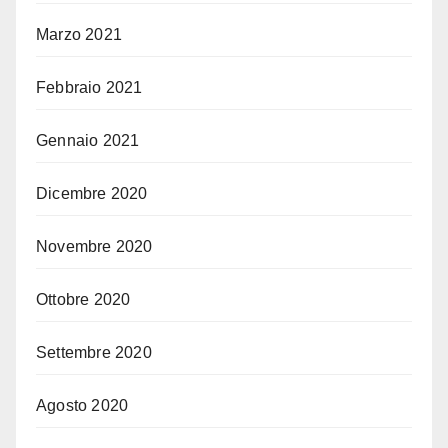
Marzo 2021
Febbraio 2021
Gennaio 2021
Dicembre 2020
Novembre 2020
Ottobre 2020
Settembre 2020
Agosto 2020