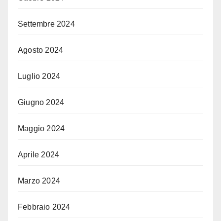
Settembre 2024
Agosto 2024
Luglio 2024
Giugno 2024
Maggio 2024
Aprile 2024
Marzo 2024
Febbraio 2024