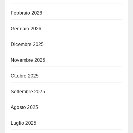
Febbraio 2026
Gennaio 2026
Dicembre 2025
Novembre 2025
Ottobre 2025
Settembre 2025
Agosto 2025
Luglio 2025