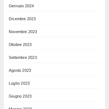
Gennaio 2024
Dicembre 2023
Novembre 2023
Ottobre 2023
Settembre 2023
Agosto 2023
Luglio 2023
Giugno 2023