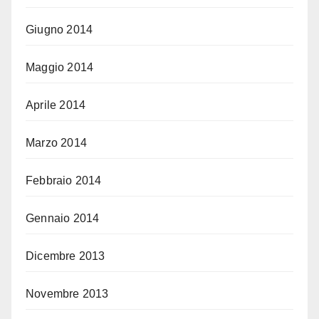
Giugno 2014
Maggio 2014
Aprile 2014
Marzo 2014
Febbraio 2014
Gennaio 2014
Dicembre 2013
Novembre 2013