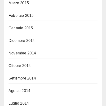
Marzo 2015
Febbraio 2015
Gennaio 2015
Dicembre 2014
Novembre 2014
Ottobre 2014
Settembre 2014
Agosto 2014
Luglio 2014