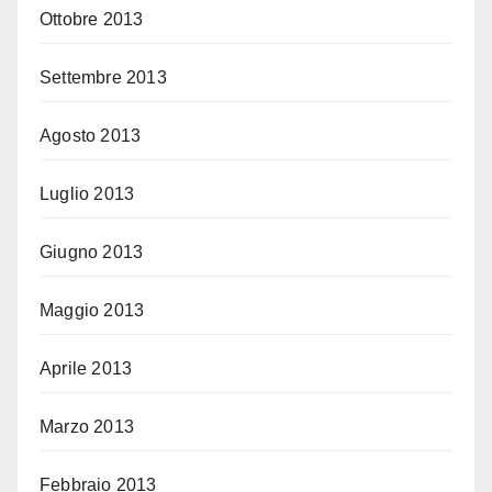
Ottobre 2013
Settembre 2013
Agosto 2013
Luglio 2013
Giugno 2013
Maggio 2013
Aprile 2013
Marzo 2013
Febbraio 2013