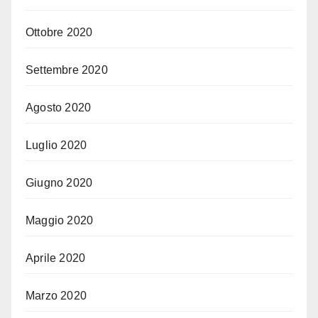
Ottobre 2020
Settembre 2020
Agosto 2020
Luglio 2020
Giugno 2020
Maggio 2020
Aprile 2020
Marzo 2020