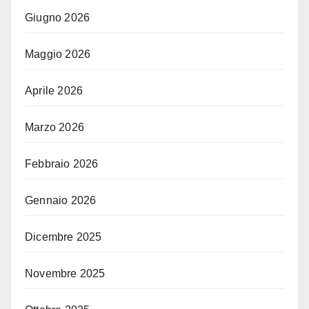
Giugno 2026
Maggio 2026
Aprile 2026
Marzo 2026
Febbraio 2026
Gennaio 2026
Dicembre 2025
Novembre 2025