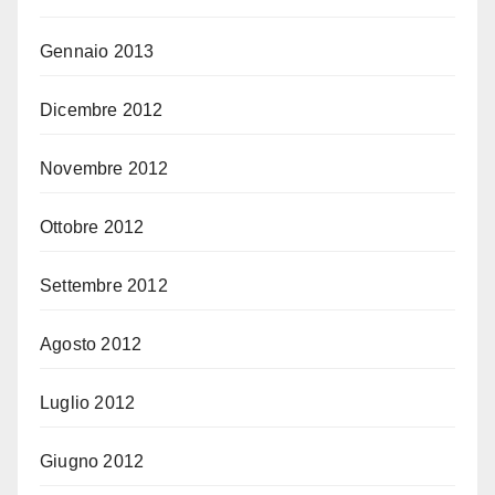
Gennaio 2013
Dicembre 2012
Novembre 2012
Ottobre 2012
Settembre 2012
Agosto 2012
Luglio 2012
Giugno 2012