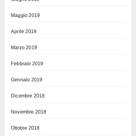
Maggio 2019
Aprile 2019
Marzo 2019
Febbraio 2019
Gennaio 2019
Dicembre 2018
Novembre 2018
Ottobre 2018