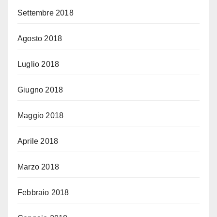
Settembre 2018
Agosto 2018
Luglio 2018
Giugno 2018
Maggio 2018
Aprile 2018
Marzo 2018
Febbraio 2018