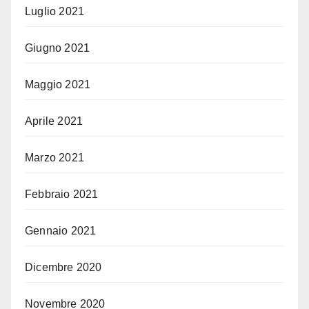
Luglio 2021
Giugno 2021
Maggio 2021
Aprile 2021
Marzo 2021
Febbraio 2021
Gennaio 2021
Dicembre 2020
Novembre 2020