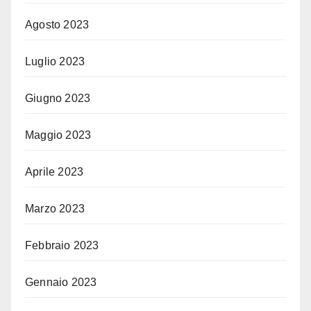
Agosto 2023
Luglio 2023
Giugno 2023
Maggio 2023
Aprile 2023
Marzo 2023
Febbraio 2023
Gennaio 2023