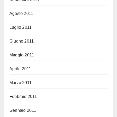
Agosto 2011
Luglio 2011
Giugno 2011
Maggio 2011
Aprile 2011
Marzo 2011
Febbraio 2011
Gennaio 2011