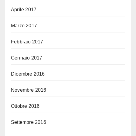
Aprile 2017
Marzo 2017
Febbraio 2017
Gennaio 2017
Dicembre 2016
Novembre 2016
Ottobre 2016
Settembre 2016