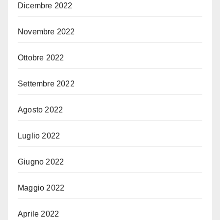
Dicembre 2022
Novembre 2022
Ottobre 2022
Settembre 2022
Agosto 2022
Luglio 2022
Giugno 2022
Maggio 2022
Aprile 2022