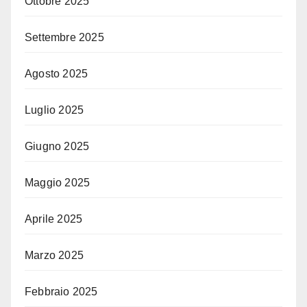
Ottobre 2025
Settembre 2025
Agosto 2025
Luglio 2025
Giugno 2025
Maggio 2025
Aprile 2025
Marzo 2025
Febbraio 2025