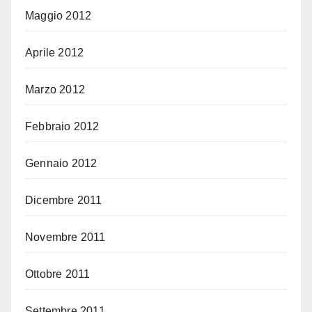
Maggio 2012
Aprile 2012
Marzo 2012
Febbraio 2012
Gennaio 2012
Dicembre 2011
Novembre 2011
Ottobre 2011
Settembre 2011