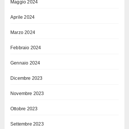
Maggio 2024
Aprile 2024
Marzo 2024
Febbraio 2024
Gennaio 2024
Dicembre 2023
Novembre 2023
Ottobre 2023
Settembre 2023