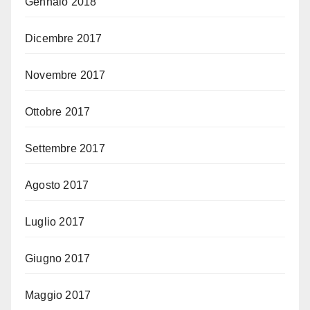
Gennaio 2018
Dicembre 2017
Novembre 2017
Ottobre 2017
Settembre 2017
Agosto 2017
Luglio 2017
Giugno 2017
Maggio 2017