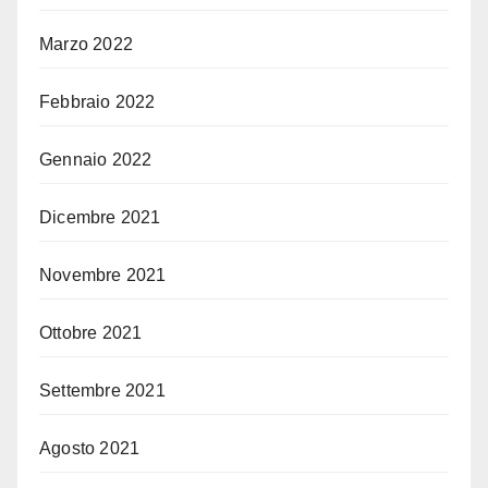
Marzo 2022
Febbraio 2022
Gennaio 2022
Dicembre 2021
Novembre 2021
Ottobre 2021
Settembre 2021
Agosto 2021