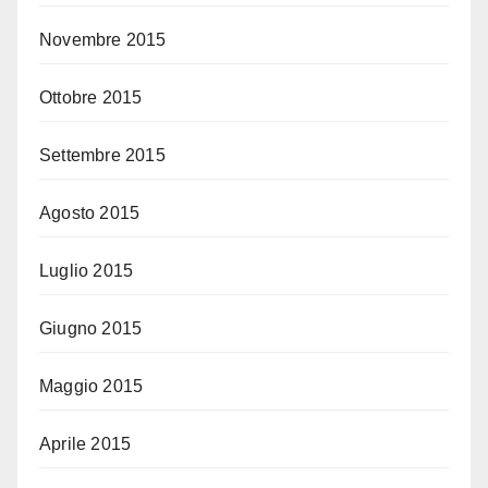
Novembre 2015
Ottobre 2015
Settembre 2015
Agosto 2015
Luglio 2015
Giugno 2015
Maggio 2015
Aprile 2015