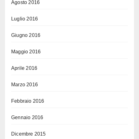
Agosto 2016
Luglio 2016
Giugno 2016
Maggio 2016
Aprile 2016
Marzo 2016
Febbraio 2016
Gennaio 2016
Dicembre 2015