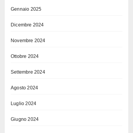
Gennaio 2025
Dicembre 2024
Novembre 2024
Ottobre 2024
Settembre 2024
Agosto 2024
Luglio 2024
Giugno 2024