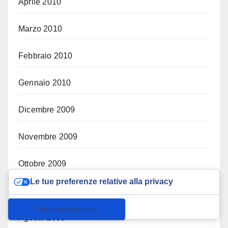
Aprile 2010
Marzo 2010
Febbraio 2010
Gennaio 2010
Dicembre 2009
Novembre 2009
Ottobre 2009
Le tue preferenze relative alla privacy
Settembre 2009
Informativa sulla raccolta
Agosto 2009