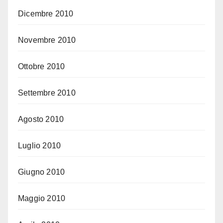
Dicembre 2010
Novembre 2010
Ottobre 2010
Settembre 2010
Agosto 2010
Luglio 2010
Giugno 2010
Maggio 2010