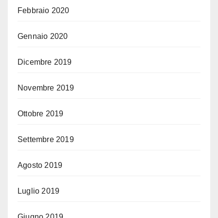
Febbraio 2020
Gennaio 2020
Dicembre 2019
Novembre 2019
Ottobre 2019
Settembre 2019
Agosto 2019
Luglio 2019
Giugno 2019