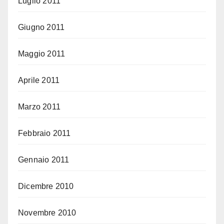
Luglio 2011
Giugno 2011
Maggio 2011
Aprile 2011
Marzo 2011
Febbraio 2011
Gennaio 2011
Dicembre 2010
Novembre 2010