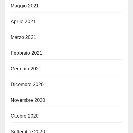
Maggio 2021
Aprile 2021
Marzo 2021
Febbraio 2021
Gennaio 2021
Dicembre 2020
Novembre 2020
Ottobre 2020
Settembre 2020