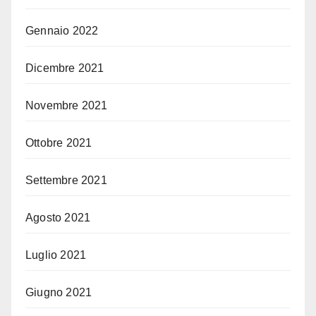
Gennaio 2022
Dicembre 2021
Novembre 2021
Ottobre 2021
Settembre 2021
Agosto 2021
Luglio 2021
Giugno 2021