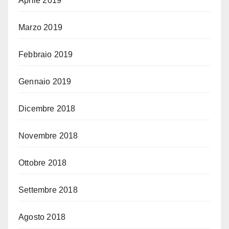
Aprile 2019
Marzo 2019
Febbraio 2019
Gennaio 2019
Dicembre 2018
Novembre 2018
Ottobre 2018
Settembre 2018
Agosto 2018