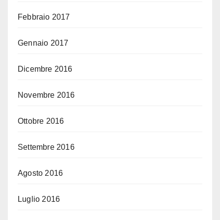
Febbraio 2017
Gennaio 2017
Dicembre 2016
Novembre 2016
Ottobre 2016
Settembre 2016
Agosto 2016
Luglio 2016