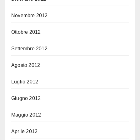
Novembre 2012
Ottobre 2012
Settembre 2012
Agosto 2012
Luglio 2012
Giugno 2012
Maggio 2012
Aprile 2012