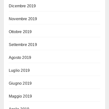
Dicembre 2019
Novembre 2019
Ottobre 2019
Settembre 2019
Agosto 2019
Luglio 2019
Giugno 2019
Maggio 2019