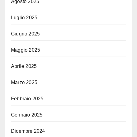
Agosto 2025
Luglio 2025
Giugno 2025
Maggio 2025
Aprile 2025
Marzo 2025
Febbraio 2025
Gennaio 2025
Dicembre 2024