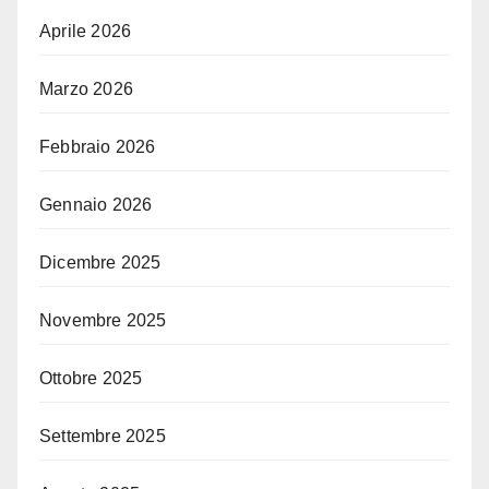
Aprile 2026
Marzo 2026
Febbraio 2026
Gennaio 2026
Dicembre 2025
Novembre 2025
Ottobre 2025
Settembre 2025