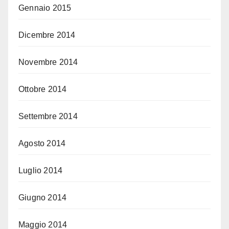
Gennaio 2015
Dicembre 2014
Novembre 2014
Ottobre 2014
Settembre 2014
Agosto 2014
Luglio 2014
Giugno 2014
Maggio 2014