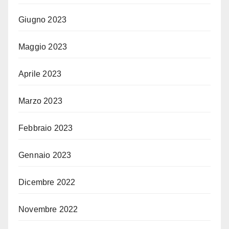
Giugno 2023
Maggio 2023
Aprile 2023
Marzo 2023
Febbraio 2023
Gennaio 2023
Dicembre 2022
Novembre 2022