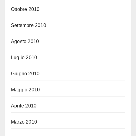
Ottobre 2010
Settembre 2010
Agosto 2010
Luglio 2010
Giugno 2010
Maggio 2010
Aprile 2010
Marzo 2010