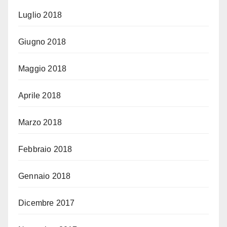
Luglio 2018
Giugno 2018
Maggio 2018
Aprile 2018
Marzo 2018
Febbraio 2018
Gennaio 2018
Dicembre 2017