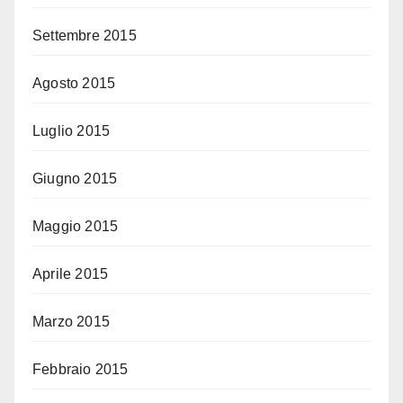
Settembre 2015
Agosto 2015
Luglio 2015
Giugno 2015
Maggio 2015
Aprile 2015
Marzo 2015
Febbraio 2015