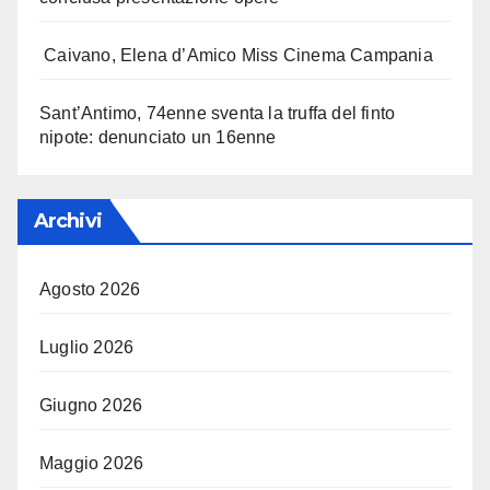
Caivano, Elena d’Amico Miss Cinema Campania
Sant’Antimo, 74enne sventa la truffa del finto
nipote: denunciato un 16enne
Archivi
Agosto 2026
Luglio 2026
Giugno 2026
Maggio 2026