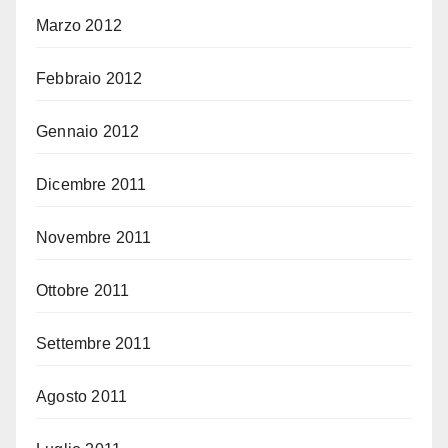
Marzo 2012
Febbraio 2012
Gennaio 2012
Dicembre 2011
Novembre 2011
Ottobre 2011
Settembre 2011
Agosto 2011