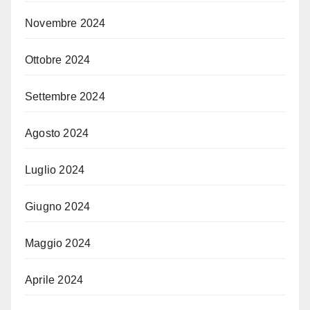
Novembre 2024
Ottobre 2024
Settembre 2024
Agosto 2024
Luglio 2024
Giugno 2024
Maggio 2024
Aprile 2024