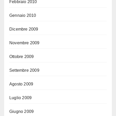
Febbraio 2010
Gennaio 2010
Dicembre 2009
Novembre 2009
Ottobre 2009
Settembre 2009
Agosto 2009
Luglio 2009
Giugno 2009