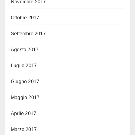
Novembre 2017
Ottobre 2017
Settembre 2017
Agosto 2017
Luglio 2017
Giugno 2017
Maggio 2017
Aprile 2017
Marzo 2017