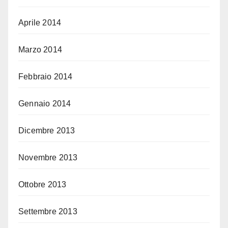
Aprile 2014
Marzo 2014
Febbraio 2014
Gennaio 2014
Dicembre 2013
Novembre 2013
Ottobre 2013
Settembre 2013