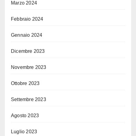
Marzo 2024
Febbraio 2024
Gennaio 2024
Dicembre 2023
Novembre 2023
Ottobre 2023
Settembre 2023
Agosto 2023
Luglio 2023