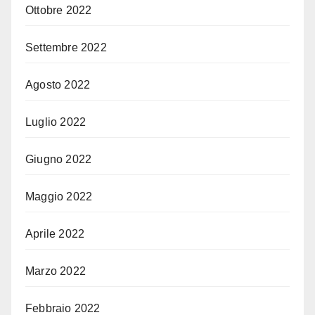
Ottobre 2022
Settembre 2022
Agosto 2022
Luglio 2022
Giugno 2022
Maggio 2022
Aprile 2022
Marzo 2022
Febbraio 2022