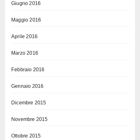
Giugno 2016
Maggio 2016
Aprile 2016
Marzo 2016
Febbraio 2016
Gennaio 2016
Dicembre 2015
Novembre 2015
Ottobre 2015