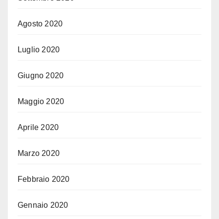
Agosto 2020
Luglio 2020
Giugno 2020
Maggio 2020
Aprile 2020
Marzo 2020
Febbraio 2020
Gennaio 2020