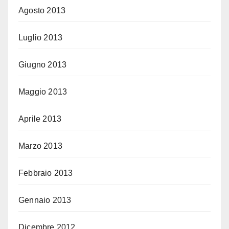
Agosto 2013
Luglio 2013
Giugno 2013
Maggio 2013
Aprile 2013
Marzo 2013
Febbraio 2013
Gennaio 2013
Dicembre 2012