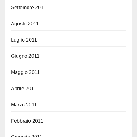
Settembre 2011
Agosto 2011
Luglio 2011
Giugno 2011
Maggio 2011
Aprile 2011
Marzo 2011
Febbraio 2011