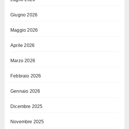
Giugno 2026
Maggio 2026
Aprile 2026
Marzo 2026
Febbraio 2026
Gennaio 2026
Dicembre 2025
Novembre 2025