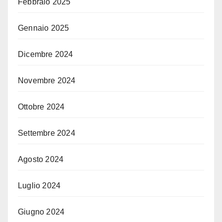
Febbraio 2025
Gennaio 2025
Dicembre 2024
Novembre 2024
Ottobre 2024
Settembre 2024
Agosto 2024
Luglio 2024
Giugno 2024