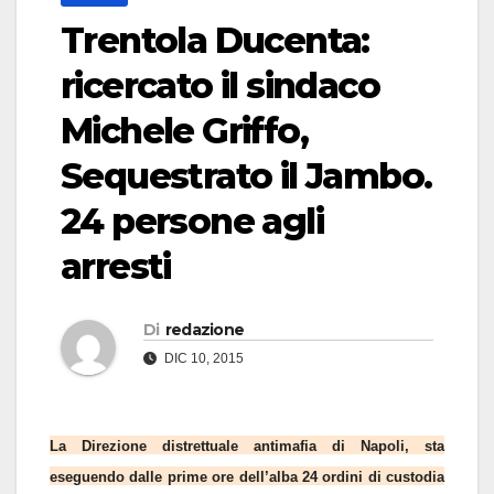
Trentola Ducenta:
ricercato il sindaco
Michele Griffo,
Sequestrato il Jambo.
24 persone agli
arresti
Di
redazione
DIC 10, 2015
La Direzione distrettuale antimafia di Napoli, sta
eseguendo dalle prime ore dell’alba 24 ordini di custodia