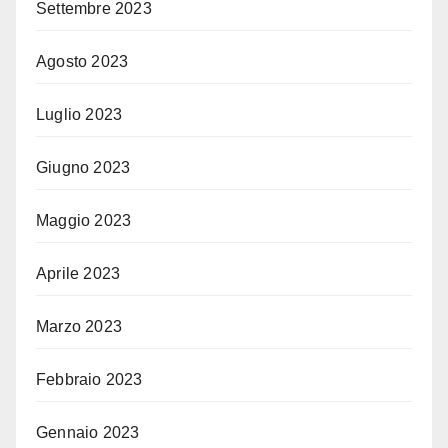
Settembre 2023
Agosto 2023
Luglio 2023
Giugno 2023
Maggio 2023
Aprile 2023
Marzo 2023
Febbraio 2023
Gennaio 2023