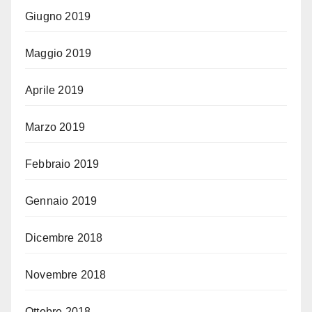
Giugno 2019
Maggio 2019
Aprile 2019
Marzo 2019
Febbraio 2019
Gennaio 2019
Dicembre 2018
Novembre 2018
Ottobre 2018