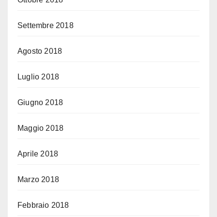
Settembre 2018
Agosto 2018
Luglio 2018
Giugno 2018
Maggio 2018
Aprile 2018
Marzo 2018
Febbraio 2018