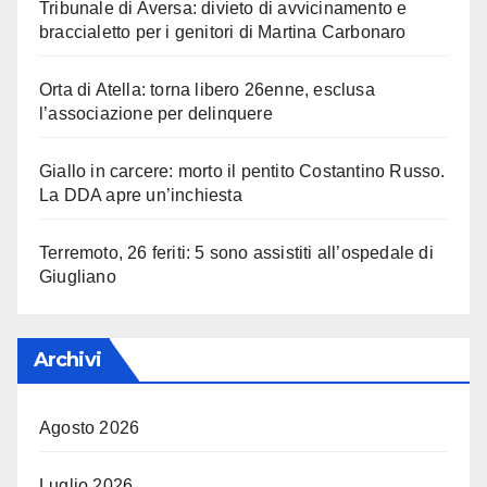
Tribunale di Aversa: divieto di avvicinamento e
braccialetto per i genitori di Martina Carbonaro
Orta di Atella: torna libero 26enne, esclusa
l’associazione per delinquere
Giallo in carcere: morto il pentito Costantino Russo.
La DDA apre un’inchiesta
Terremoto, 26 feriti: 5 sono assistiti all’ospedale di
Giugliano
Archivi
Agosto 2026
Luglio 2026