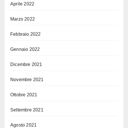
Aprile 2022
Marzo 2022
Febbraio 2022
Gennaio 2022
Dicembre 2021
Novembre 2021
Ottobre 2021
Settembre 2021
Agosto 2021