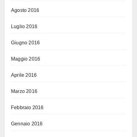
Agosto 2016
Luglio 2016
Giugno 2016
Maggio 2016
Aprile 2016
Marzo 2016
Febbraio 2016
Gennaio 2016