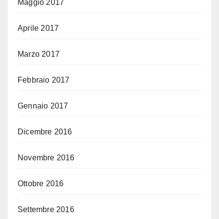
Maggio 2017
Aprile 2017
Marzo 2017
Febbraio 2017
Gennaio 2017
Dicembre 2016
Novembre 2016
Ottobre 2016
Settembre 2016