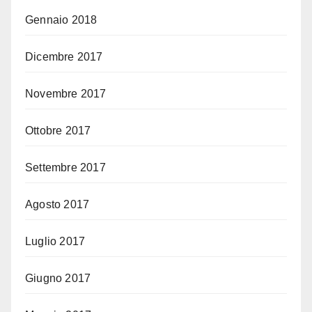
Gennaio 2018
Dicembre 2017
Novembre 2017
Ottobre 2017
Settembre 2017
Agosto 2017
Luglio 2017
Giugno 2017