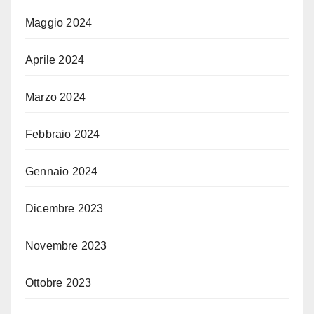
Maggio 2024
Aprile 2024
Marzo 2024
Febbraio 2024
Gennaio 2024
Dicembre 2023
Novembre 2023
Ottobre 2023