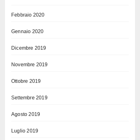
Febbraio 2020
Gennaio 2020
Dicembre 2019
Novembre 2019
Ottobre 2019
Settembre 2019
Agosto 2019
Luglio 2019