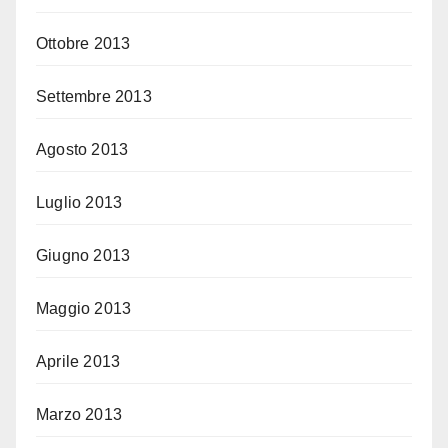
Ottobre 2013
Settembre 2013
Agosto 2013
Luglio 2013
Giugno 2013
Maggio 2013
Aprile 2013
Marzo 2013