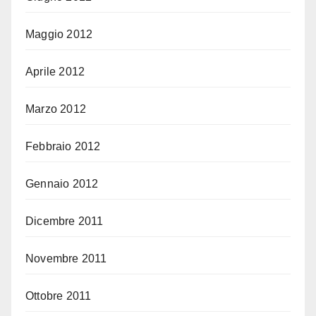
Maggio 2012
Aprile 2012
Marzo 2012
Febbraio 2012
Gennaio 2012
Dicembre 2011
Novembre 2011
Ottobre 2011