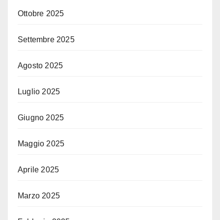
Ottobre 2025
Settembre 2025
Agosto 2025
Luglio 2025
Giugno 2025
Maggio 2025
Aprile 2025
Marzo 2025