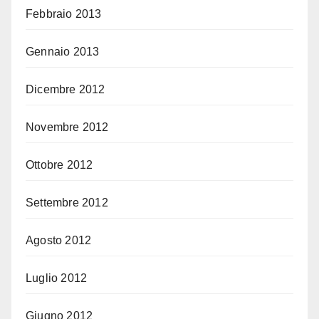
Febbraio 2013
Gennaio 2013
Dicembre 2012
Novembre 2012
Ottobre 2012
Settembre 2012
Agosto 2012
Luglio 2012
Giugno 2012