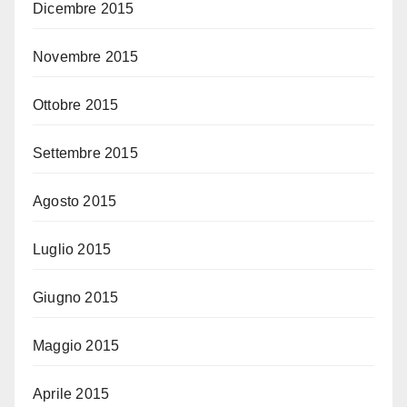
Dicembre 2015
Novembre 2015
Ottobre 2015
Settembre 2015
Agosto 2015
Luglio 2015
Giugno 2015
Maggio 2015
Aprile 2015