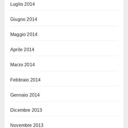
Luglio 2014
Giugno 2014
Maggio 2014
Aprile 2014
Marzo 2014
Febbraio 2014
Gennaio 2014
Dicembre 2013
Novembre 2013