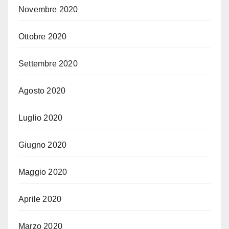
Novembre 2020
Ottobre 2020
Settembre 2020
Agosto 2020
Luglio 2020
Giugno 2020
Maggio 2020
Aprile 2020
Marzo 2020