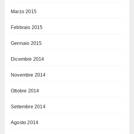
Marzo 2015
Febbraio 2015
Gennaio 2015
Dicembre 2014
Novembre 2014
Ottobre 2014
Settembre 2014
Agosto 2014