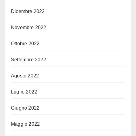
Dicembre 2022
Novembre 2022
Ottobre 2022
Settembre 2022
Agosto 2022
Luglio 2022
Giugno 2022
Maggio 2022