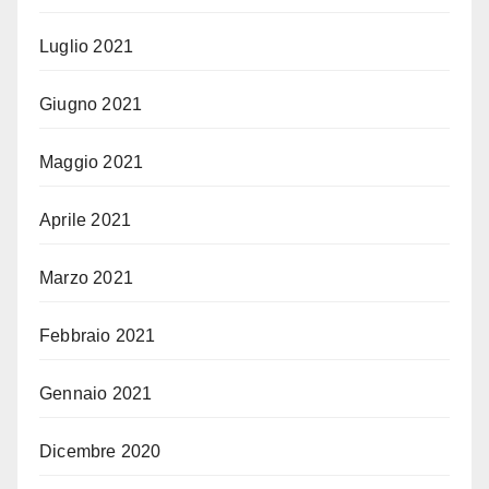
Luglio 2021
Giugno 2021
Maggio 2021
Aprile 2021
Marzo 2021
Febbraio 2021
Gennaio 2021
Dicembre 2020