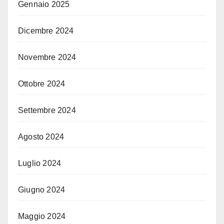
Gennaio 2025
Dicembre 2024
Novembre 2024
Ottobre 2024
Settembre 2024
Agosto 2024
Luglio 2024
Giugno 2024
Maggio 2024