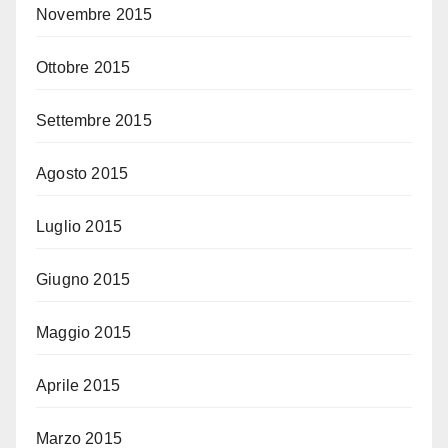
Novembre 2015
Ottobre 2015
Settembre 2015
Agosto 2015
Luglio 2015
Giugno 2015
Maggio 2015
Aprile 2015
Marzo 2015