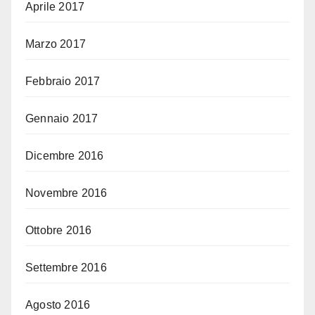
Aprile 2017
Marzo 2017
Febbraio 2017
Gennaio 2017
Dicembre 2016
Novembre 2016
Ottobre 2016
Settembre 2016
Agosto 2016