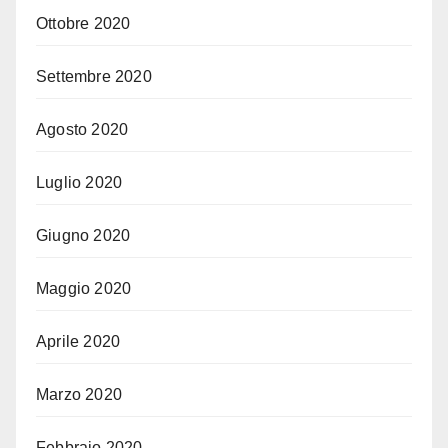
Ottobre 2020
Settembre 2020
Agosto 2020
Luglio 2020
Giugno 2020
Maggio 2020
Aprile 2020
Marzo 2020
Febbraio 2020