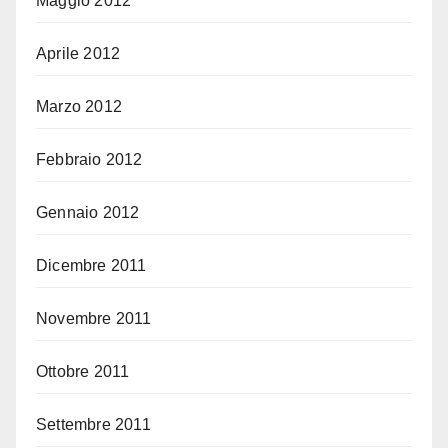
Maggio 2012
Aprile 2012
Marzo 2012
Febbraio 2012
Gennaio 2012
Dicembre 2011
Novembre 2011
Ottobre 2011
Settembre 2011