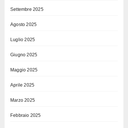
Settembre 2025
Agosto 2025
Luglio 2025
Giugno 2025
Maggio 2025
Aprile 2025
Marzo 2025
Febbraio 2025