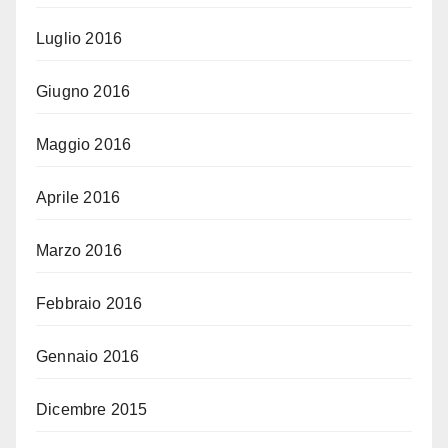
Luglio 2016
Giugno 2016
Maggio 2016
Aprile 2016
Marzo 2016
Febbraio 2016
Gennaio 2016
Dicembre 2015