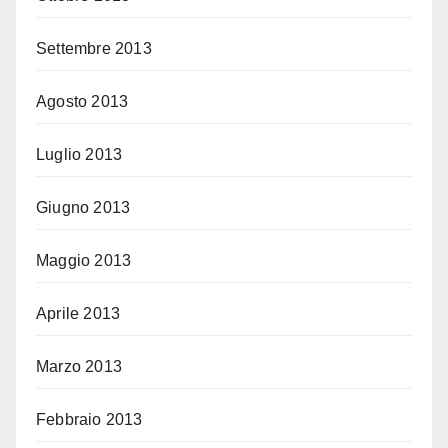
Settembre 2013
Agosto 2013
Luglio 2013
Giugno 2013
Maggio 2013
Aprile 2013
Marzo 2013
Febbraio 2013