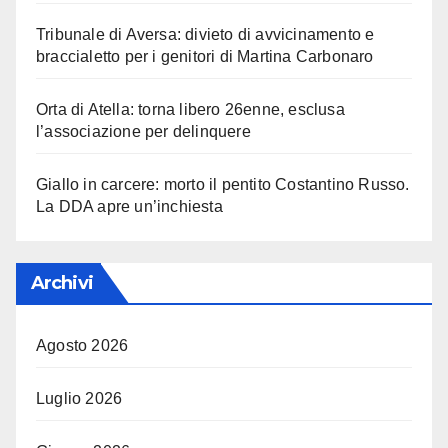
Tribunale di Aversa: divieto di avvicinamento e
braccialetto per i genitori di Martina Carbonaro
Orta di Atella: torna libero 26enne, esclusa
l’associazione per delinquere
Giallo in carcere: morto il pentito Costantino Russo.
La DDA apre un’inchiesta
Archivi
Agosto 2026
Luglio 2026