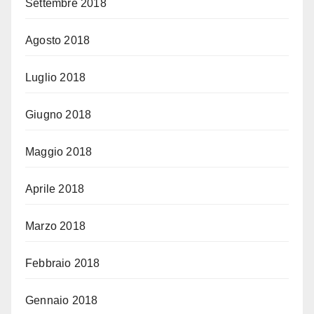
Settembre 2018
Agosto 2018
Luglio 2018
Giugno 2018
Maggio 2018
Aprile 2018
Marzo 2018
Febbraio 2018
Gennaio 2018