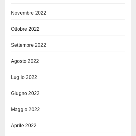
Novembre 2022
Ottobre 2022
Settembre 2022
Agosto 2022
Luglio 2022
Giugno 2022
Maggio 2022
Aprile 2022