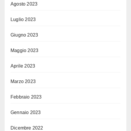
Agosto 2023
Luglio 2023
Giugno 2023
Maggio 2023
Aprile 2023
Marzo 2023
Febbraio 2023
Gennaio 2023
Dicembre 2022