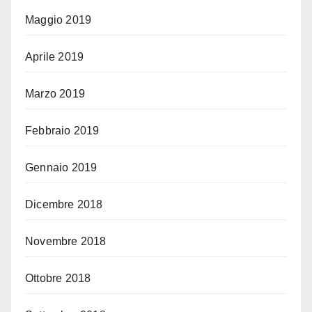
Maggio 2019
Aprile 2019
Marzo 2019
Febbraio 2019
Gennaio 2019
Dicembre 2018
Novembre 2018
Ottobre 2018