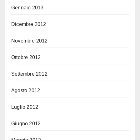
Gennaio 2013
Dicembre 2012
Novembre 2012
Ottobre 2012
Settembre 2012
Agosto 2012
Luglio 2012
Giugno 2012