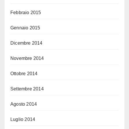
Febbraio 2015
Gennaio 2015
Dicembre 2014
Novembre 2014
Ottobre 2014
Settembre 2014
Agosto 2014
Luglio 2014