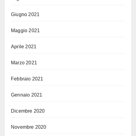
Giugno 2021
Maggio 2021
Aprile 2021
Marzo 2021
Febbraio 2021
Gennaio 2021
Dicembre 2020
Novembre 2020