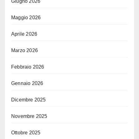
Giugno 2026
Maggio 2026
Aprile 2026
Marzo 2026
Febbraio 2026
Gennaio 2026
Dicembre 2025
Novembre 2025
Ottobre 2025