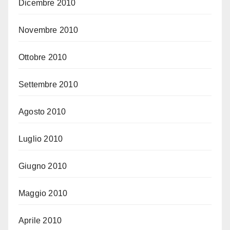
Dicembre 2010
Novembre 2010
Ottobre 2010
Settembre 2010
Agosto 2010
Luglio 2010
Giugno 2010
Maggio 2010
Aprile 2010