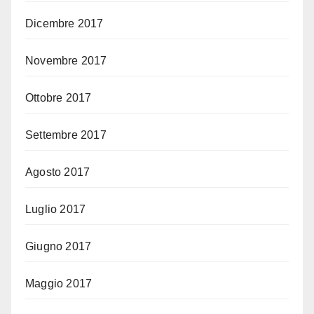
Dicembre 2017
Novembre 2017
Ottobre 2017
Settembre 2017
Agosto 2017
Luglio 2017
Giugno 2017
Maggio 2017