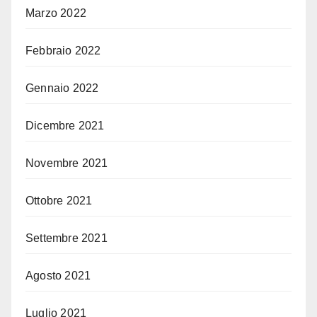
Marzo 2022
Febbraio 2022
Gennaio 2022
Dicembre 2021
Novembre 2021
Ottobre 2021
Settembre 2021
Agosto 2021
Luglio 2021