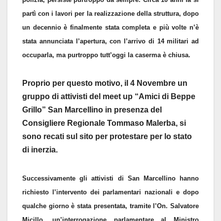
partì con i lavori per la realizzazione della struttura, dopo
un decennio è finalmente stata completa e più volte n’è
stata annunciata l’apertura, con l’arrivo di 14 militari ad
occuparla, ma purtroppo tutt’oggi la caserma è chiusa.
Proprio per questo motivo, il 4 Novembre un
gruppo di attivisti del meet up “Amici di Beppe
Grillo” San Marcellino in presenza del
Consigliere Regionale Tommaso Malerba, si
sono recati sul sito per protestare per lo stato
di inerzia.
Successivamente gli attivisti di San Marcellino hanno
richiesto l’intervento dei parlamentari nazionali e dopo
qualche giorno è stata presentata, tramite l’On. Salvatore
Micillo, un’interrogazione parlamentare al Ministro