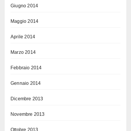
Giugno 2014
Maggio 2014
Aprile 2014
Marzo 2014
Febbraio 2014
Gennaio 2014
Dicembre 2013
Novembre 2013
Ottobre 2013