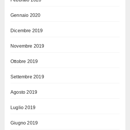
Gennaio 2020
Dicembre 2019
Novembre 2019
Ottobre 2019
Settembre 2019
Agosto 2019
Luglio 2019
Giugno 2019