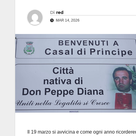
Di
red
MAR 14, 2026
Il 19 marzo si avvicina e come ogni anno ricorder