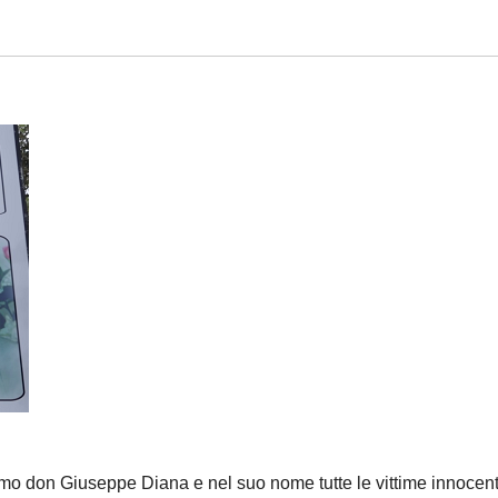
emo don Giuseppe Diana e nel suo nome tutte le vittime innocent