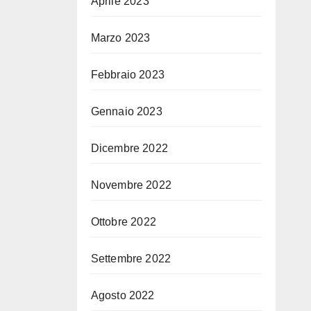
Aprile 2023
Marzo 2023
Febbraio 2023
Gennaio 2023
Dicembre 2022
Novembre 2022
Ottobre 2022
Settembre 2022
Agosto 2022