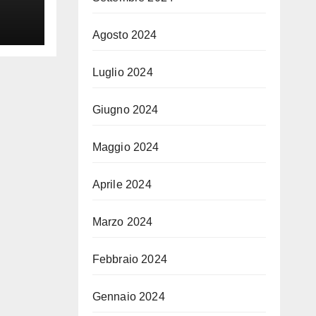
i
Agosto 2024
na
Luglio 2024
Giugno 2024
Maggio 2024
Aprile 2024
Marzo 2024
Febbraio 2024
Gennaio 2024