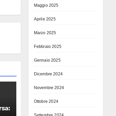
Maggio 2025
Aprile 2025
Marzo 2025
Febbraio 2025
Gennaio 2025
Dicembre 2024
Novembre 2024
Ottobre 2024
rsa:
Settembre 2024