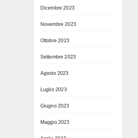
Dicembre 2023
Novembre 2023
Ottobre 2023
Settembre 2023
Agosto 2023
Luglio 2023
Giugno 2023
Maggio 2023