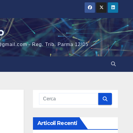
o
@gmail.com - Reg. Trib. Parma 12/05
Articoli Recenti