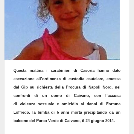
Questa mattina i carabinieri di Casoria hanno dato
esecuzione all’ordinanza di custodia cautelare, emessa
dal Gip su richiesta della Procura di Napoli Nord, nei
confronti di un uomo di Caivano, con l’accusa
di violenza sessuale e omicidio ai danni di Fortuna
Loffredo, la bimba di 6 anni morta precipitando da un
balcone del Parco Verde di Caivano, il 24 giugno 2014.