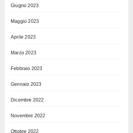
Giugno 2023
Maggio 2023
Aprile 2023
Marzo 2023
Febbraio 2023
Gennaio 2023
Dicembre 2022
Novembre 2022
Ottobre 2022