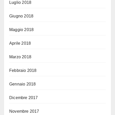
Luglio 2018
Giugno 2018
Maggio 2018
Aprile 2018
Marzo 2018
Febbraio 2018
Gennaio 2018
Dicembre 2017
Novembre 2017