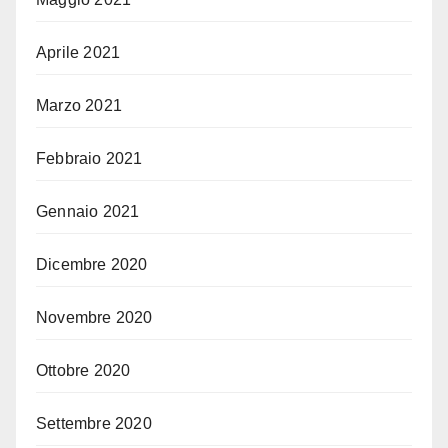
Aprile 2021
Marzo 2021
Febbraio 2021
Gennaio 2021
Dicembre 2020
Novembre 2020
Ottobre 2020
Settembre 2020