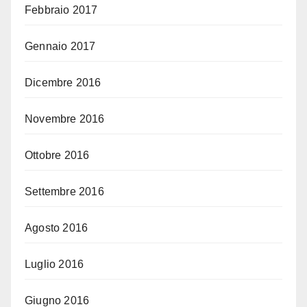
Febbraio 2017
Gennaio 2017
Dicembre 2016
Novembre 2016
Ottobre 2016
Settembre 2016
Agosto 2016
Luglio 2016
Giugno 2016