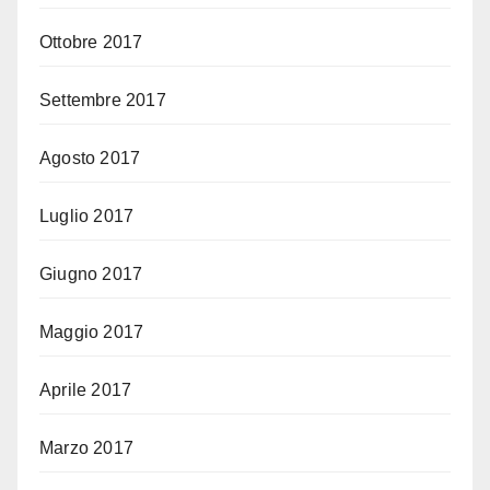
Ottobre 2017
Settembre 2017
Agosto 2017
Luglio 2017
Giugno 2017
Maggio 2017
Aprile 2017
Marzo 2017