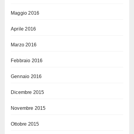
Maggio 2016
Aprile 2016
Marzo 2016
Febbraio 2016
Gennaio 2016
Dicembre 2015
Novembre 2015
Ottobre 2015