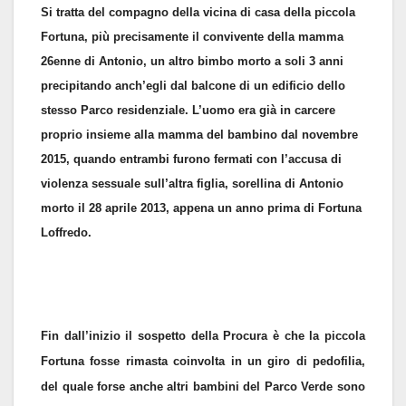
Si tratta del compagno della vicina di casa della piccola
Fortuna, più precisamente il convivente della mamma
26enne di Antonio, un altro bimbo morto a soli 3 anni
precipitando anch’egli dal balcone di un edificio dello
stesso Parco residenziale. L’uomo era già in carcere
proprio insieme alla mamma del bambino dal novembre
2015, quando entrambi furono fermati con l’accusa di
violenza sessuale sull’altra figlia, sorellina di Antonio
morto il 28 aprile 2013, appena un anno prima di Fortuna
Loffredo.
Fin dall’inizio il sospetto della Procura è che la piccola
Fortuna fosse rimasta coinvolta in un giro di pedofilia,
del quale forse anche altri bambini del Parco Verde sono