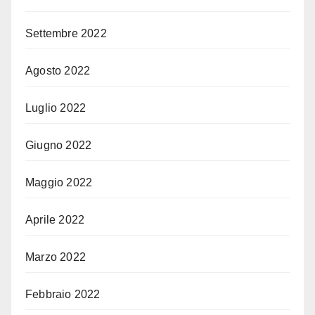
Settembre 2022
Agosto 2022
Luglio 2022
Giugno 2022
Maggio 2022
Aprile 2022
Marzo 2022
Febbraio 2022