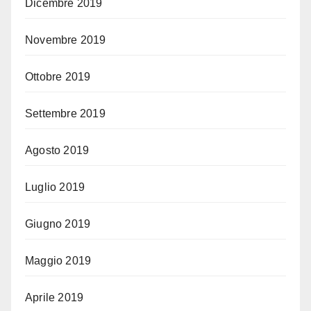
Dicembre 2019
Novembre 2019
Ottobre 2019
Settembre 2019
Agosto 2019
Luglio 2019
Giugno 2019
Maggio 2019
Aprile 2019