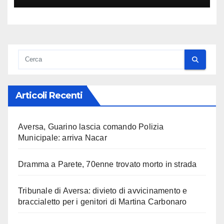
Articoli Recenti
Aversa, Guarino lascia comando Polizia
Municipale: arriva Nacar
Dramma a Parete, 70enne trovato morto in strada
Tribunale di Aversa: divieto di avvicinamento e
braccialetto per i genitori di Martina Carbonaro