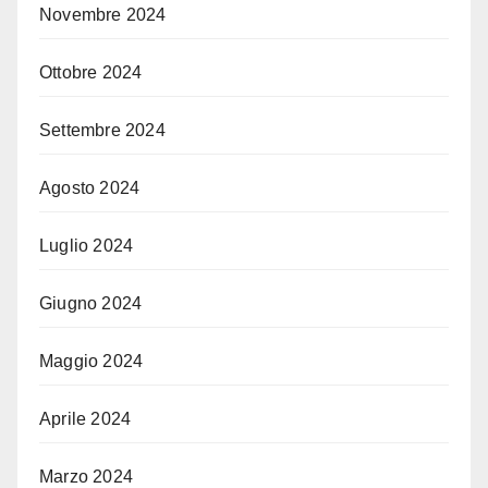
Novembre 2024
Ottobre 2024
Settembre 2024
Agosto 2024
Luglio 2024
Giugno 2024
Maggio 2024
Aprile 2024
Marzo 2024