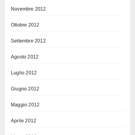
Novembre 2012
Ottobre 2012
Settembre 2012
Agosto 2012
Luglio 2012
Giugno 2012
Maggio 2012
Aprile 2012