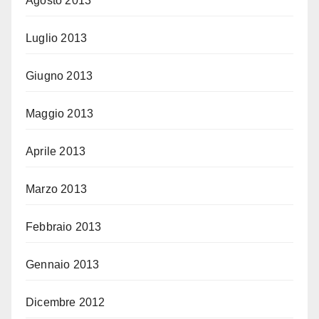
Agosto 2013
Luglio 2013
Giugno 2013
Maggio 2013
Aprile 2013
Marzo 2013
Febbraio 2013
Gennaio 2013
Dicembre 2012