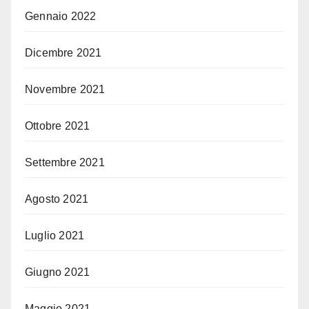
Gennaio 2022
Dicembre 2021
Novembre 2021
Ottobre 2021
Settembre 2021
Agosto 2021
Luglio 2021
Giugno 2021
Maggio 2021