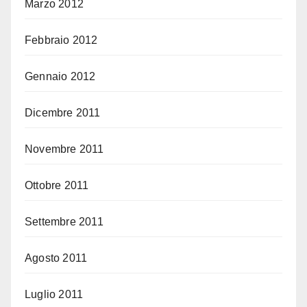
Marzo 2012
Febbraio 2012
Gennaio 2012
Dicembre 2011
Novembre 2011
Ottobre 2011
Settembre 2011
Agosto 2011
Luglio 2011