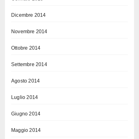
Dicembre 2014
Novembre 2014
Ottobre 2014
Settembre 2014
Agosto 2014
Luglio 2014
Giugno 2014
Maggio 2014