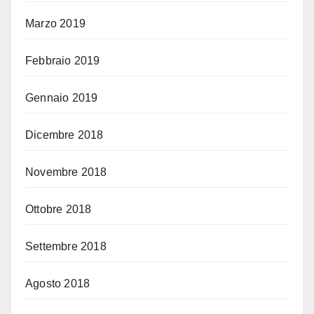
Marzo 2019
Febbraio 2019
Gennaio 2019
Dicembre 2018
Novembre 2018
Ottobre 2018
Settembre 2018
Agosto 2018