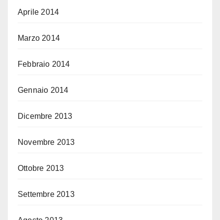
Aprile 2014
Marzo 2014
Febbraio 2014
Gennaio 2014
Dicembre 2013
Novembre 2013
Ottobre 2013
Settembre 2013