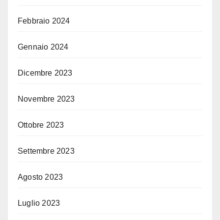
Febbraio 2024
Gennaio 2024
Dicembre 2023
Novembre 2023
Ottobre 2023
Settembre 2023
Agosto 2023
Luglio 2023