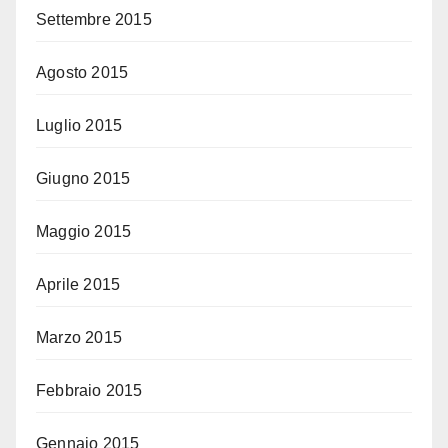
Settembre 2015
Agosto 2015
Luglio 2015
Giugno 2015
Maggio 2015
Aprile 2015
Marzo 2015
Febbraio 2015
Gennaio 2015