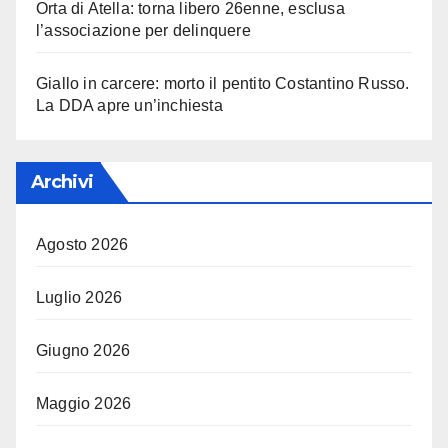
Orta di Atella: torna libero 26enne, esclusa
l’associazione per delinquere
Giallo in carcere: morto il pentito Costantino Russo.
La DDA apre un’inchiesta
Archivi
Agosto 2026
Luglio 2026
Giugno 2026
Maggio 2026