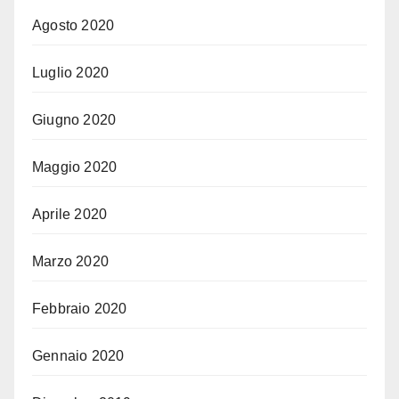
Agosto 2020
Luglio 2020
Giugno 2020
Maggio 2020
Aprile 2020
Marzo 2020
Febbraio 2020
Gennaio 2020