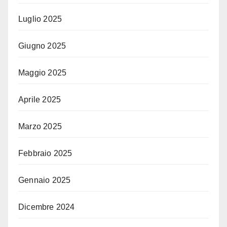
Luglio 2025
Giugno 2025
Maggio 2025
Aprile 2025
Marzo 2025
Febbraio 2025
Gennaio 2025
Dicembre 2024