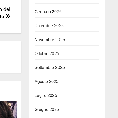
o del
Gennaio 2026
nto
Dicembre 2025
Novembre 2025
Ottobre 2025
Settembre 2025
Agosto 2025
Luglio 2025
Giugno 2025