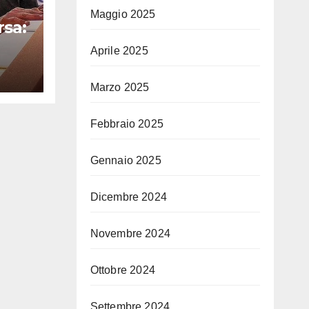
Maggio 2025
rsa:
Aprile 2025
i
Marzo 2025
na
Febbraio 2025
Gennaio 2025
Dicembre 2024
Novembre 2024
Ottobre 2024
Settembre 2024