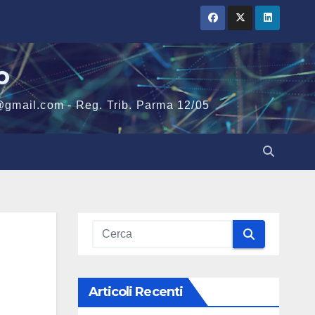
o
@gmail.com - Reg. Trib. Parma 12/05
Articoli Recenti