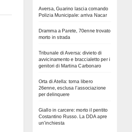
Aversa, Guarino lascia comando
Polizia Municipale: arriva Nacar
Dramma a Parete, 70enne trovato
morto in strada
Tribunale di Aversa: divieto di
avvicinamento e braccialetto per i
genitori di Martina Carbonaro
Orta di Atella: torna libero
26enne, esclusa l’associazione
per delinquere
Giallo in carcere: morto il pentito
Costantino Russo. La DDA apre
un’inchiesta