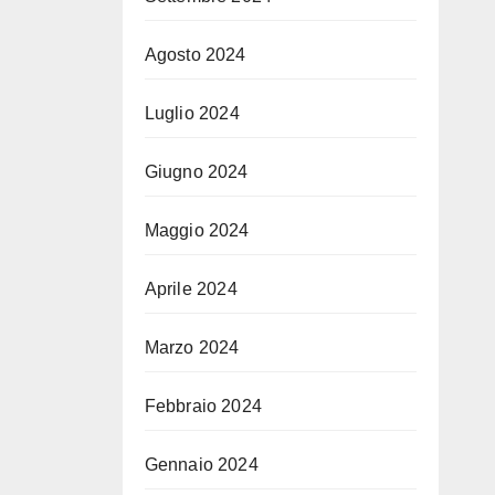
Agosto 2024
Luglio 2024
Giugno 2024
Maggio 2024
Aprile 2024
Marzo 2024
Febbraio 2024
Gennaio 2024