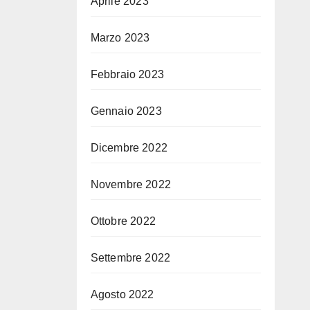
Aprile 2023
Marzo 2023
Febbraio 2023
Gennaio 2023
Dicembre 2022
Novembre 2022
Ottobre 2022
Settembre 2022
Agosto 2022