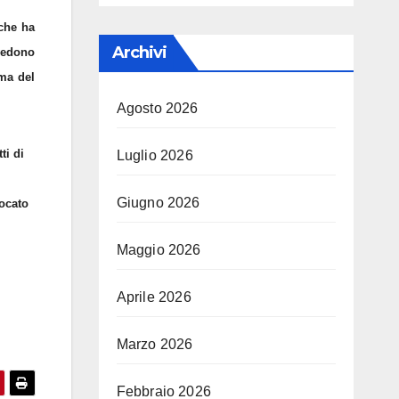
 che ha
Archivi
 vedono
ma del
Agosto 2026
ti di
Luglio 2026
Giugno 2026
vocato
Maggio 2026
Aprile 2026
Marzo 2026
Febbraio 2026