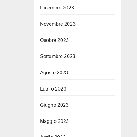
Dicembre 2023
Novembre 2023
Ottobre 2023
Settembre 2023
Agosto 2023
Luglio 2023
Giugno 2023
Maggio 2023