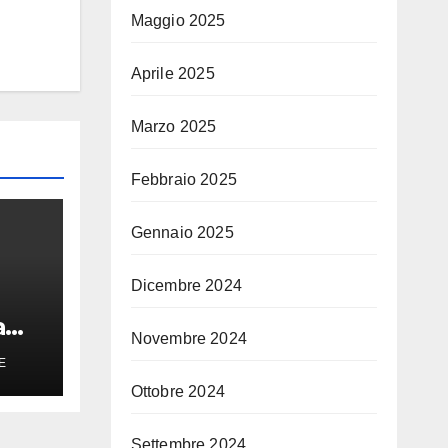
Maggio 2025
Aprile 2025
Marzo 2025
Febbraio 2025
Gennaio 2025
Dicembre 2024
a
Novembre 2024
E
ato
Ottobre 2024
Settembre 2024