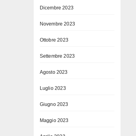
Dicembre 2023
Novembre 2023
Ottobre 2023
Settembre 2023
Agosto 2023
Luglio 2023
Giugno 2023
Maggio 2023