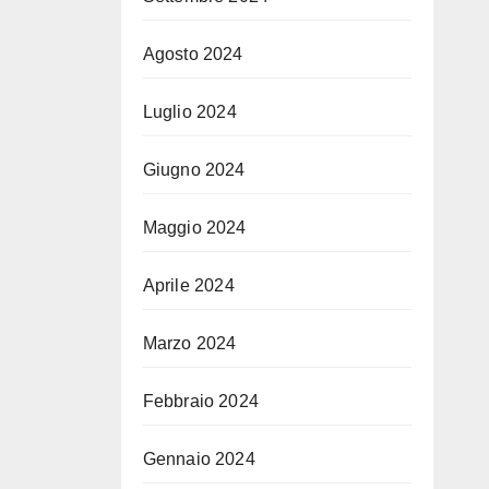
Agosto 2024
Luglio 2024
Giugno 2024
Maggio 2024
Aprile 2024
Marzo 2024
Febbraio 2024
Gennaio 2024