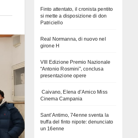
Finto attentato, il cronista pentito
si mette a disposizione di don
Patriciello
Real Normanna, di nuovo nel
girone H
VIII Edizione Premio Nazionale
“Antonio Rosmini”, conclusa
presentazione opere
Caivano, Elena d’Amico Miss
Cinema Campania
Sant’Antimo, 74enne sventa la
truffa del finto nipote: denunciato
un 16enne