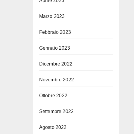
Aprile 2023
Marzo 2023
Febbraio 2023
Gennaio 2023
Dicembre 2022
Novembre 2022
Ottobre 2022
Settembre 2022
Agosto 2022