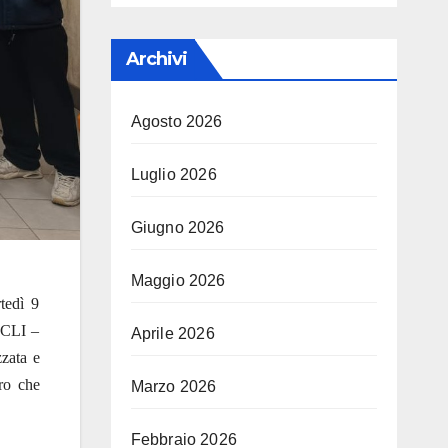
Archivi
Agosto 2026
Luglio 2026
Giugno 2026
Maggio 2026
tedì 9
 ACLI –
Aprile 2026
zzata e
oro che
Marzo 2026
Febbraio 2026