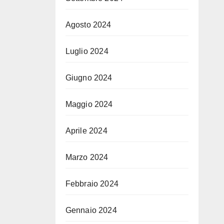
Agosto 2024
Luglio 2024
Giugno 2024
Maggio 2024
Aprile 2024
Marzo 2024
Febbraio 2024
Gennaio 2024