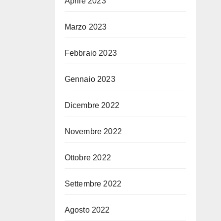
Aprile 2023
Marzo 2023
Febbraio 2023
Gennaio 2023
Dicembre 2022
Novembre 2022
Ottobre 2022
Settembre 2022
Agosto 2022