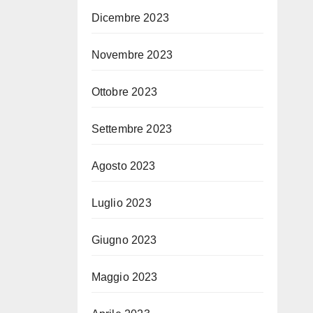
Dicembre 2023
Novembre 2023
Ottobre 2023
Settembre 2023
Agosto 2023
Luglio 2023
Giugno 2023
Maggio 2023