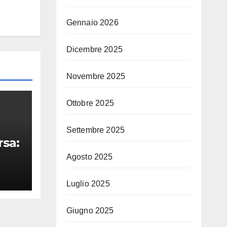
Gennaio 2026
Dicembre 2025
Novembre 2025
Ottobre 2025
Settembre 2025
rsa:
Agosto 2025
i
Luglio 2025
na
Giugno 2025