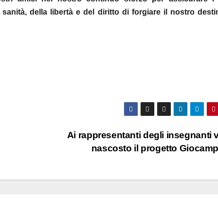
nità, della libertà e del diritto di forgiare il nostro desti
Ai rappresentanti degli insegnanti 
nascosto il progetto Giocam