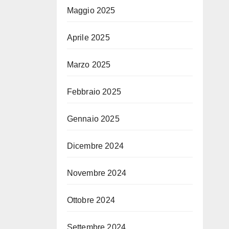
Maggio 2025
Aprile 2025
Marzo 2025
Febbraio 2025
Gennaio 2025
Dicembre 2024
Novembre 2024
Ottobre 2024
Settembre 2024