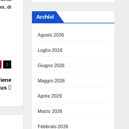
no, di
Archivi
Agosto 2026
Luglio 2026
Giugno 2026
viene
Maggio 2026
pus
Aprile 2026
Marzo 2026
Febbraio 2026