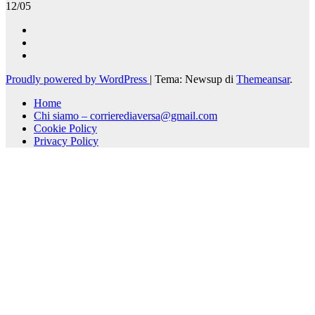
12/05
Proudly powered by WordPress
|
Tema: Newsup di
Themeansar
.
Home
Chi siamo – corrierediaversa@gmail.com
Cookie Policy
Privacy Policy