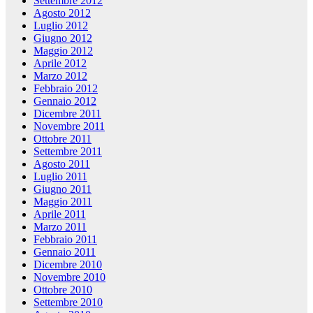
Settembre 2012
Agosto 2012
Luglio 2012
Giugno 2012
Maggio 2012
Aprile 2012
Marzo 2012
Febbraio 2012
Gennaio 2012
Dicembre 2011
Novembre 2011
Ottobre 2011
Settembre 2011
Agosto 2011
Luglio 2011
Giugno 2011
Maggio 2011
Aprile 2011
Marzo 2011
Febbraio 2011
Gennaio 2011
Dicembre 2010
Novembre 2010
Ottobre 2010
Settembre 2010