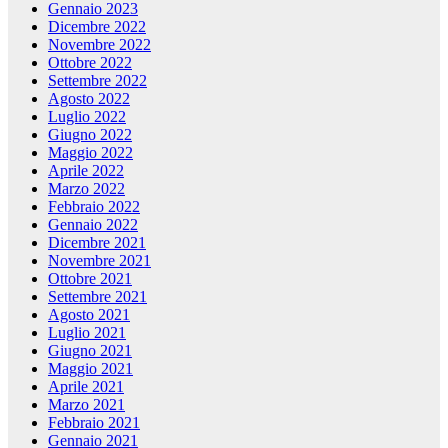
Gennaio 2023
Dicembre 2022
Novembre 2022
Ottobre 2022
Settembre 2022
Agosto 2022
Luglio 2022
Giugno 2022
Maggio 2022
Aprile 2022
Marzo 2022
Febbraio 2022
Gennaio 2022
Dicembre 2021
Novembre 2021
Ottobre 2021
Settembre 2021
Agosto 2021
Luglio 2021
Giugno 2021
Maggio 2021
Aprile 2021
Marzo 2021
Febbraio 2021
Gennaio 2021