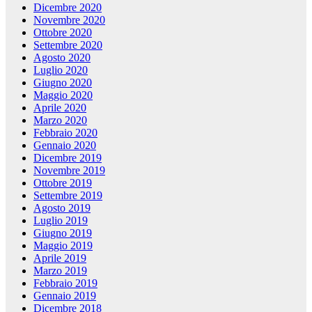
Dicembre 2020
Novembre 2020
Ottobre 2020
Settembre 2020
Agosto 2020
Luglio 2020
Giugno 2020
Maggio 2020
Aprile 2020
Marzo 2020
Febbraio 2020
Gennaio 2020
Dicembre 2019
Novembre 2019
Ottobre 2019
Settembre 2019
Agosto 2019
Luglio 2019
Giugno 2019
Maggio 2019
Aprile 2019
Marzo 2019
Febbraio 2019
Gennaio 2019
Dicembre 2018