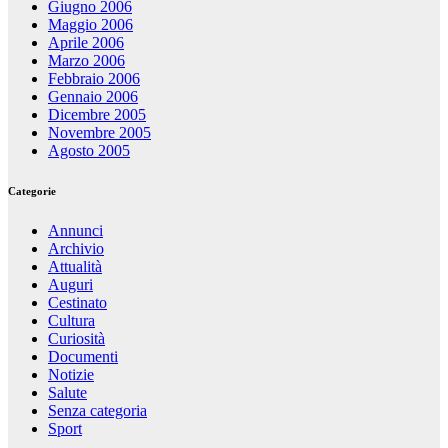
Giugno 2006
Maggio 2006
Aprile 2006
Marzo 2006
Febbraio 2006
Gennaio 2006
Dicembre 2005
Novembre 2005
Agosto 2005
Categorie
Annunci
Archivio
Attualità
Auguri
Cestinato
Cultura
Curiosità
Documenti
Notizie
Salute
Senza categoria
Sport