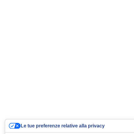
Le tue preferenze relative alla privacy