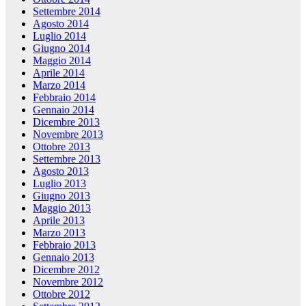
Settembre 2014
Agosto 2014
Luglio 2014
Giugno 2014
Maggio 2014
Aprile 2014
Marzo 2014
Febbraio 2014
Gennaio 2014
Dicembre 2013
Novembre 2013
Ottobre 2013
Settembre 2013
Agosto 2013
Luglio 2013
Giugno 2013
Maggio 2013
Aprile 2013
Marzo 2013
Febbraio 2013
Gennaio 2013
Dicembre 2012
Novembre 2012
Ottobre 2012