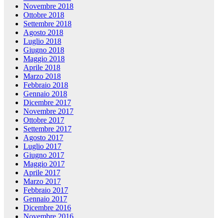
Novembre 2018
Ottobre 2018
Settembre 2018
Agosto 2018
Luglio 2018
Giugno 2018
Maggio 2018
Aprile 2018
Marzo 2018
Febbraio 2018
Gennaio 2018
Dicembre 2017
Novembre 2017
Ottobre 2017
Settembre 2017
Agosto 2017
Luglio 2017
Giugno 2017
Maggio 2017
Aprile 2017
Marzo 2017
Febbraio 2017
Gennaio 2017
Dicembre 2016
Novembre 2016