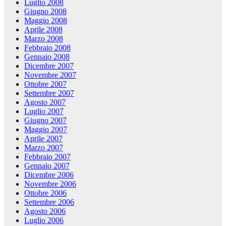
Luglio 2008
Giugno 2008
Maggio 2008
Aprile 2008
Marzo 2008
Febbraio 2008
Gennaio 2008
Dicembre 2007
Novembre 2007
Ottobre 2007
Settembre 2007
Agosto 2007
Luglio 2007
Giugno 2007
Maggio 2007
Aprile 2007
Marzo 2007
Febbraio 2007
Gennaio 2007
Dicembre 2006
Novembre 2006
Ottobre 2006
Settembre 2006
Agosto 2006
Luglio 2006