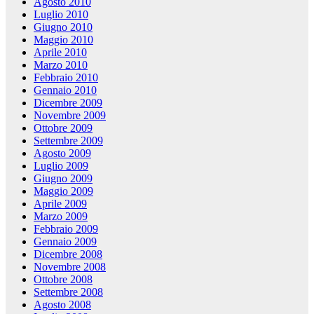
Agosto 2010
Luglio 2010
Giugno 2010
Maggio 2010
Aprile 2010
Marzo 2010
Febbraio 2010
Gennaio 2010
Dicembre 2009
Novembre 2009
Ottobre 2009
Settembre 2009
Agosto 2009
Luglio 2009
Giugno 2009
Maggio 2009
Aprile 2009
Marzo 2009
Febbraio 2009
Gennaio 2009
Dicembre 2008
Novembre 2008
Ottobre 2008
Settembre 2008
Agosto 2008