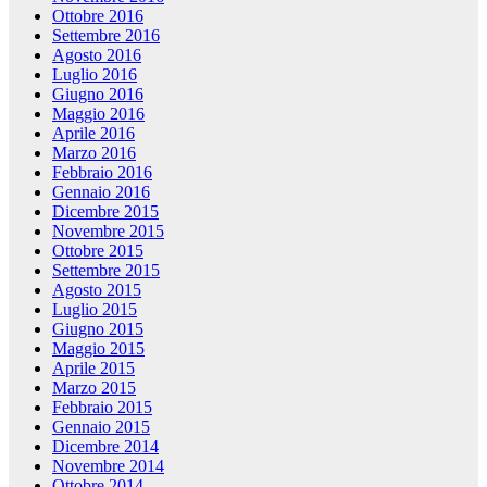
Ottobre 2016
Settembre 2016
Agosto 2016
Luglio 2016
Giugno 2016
Maggio 2016
Aprile 2016
Marzo 2016
Febbraio 2016
Gennaio 2016
Dicembre 2015
Novembre 2015
Ottobre 2015
Settembre 2015
Agosto 2015
Luglio 2015
Giugno 2015
Maggio 2015
Aprile 2015
Marzo 2015
Febbraio 2015
Gennaio 2015
Dicembre 2014
Novembre 2014
Ottobre 2014