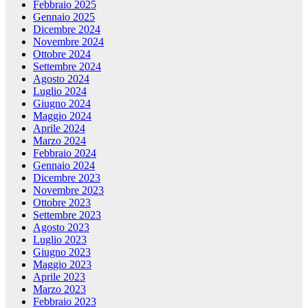
Febbraio 2025
Gennaio 2025
Dicembre 2024
Novembre 2024
Ottobre 2024
Settembre 2024
Agosto 2024
Luglio 2024
Giugno 2024
Maggio 2024
Aprile 2024
Marzo 2024
Febbraio 2024
Gennaio 2024
Dicembre 2023
Novembre 2023
Ottobre 2023
Settembre 2023
Agosto 2023
Luglio 2023
Giugno 2023
Maggio 2023
Aprile 2023
Marzo 2023
Febbraio 2023