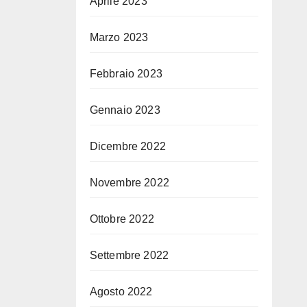
Aprile 2023
Marzo 2023
Febbraio 2023
Gennaio 2023
Dicembre 2022
Novembre 2022
Ottobre 2022
Settembre 2022
Agosto 2022