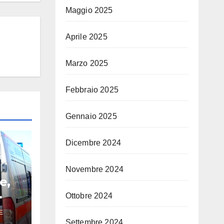
Maggio 2025
Aprile 2025
Marzo 2025
Febbraio 2025
Gennaio 2025
Dicembre 2024
Novembre 2024
e,
Ottobre 2024
E
Settembre 2024