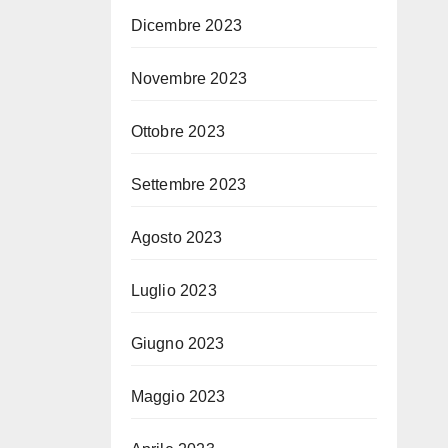
Dicembre 2023
Novembre 2023
Ottobre 2023
Settembre 2023
Agosto 2023
Luglio 2023
Giugno 2023
Maggio 2023