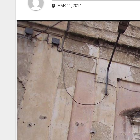
MAR 11, 2014