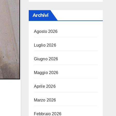
Archivi
Agosto 2026
Luglio 2026
Giugno 2026
Maggio 2026
Aprile 2026
Marzo 2026
Febbraio 2026