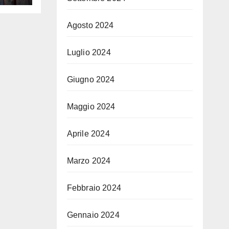
Agosto 2024
Luglio 2024
Giugno 2024
Maggio 2024
Aprile 2024
Marzo 2024
Febbraio 2024
Gennaio 2024