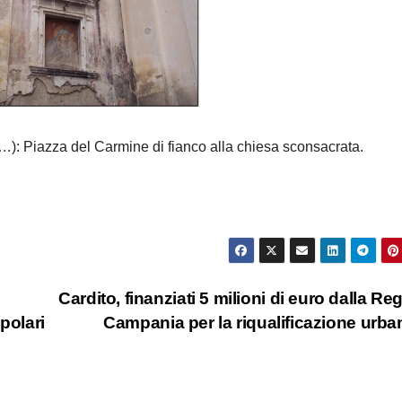
: Piazza del Carmine di fianco alla chiesa sconsacrata.
Cardito, finanziati 5 milioni di euro dalla Re
opolari
Campania per la riqualificazione urb