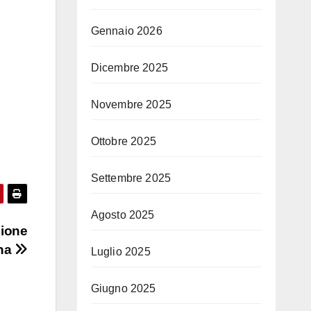
Gennaio 2026
Dicembre 2025
Novembre 2025
Ottobre 2025
Settembre 2025
Agosto 2025
gione
ana
Luglio 2025
Giugno 2025