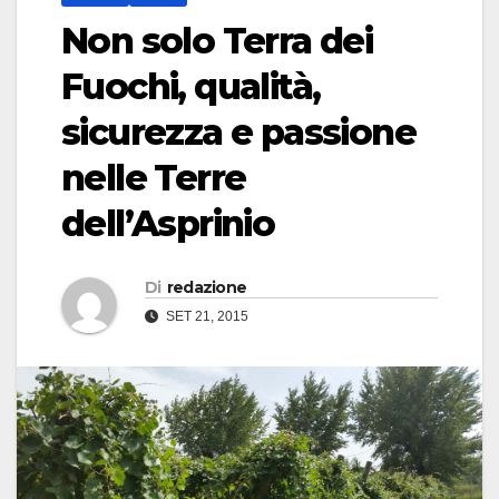
Non solo Terra dei
Fuochi, qualità,
sicurezza e passione
nelle Terre
dell’Asprinio
Di
redazione
SET 21, 2015