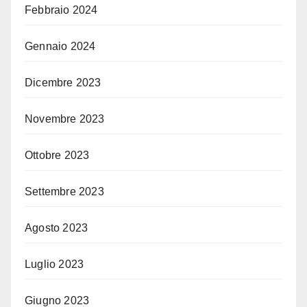
Febbraio 2024
Gennaio 2024
Dicembre 2023
Novembre 2023
Ottobre 2023
Settembre 2023
Agosto 2023
Luglio 2023
Giugno 2023