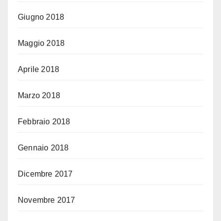
Giugno 2018
Maggio 2018
Aprile 2018
Marzo 2018
Febbraio 2018
Gennaio 2018
Dicembre 2017
Novembre 2017