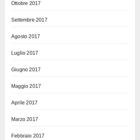
Ottobre 2017
Settembre 2017
Agosto 2017
Luglio 2017
Giugno 2017
Maggio 2017
Aprile 2017
Marzo 2017
Febbraio 2017