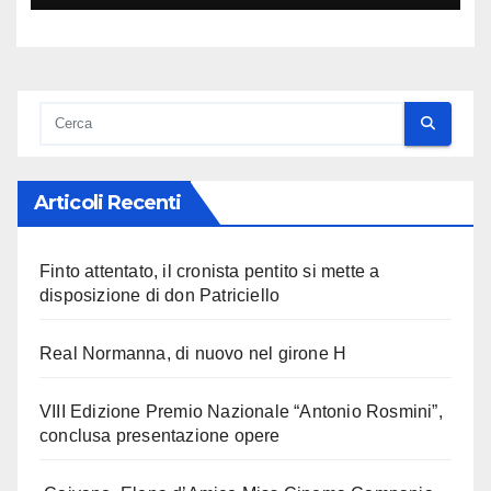
Articoli Recenti
Finto attentato, il cronista pentito si mette a
disposizione di don Patriciello
Real Normanna, di nuovo nel girone H
VIII Edizione Premio Nazionale “Antonio Rosmini”,
conclusa presentazione opere