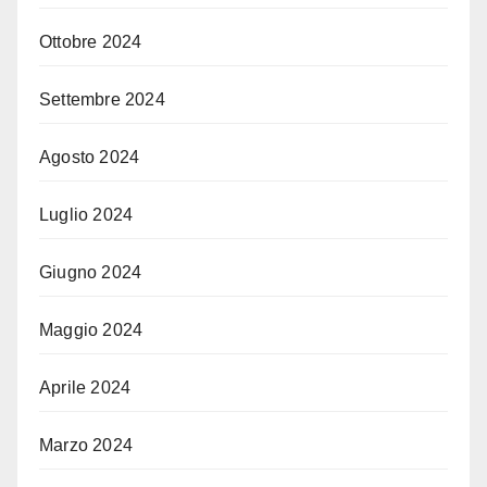
Ottobre 2024
Settembre 2024
Agosto 2024
Luglio 2024
Giugno 2024
Maggio 2024
Aprile 2024
Marzo 2024