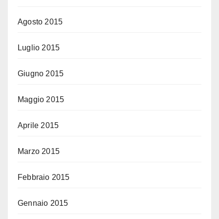
Agosto 2015
Luglio 2015
Giugno 2015
Maggio 2015
Aprile 2015
Marzo 2015
Febbraio 2015
Gennaio 2015