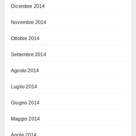
Dicembre 2014
Novembre 2014
Ottobre 2014
Settembre 2014
Agosto 2014
Luglio 2014
Giugno 2014
Maggio 2014
Aprile 2014