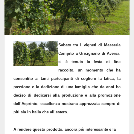
Sabato tra i vigneti di Masseria
Campito a Gricignano di Aversa,
si è tenuta la festa di fine
raccolto, un momento che ha
consentito ai tanti partecipanti di cogliere la fatica, la
passione e la dedizione di una famiglia che da anni ha
deciso di dedicarsi alla produzione e alla promozione
dell’Asprinio, eccellenza nostrana apprezzata sempre di
più sia in Italia che all’estero.
A rendere questo prodotto, ancora più interessante ė la