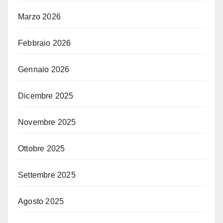
Marzo 2026
Febbraio 2026
Gennaio 2026
Dicembre 2025
Novembre 2025
Ottobre 2025
Settembre 2025
Agosto 2025