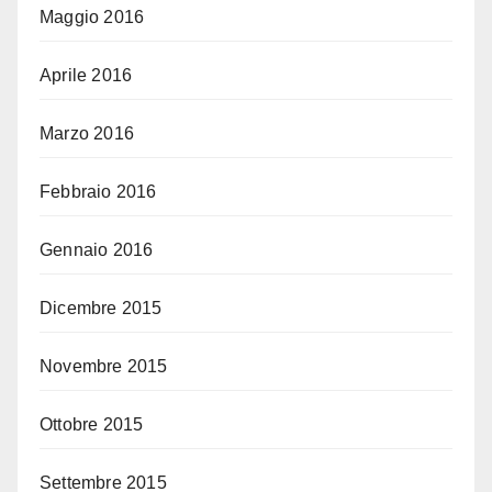
Maggio 2016
Aprile 2016
Marzo 2016
Febbraio 2016
Gennaio 2016
Dicembre 2015
Novembre 2015
Ottobre 2015
Settembre 2015