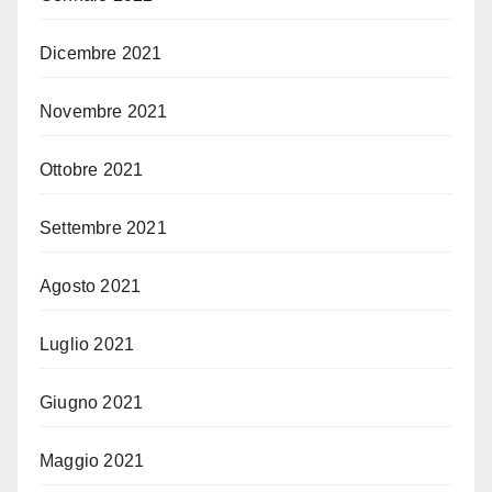
Dicembre 2021
Novembre 2021
Ottobre 2021
Settembre 2021
Agosto 2021
Luglio 2021
Giugno 2021
Maggio 2021