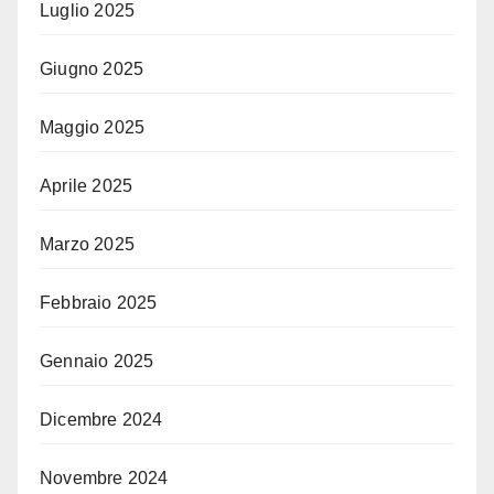
Luglio 2025
Giugno 2025
Maggio 2025
Aprile 2025
Marzo 2025
Febbraio 2025
Gennaio 2025
Dicembre 2024
Novembre 2024