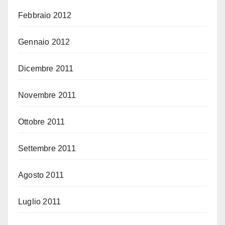
Febbraio 2012
Gennaio 2012
Dicembre 2011
Novembre 2011
Ottobre 2011
Settembre 2011
Agosto 2011
Luglio 2011