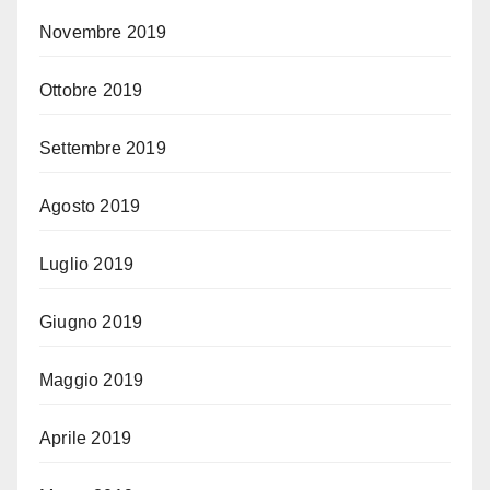
Novembre 2019
Ottobre 2019
Settembre 2019
Agosto 2019
Luglio 2019
Giugno 2019
Maggio 2019
Aprile 2019