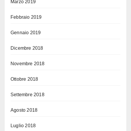
Marzo 2019
Febbraio 2019
Gennaio 2019
Dicembre 2018
Novembre 2018
Ottobre 2018
Settembre 2018
Agosto 2018
Luglio 2018