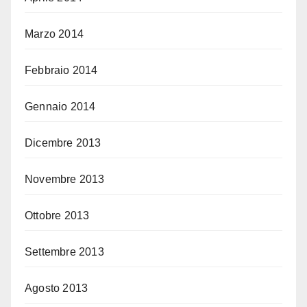
Marzo 2014
Febbraio 2014
Gennaio 2014
Dicembre 2013
Novembre 2013
Ottobre 2013
Settembre 2013
Agosto 2013