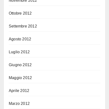
Novembre 2012
Ottobre 2012
Settembre 2012
Agosto 2012
Luglio 2012
Giugno 2012
Maggio 2012
Aprile 2012
Marzo 2012