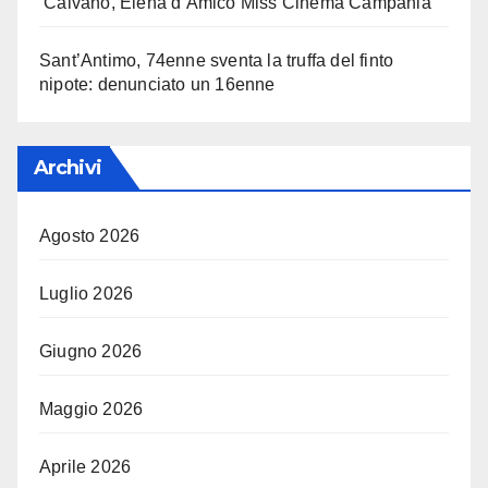
Caivano, Elena d’Amico Miss Cinema Campania
Sant’Antimo, 74enne sventa la truffa del finto
nipote: denunciato un 16enne
Archivi
Agosto 2026
Luglio 2026
Giugno 2026
Maggio 2026
Aprile 2026