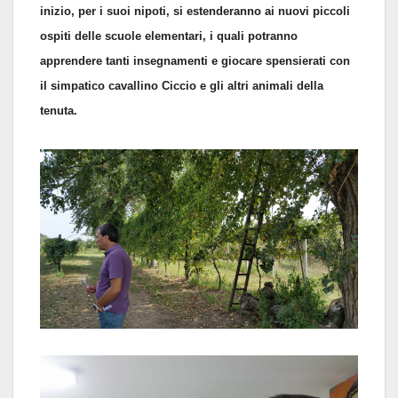
inizio, per i suoi nipoti, si estenderanno ai nuovi piccoli
ospiti delle scuole elementari, i quali potranno
apprendere tanti insegnamenti e giocare spensierati con
il simpatico cavallino Ciccio e gli altri animali della
tenuta.