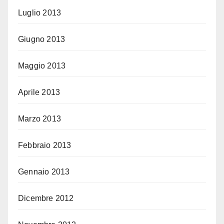
Luglio 2013
Giugno 2013
Maggio 2013
Aprile 2013
Marzo 2013
Febbraio 2013
Gennaio 2013
Dicembre 2012