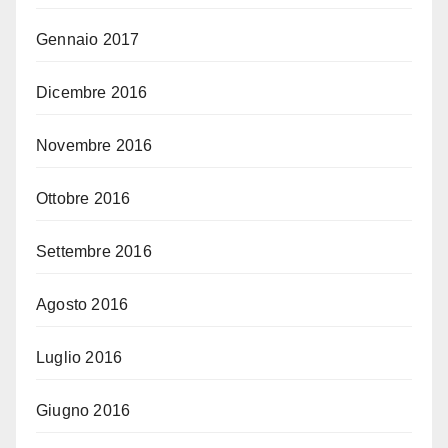
Gennaio 2017
Dicembre 2016
Novembre 2016
Ottobre 2016
Settembre 2016
Agosto 2016
Luglio 2016
Giugno 2016