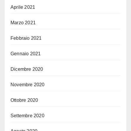
Aprile 2021
Marzo 2021
Febbraio 2021
Gennaio 2021
Dicembre 2020
Novembre 2020
Ottobre 2020
Settembre 2020