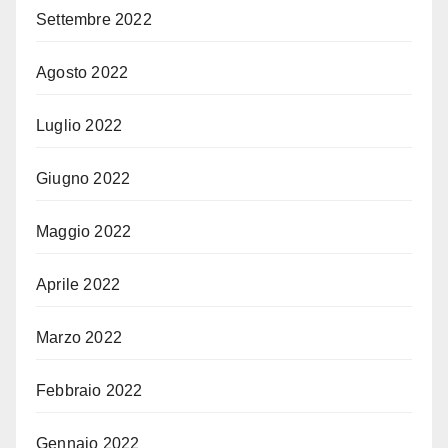
Settembre 2022
Agosto 2022
Luglio 2022
Giugno 2022
Maggio 2022
Aprile 2022
Marzo 2022
Febbraio 2022
Gennaio 2022