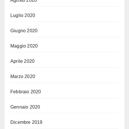
Agosto 2020
Luglio 2020
Giugno 2020
Maggio 2020
Aprile 2020
Marzo 2020
Febbraio 2020
Gennaio 2020
Dicembre 2019