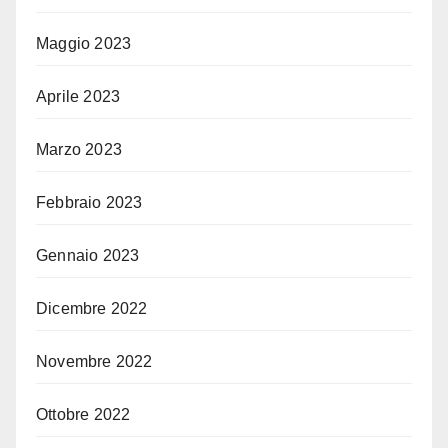
Maggio 2023
Aprile 2023
Marzo 2023
Febbraio 2023
Gennaio 2023
Dicembre 2022
Novembre 2022
Ottobre 2022