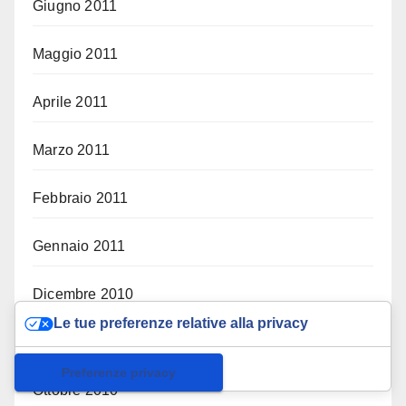
Giugno 2011
Maggio 2011
Aprile 2011
Marzo 2011
Febbraio 2011
Gennaio 2011
Dicembre 2010
Le tue preferenze relative alla privacy
Novembre 2010
Informativa sulla raccolta
Ottobre 2010