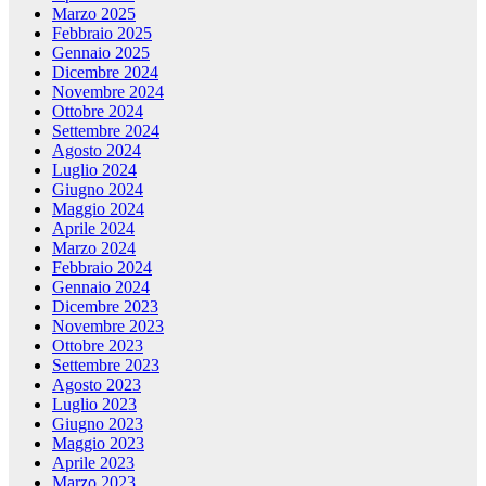
Marzo 2025
Febbraio 2025
Gennaio 2025
Dicembre 2024
Novembre 2024
Ottobre 2024
Settembre 2024
Agosto 2024
Luglio 2024
Giugno 2024
Maggio 2024
Aprile 2024
Marzo 2024
Febbraio 2024
Gennaio 2024
Dicembre 2023
Novembre 2023
Ottobre 2023
Settembre 2023
Agosto 2023
Luglio 2023
Giugno 2023
Maggio 2023
Aprile 2023
Marzo 2023