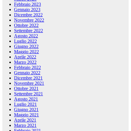
Febbraio 2023
Gennaio 2023
Dicembre 2022
Novembre 2022
Ottobre 2022
Settembre 2022
Agosto 2022
Luglio 2022
Giugno 2022
Maggio 2022
Aprile 2022
Marzo 2022
Febbraio 2022
Gennaio 2022
Dicembre 2021
Novembre 2021
Ottobre 2021
Settembre 2021
Agosto 2021
Luglio 2021
Giugno 2021
Maggio 2021
Aprile 2021
Marzo 2021
Febbraio 2021