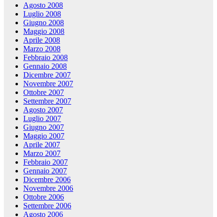
Agosto 2008
Luglio 2008
Giugno 2008
Maggio 2008
Aprile 2008
Marzo 2008
Febbraio 2008
Gennaio 2008
Dicembre 2007
Novembre 2007
Ottobre 2007
Settembre 2007
Agosto 2007
Luglio 2007
Giugno 2007
Maggio 2007
Aprile 2007
Marzo 2007
Febbraio 2007
Gennaio 2007
Dicembre 2006
Novembre 2006
Ottobre 2006
Settembre 2006
Agosto 2006