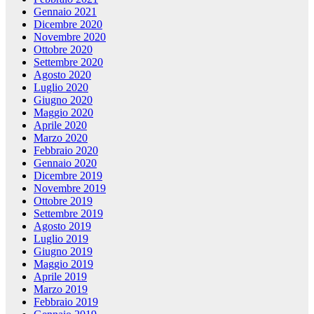
Gennaio 2021
Dicembre 2020
Novembre 2020
Ottobre 2020
Settembre 2020
Agosto 2020
Luglio 2020
Giugno 2020
Maggio 2020
Aprile 2020
Marzo 2020
Febbraio 2020
Gennaio 2020
Dicembre 2019
Novembre 2019
Ottobre 2019
Settembre 2019
Agosto 2019
Luglio 2019
Giugno 2019
Maggio 2019
Aprile 2019
Marzo 2019
Febbraio 2019