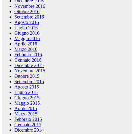
Dicembre 2016
Novembre 2016
Ottobre 2016
Settembre 2016
Agosto 2016
Luglio 2016
Giugno 2016
Maggio 2016
Aprile 2016
Marzo 2016
Febbraio 2016
Gennaio 2016
Dicembre 2015
Novembre 2015
Ottobre 2015
Settembre 2015
Agosto 2015
Luglio 2015
Giugno 2015
Maggio 2015
Aprile 2015
Marzo 2015
Febbraio 2015
Gennaio 2015
Dicembre 2014