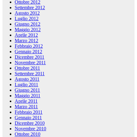
Ottobre 2012
Settembre 2012
Agosto 2012
Luglio 2012
Giugno 2012
Maggio 2012
Aprile 2012
Marzo 2012
Febbraio 2012
Gennaio 2012
Dicembre 2011
Novembre 2011
Ottobre 2011
Settembre 2011
Agosto 2011
Luglio 2011
Giugno 2011
Maggio 2011
Aprile 2011
Marzo 2011
Febbraio 2011
Gennaio 2011
Dicembre 2010
Novembre 2010
Ottobre 2010