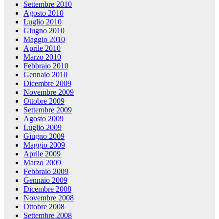
Settembre 2010
Agosto 2010
Luglio 2010
Giugno 2010
Maggio 2010
Aprile 2010
Marzo 2010
Febbraio 2010
Gennaio 2010
Dicembre 2009
Novembre 2009
Ottobre 2009
Settembre 2009
Agosto 2009
Luglio 2009
Giugno 2009
Maggio 2009
Aprile 2009
Marzo 2009
Febbraio 2009
Gennaio 2009
Dicembre 2008
Novembre 2008
Ottobre 2008
Settembre 2008