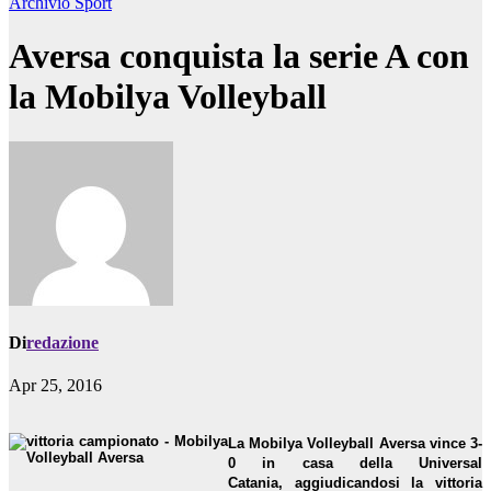
Archivio
Sport
Aversa conquista la serie A con
la Mobilya Volleyball
Di
redazione
Apr 25, 2016
La Mobilya Volleyball Aversa vince 3-
0 in casa della Universal
Catania,
aggiudicandosi la vittoria