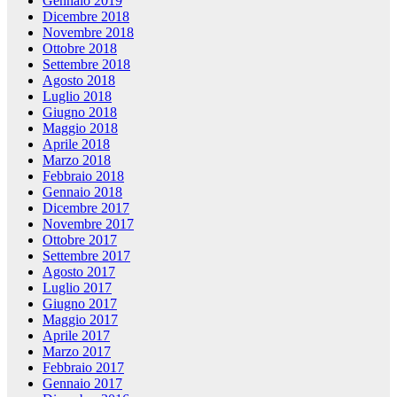
Gennaio 2019
Dicembre 2018
Novembre 2018
Ottobre 2018
Settembre 2018
Agosto 2018
Luglio 2018
Giugno 2018
Maggio 2018
Aprile 2018
Marzo 2018
Febbraio 2018
Gennaio 2018
Dicembre 2017
Novembre 2017
Ottobre 2017
Settembre 2017
Agosto 2017
Luglio 2017
Giugno 2017
Maggio 2017
Aprile 2017
Marzo 2017
Febbraio 2017
Gennaio 2017