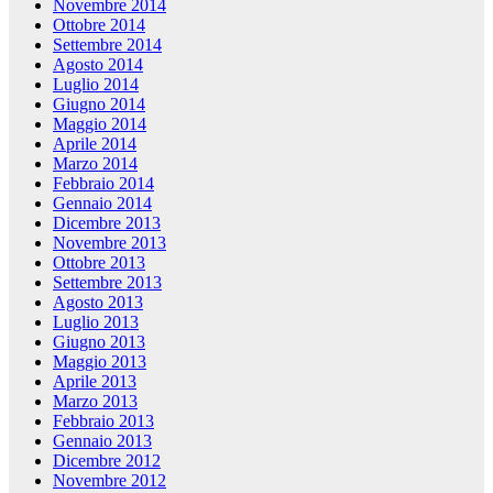
Novembre 2014
Ottobre 2014
Settembre 2014
Agosto 2014
Luglio 2014
Giugno 2014
Maggio 2014
Aprile 2014
Marzo 2014
Febbraio 2014
Gennaio 2014
Dicembre 2013
Novembre 2013
Ottobre 2013
Settembre 2013
Agosto 2013
Luglio 2013
Giugno 2013
Maggio 2013
Aprile 2013
Marzo 2013
Febbraio 2013
Gennaio 2013
Dicembre 2012
Novembre 2012