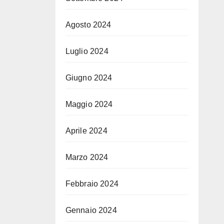
Agosto 2024
Luglio 2024
Giugno 2024
Maggio 2024
Aprile 2024
Marzo 2024
Febbraio 2024
Gennaio 2024