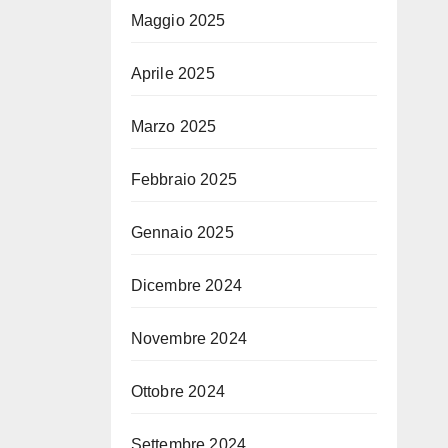
Maggio 2025
Aprile 2025
Marzo 2025
Febbraio 2025
Gennaio 2025
Dicembre 2024
Novembre 2024
Ottobre 2024
Settembre 2024