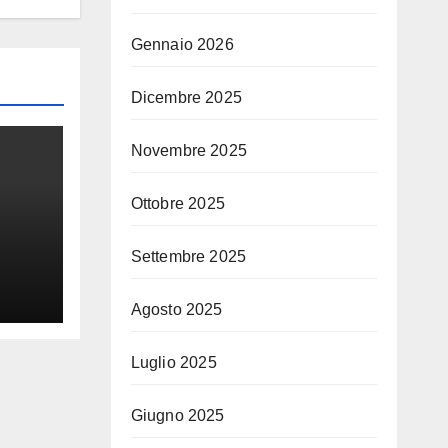
Gennaio 2026
Dicembre 2025
Novembre 2025
Ottobre 2025
Settembre 2025
Agosto 2025
Luglio 2025
Giugno 2025