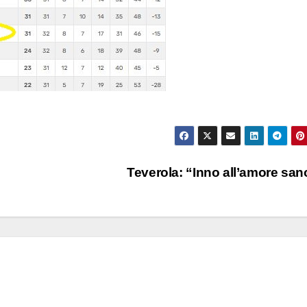
Teverola: “Inno all’amore sa