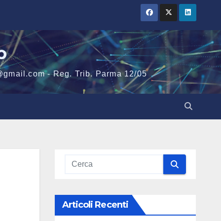
o
@gmail.com - Reg. Trib. Parma 12/05
Articoli Recenti