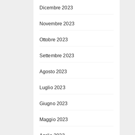
Dicembre 2023
Novembre 2023
Ottobre 2023
Settembre 2023
Agosto 2023
Luglio 2023
Giugno 2023
Maggio 2023