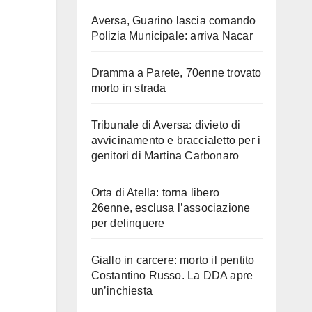
Aversa, Guarino lascia comando
Polizia Municipale: arriva Nacar
Dramma a Parete, 70enne trovato
morto in strada
Tribunale di Aversa: divieto di
avvicinamento e braccialetto per i
genitori di Martina Carbonaro
Orta di Atella: torna libero
26enne, esclusa l’associazione
per delinquere
Giallo in carcere: morto il pentito
Costantino Russo. La DDA apre
un’inchiesta