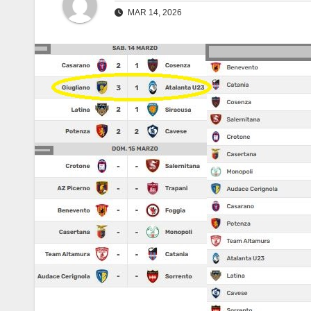
MAR 14, 2026