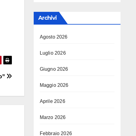
Archivi
Agosto 2026
Luglio 2026
Giugno 2026
no”
Maggio 2026
Aprile 2026
Marzo 2026
Febbraio 2026