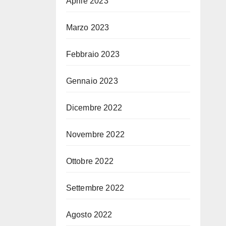
Aprile 2023
Marzo 2023
Febbraio 2023
Gennaio 2023
Dicembre 2022
Novembre 2022
Ottobre 2022
Settembre 2022
Agosto 2022