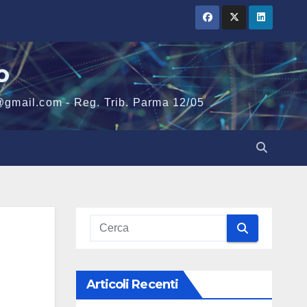
o
@gmail.com - Reg. Trib. Parma 12/05
Articoli Recenti