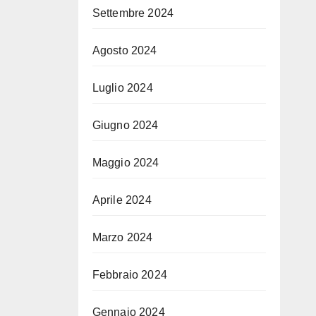
Settembre 2024
Agosto 2024
Luglio 2024
Giugno 2024
Maggio 2024
Aprile 2024
Marzo 2024
Febbraio 2024
Gennaio 2024