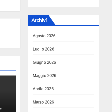
Archivi
Agosto 2026
Luglio 2026
Giugno 2026
Maggio 2026
Aprile 2026
Marzo 2026