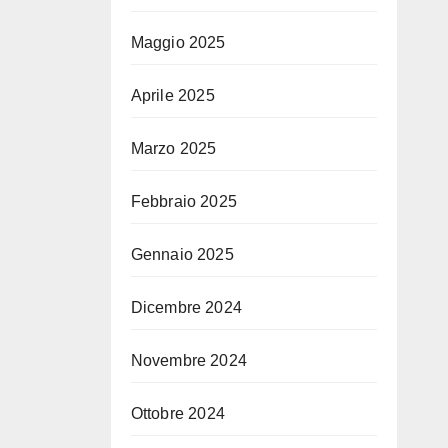
Maggio 2025
Aprile 2025
Marzo 2025
Febbraio 2025
Gennaio 2025
Dicembre 2024
Novembre 2024
Ottobre 2024