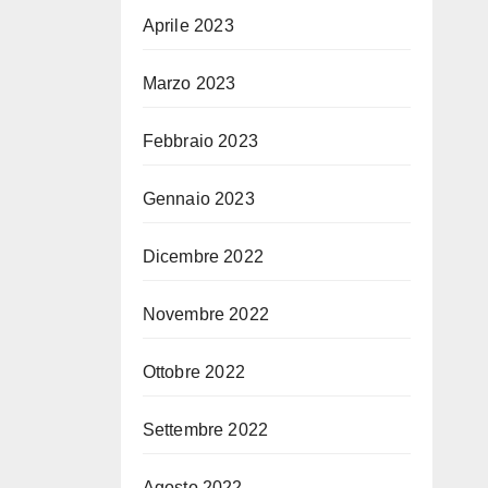
Aprile 2023
Marzo 2023
Febbraio 2023
Gennaio 2023
Dicembre 2022
Novembre 2022
Ottobre 2022
Settembre 2022
Agosto 2022