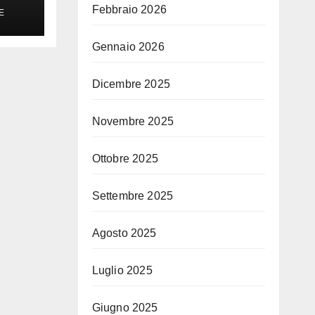
e:
Febbraio 2026
E
Gennaio 2026
Dicembre 2025
Novembre 2025
Ottobre 2025
Settembre 2025
Agosto 2025
Luglio 2025
Giugno 2025