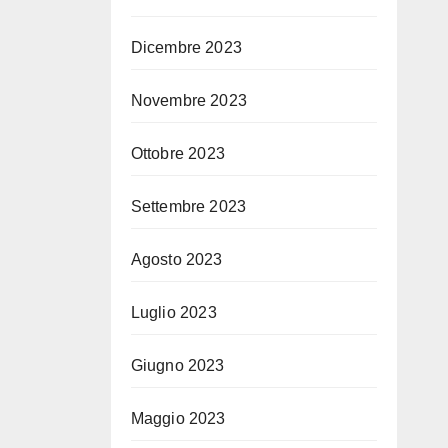
Dicembre 2023
Novembre 2023
Ottobre 2023
Settembre 2023
Agosto 2023
Luglio 2023
Giugno 2023
Maggio 2023